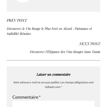
PREV POST
Découvrez le Vin Rouge le Plus Fort en Alcool : Puissance et
Subtilité Réunies
NEXT POST
Découvrez l’Élégance des Vins Rouges Sans Tanin
Laisser un commentaire
Votre adresse e-mail ne sera pas publiée.
Les champs obligatoires sont
indiqués avec
*
Commentaire
*