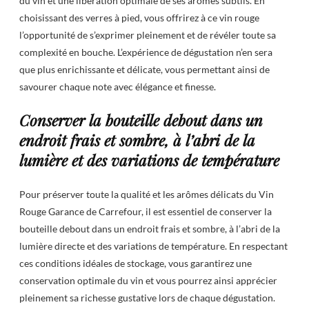
du vin et une libération optimale de ses arômes subtils. En
choisissant des verres à pied, vous offrirez à ce vin rouge
l’opportunité de s’exprimer pleinement et de révéler toute sa
complexité en bouche. L’expérience de dégustation n’en sera
que plus enrichissante et délicate, vous permettant ainsi de
savourer chaque note avec élégance et finesse.
Conserver la bouteille debout dans un
endroit frais et sombre, à l’abri de la
lumière et des variations de température
Pour préserver toute la qualité et les arômes délicats du Vin
Rouge Garance de Carrefour, il est essentiel de conserver la
bouteille debout dans un endroit frais et sombre, à l’abri de la
lumière directe et des variations de température. En respectant
ces conditions idéales de stockage, vous garantirez une
conservation optimale du vin et vous pourrez ainsi apprécier
pleinement sa richesse gustative lors de chaque dégustation.