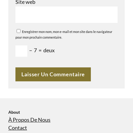
Site web
Enregistrer mon nom, mon e-mail et mon site dans le navigateur
pour mon prochain commentaire.
−
7
=
deux
About
À Propos De Nous
Contact