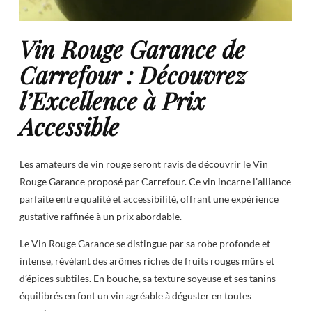
Vin Rouge Garance de
Carrefour : Découvrez
l’Excellence à Prix
Accessible
Les amateurs de vin rouge seront ravis de découvrir le Vin
Rouge Garance proposé par Carrefour. Ce vin incarne l’alliance
parfaite entre qualité et accessibilité, offrant une expérience
gustative raffinée à un prix abordable.
Le Vin Rouge Garance se distingue par sa robe profonde et
intense, révélant des arômes riches de fruits rouges mûrs et
d’épices subtiles. En bouche, sa texture soyeuse et ses tanins
équilibrés en font un vin agréable à déguster en toutes