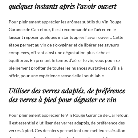
quelques instants après l’avoir ouvert
Pour pleinement apprécier les arômes subtils du Vin Rouge
Garance de Carrefour, il est recommandé de l’aérer en le
laissant reposer quelques instants après l’avoir ouvert. Cette
étape permet au vin de s’oxygéner et de libérer ses saveurs
complexes, offrant ainsi une dégustation plus riche et
équilibrée. En prenant le temps d’aérer le vin, vous pourrez
pleinement profiter de toutes les nuances gustatives qu’il a à
offrir, pour une expérience sensorielle inoubliable.
Utiliser des verres adaptés, de préférence
des verres à pied pour déguster ce vin
Pour pleinement apprécier le Vin Rouge Garance de Carrefour,
il est essentiel d’utiliser des verres adaptés, de préférence des
verres à pied. Ces derniers permettent une meilleure aération