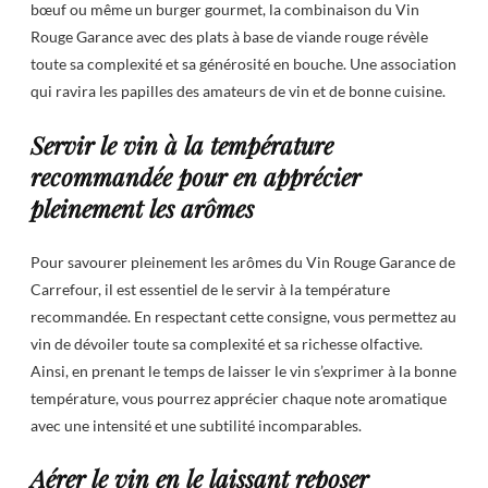
bœuf ou même un burger gourmet, la combinaison du Vin
Rouge Garance avec des plats à base de viande rouge révèle
toute sa complexité et sa générosité en bouche. Une association
qui ravira les papilles des amateurs de vin et de bonne cuisine.
Servir le vin à la température
recommandée pour en apprécier
pleinement les arômes
Pour savourer pleinement les arômes du Vin Rouge Garance de
Carrefour, il est essentiel de le servir à la température
recommandée. En respectant cette consigne, vous permettez au
vin de dévoiler toute sa complexité et sa richesse olfactive.
Ainsi, en prenant le temps de laisser le vin s’exprimer à la bonne
température, vous pourrez apprécier chaque note aromatique
avec une intensité et une subtilité incomparables.
Aérer le vin en le laissant reposer