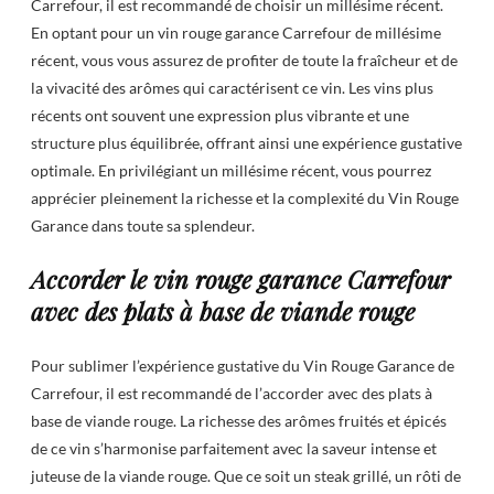
Carrefour, il est recommandé de choisir un millésime récent.
En optant pour un vin rouge garance Carrefour de millésime
récent, vous vous assurez de profiter de toute la fraîcheur et de
la vivacité des arômes qui caractérisent ce vin. Les vins plus
récents ont souvent une expression plus vibrante et une
structure plus équilibrée, offrant ainsi une expérience gustative
optimale. En privilégiant un millésime récent, vous pourrez
apprécier pleinement la richesse et la complexité du Vin Rouge
Garance dans toute sa splendeur.
Accorder le vin rouge garance Carrefour
avec des plats à base de viande rouge
Pour sublimer l’expérience gustative du Vin Rouge Garance de
Carrefour, il est recommandé de l’accorder avec des plats à
base de viande rouge. La richesse des arômes fruités et épicés
de ce vin s’harmonise parfaitement avec la saveur intense et
juteuse de la viande rouge. Que ce soit un steak grillé, un rôti de