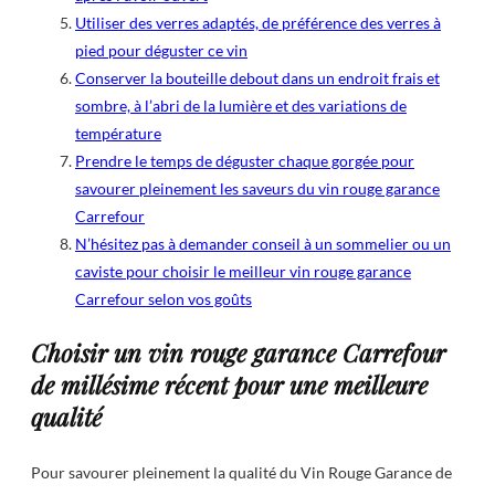
Utiliser des verres adaptés, de préférence des verres à
pied pour déguster ce vin
Conserver la bouteille debout dans un endroit frais et
sombre, à l’abri de la lumière et des variations de
température
Prendre le temps de déguster chaque gorgée pour
savourer pleinement les saveurs du vin rouge garance
Carrefour
N’hésitez pas à demander conseil à un sommelier ou un
caviste pour choisir le meilleur vin rouge garance
Carrefour selon vos goûts
Choisir un vin rouge garance Carrefour
de millésime récent pour une meilleure
qualité
Pour savourer pleinement la qualité du Vin Rouge Garance de