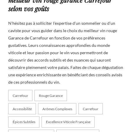
selon vos goûts
N’hésitez pas à solliciter l’expertise d’un sommelier ou d’un
caviste pour vous guider dans le choix du meilleur vin rouge
Garance de Carrefour en fonction de vos préférences
gustatives. Leurs connaissances approfondies du monde
viticole et leur passion pour le vin vous permettront de
découvrir des accords subtils et des nuances qui sauront
satisfaire pleinement votre palais. Faites de chaque dégustation
une expérience enrichissante en bénéficiant des conseils avisés
de ces professionnels du vin.
Carrefour
Rouge Garance
Accessibilité
Arômes Complexes
Carrefour
Épices Subtiles
Excellence Viticole Française