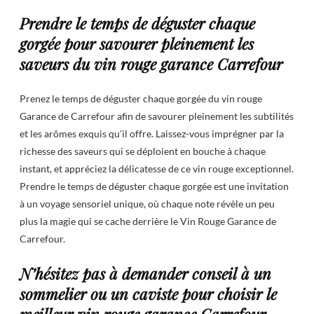
Prendre le temps de déguster chaque
gorgée pour savourer pleinement les
saveurs du vin rouge garance Carrefour
Prenez le temps de déguster chaque gorgée du vin rouge
Garance de Carrefour afin de savourer pleinement les subtilités
et les arômes exquis qu’il offre. Laissez-vous imprégner par la
richesse des saveurs qui se déploient en bouche à chaque
instant, et appréciez la délicatesse de ce vin rouge exceptionnel.
Prendre le temps de déguster chaque gorgée est une invitation
à un voyage sensoriel unique, où chaque note révèle un peu
plus la magie qui se cache derrière le Vin Rouge Garance de
Carrefour.
N’hésitez pas à demander conseil à un
sommelier ou un caviste pour choisir le
meilleur vin rouge garance Carrefour