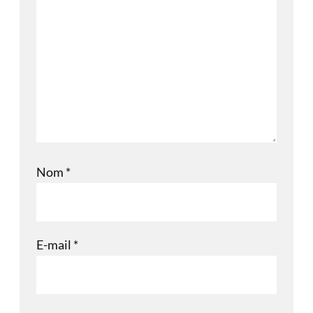
Nom
*
E-mail
*