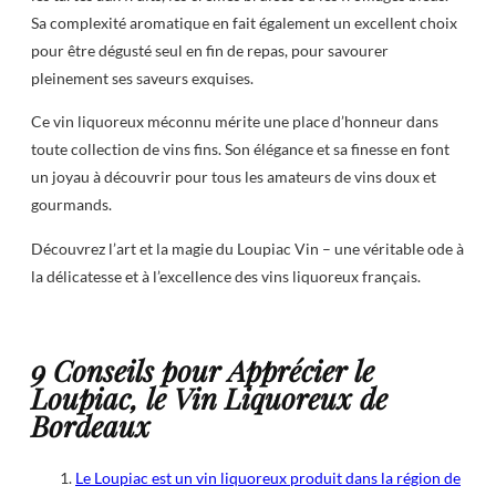
Sa complexité aromatique en fait également un excellent choix
pour être dégusté seul en fin de repas, pour savourer
pleinement ses saveurs exquises.
Ce vin liquoreux méconnu mérite une place d’honneur dans
toute collection de vins fins. Son élégance et sa finesse en font
un joyau à découvrir pour tous les amateurs de vins doux et
gourmands.
Découvrez l’art et la magie du Loupiac Vin – une véritable ode à
la délicatesse et à l’excellence des vins liquoreux français.
9 Conseils pour Apprécier le
Loupiac, le Vin Liquoreux de
Bordeaux
Le Loupiac est un vin liquoreux produit dans la région de