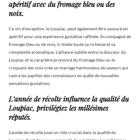
apéritif avec du fromage bleu ou des
noix.
Ce vin d’exception, le Loupiac, peut également être savouré en
apéritif pour une expérience gustative raffinée. Accompagné de
fromage bleu ou de noix, il révèle toute sa richesse et sa
complexité aromatique. L’alliance subtile entre la douceur du
Loupiac et le caractère prononcé du fromage bleu ou le
croquant des noix crée un mariage harmonieux de saveurs qui
ravira les papilles des connaisseurs en quête de nouvelles
sensations gustatives.
L’année de récolte influence la qualité du
Loupiac, privilégiez les millésimes
réputés.
L’année de récolte joue un rôle crucial dans la qualité du