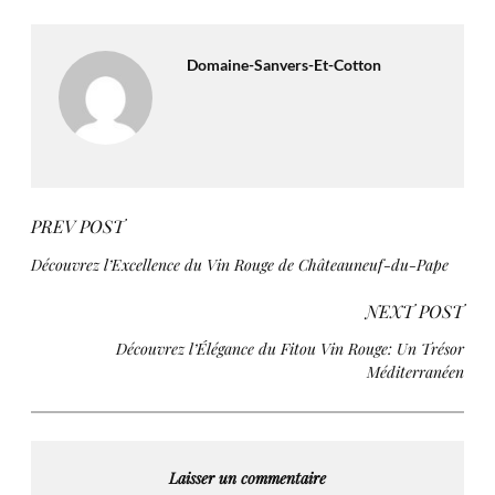
Domaine-Sanvers-Et-Cotton
PREV POST
Découvrez l’Excellence du Vin Rouge de Châteauneuf-du-Pape
NEXT POST
Découvrez l’Élégance du Fitou Vin Rouge: Un Trésor
Méditerranéen
Laisser un commentaire