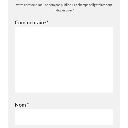
Votre adresse e-mail ne sera pas publiée.
Les champs obligatoires sont
indiqués avec
*
Commentaire
*
Nom
*