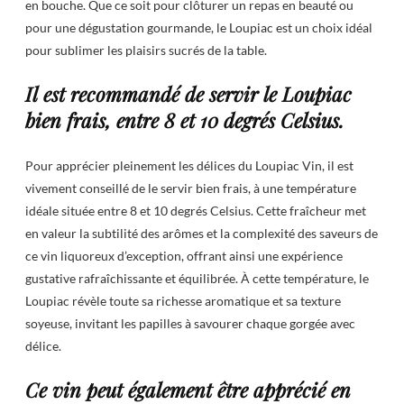
en bouche. Que ce soit pour clôturer un repas en beauté ou
pour une dégustation gourmande, le Loupiac est un choix idéal
pour sublimer les plaisirs sucrés de la table.
Il est recommandé de servir le Loupiac
bien frais, entre 8 et 10 degrés Celsius.
Pour apprécier pleinement les délices du Loupiac Vin, il est
vivement conseillé de le servir bien frais, à une température
idéale située entre 8 et 10 degrés Celsius. Cette fraîcheur met
en valeur la subtilité des arômes et la complexité des saveurs de
ce vin liquoreux d’exception, offrant ainsi une expérience
gustative rafraîchissante et équilibrée. À cette température, le
Loupiac révèle toute sa richesse aromatique et sa texture
soyeuse, invitant les papilles à savourer chaque gorgée avec
délice.
Ce vin peut également être apprécié en