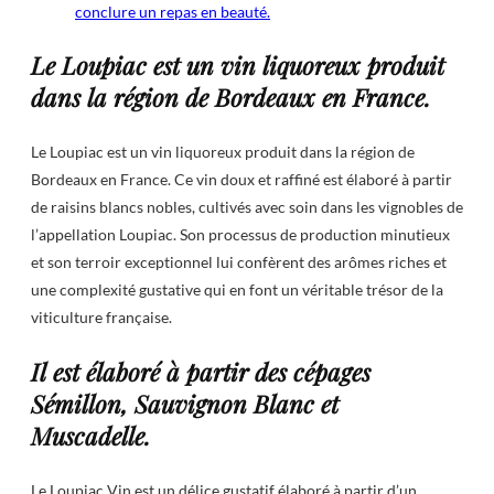
conclure un repas en beauté.
Le Loupiac est un vin liquoreux produit
dans la région de Bordeaux en France.
Le Loupiac est un vin liquoreux produit dans la région de
Bordeaux en France. Ce vin doux et raffiné est élaboré à partir
de raisins blancs nobles, cultivés avec soin dans les vignobles de
l’appellation Loupiac. Son processus de production minutieux
et son terroir exceptionnel lui confèrent des arômes riches et
une complexité gustative qui en font un véritable trésor de la
viticulture française.
Il est élaboré à partir des cépages
Sémillon, Sauvignon Blanc et
Muscadelle.
Le Loupiac Vin est un délice gustatif élaboré à partir d’un