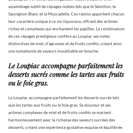
assemblage subtil de cépages nobles tels que le Sémillon, le
Sauvignon Blanc et la Muscadelle. Ces raisins apportent chacun
leur caractère unique à ce vin liquoreux, offrant des arômes
riches et complexes qui enchantent les papilles. La combinaison
de ces cépages prestigieux confère au Loupiac ses notes
distinctives de miel, d’agrumes et de fruits confits, créant ainsi
une symphonie de saveurs inoubliable en bouche.
Le Loupiac accompagne parfaitement les
desserts sucrés comme les tartes aux fruits
ou le foie gras.
Le Loupiac accompagne parfaitement les desserts sucrés tels
que les tartes aux fruits ou le foie gras. Sa douceur et ses
arômes complexes de miel et de fruits confits se marient
harmonieusement avec la richesse des saveurs sucrées des
desserts, créant une expérience gustative exquise et équilibrée