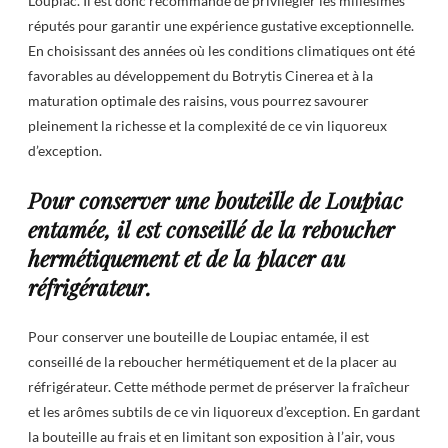
Loupiac. Il est donc recommandé de privilégier les millésimes
réputés pour garantir une expérience gustative exceptionnelle.
En choisissant des années où les conditions climatiques ont été
favorables au développement du Botrytis Cinerea et à la
maturation optimale des raisins, vous pourrez savourer
pleinement la richesse et la complexité de ce vin liquoreux
d’exception.
Pour conserver une bouteille de Loupiac
entamée, il est conseillé de la reboucher
hermétiquement et de la placer au
réfrigérateur.
Pour conserver une bouteille de Loupiac entamée, il est
conseillé de la reboucher hermétiquement et de la placer au
réfrigérateur. Cette méthode permet de préserver la fraîcheur
et les arômes subtils de ce vin liquoreux d’exception. En gardant
la bouteille au frais et en limitant son exposition à l’air, vous