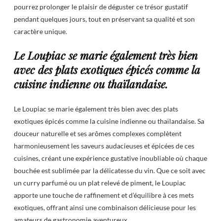
pourrez prolonger le plaisir de déguster ce trésor gustatif
pendant quelques jours, tout en préservant sa qualité et son
caractère unique.
Le Loupiac se marie également très bien
avec des plats exotiques épicés comme la
cuisine indienne ou thaïlandaise.
Le Loupiac se marie également très bien avec des plats
exotiques épicés comme la cuisine indienne ou thaïlandaise. Sa
douceur naturelle et ses arômes complexes complètent
harmonieusement les saveurs audacieuses et épicées de ces
cuisines, créant une expérience gustative inoubliable où chaque
bouchée est sublimée par la délicatesse du vin. Que ce soit avec
un curry parfumé ou un plat relevé de piment, le Loupiac
apporte une touche de raffinement et d’équilibre à ces mets
exotiques, offrant ainsi une combinaison délicieuse pour les
amateurs de gastronomie aventureux.