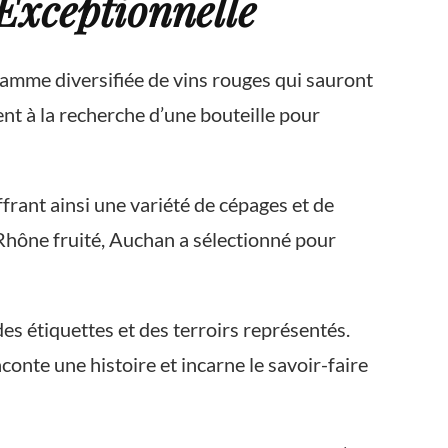
Exceptionnelle
amme diversifiée de vins rouges qui sauront
nt à la recherche d’une bouteille pour
rant ainsi une variété de cépages et de
hône fruité, Auchan a sélectionné pour
es étiquettes et des terroirs représentés.
onte une histoire et incarne le savoir-faire