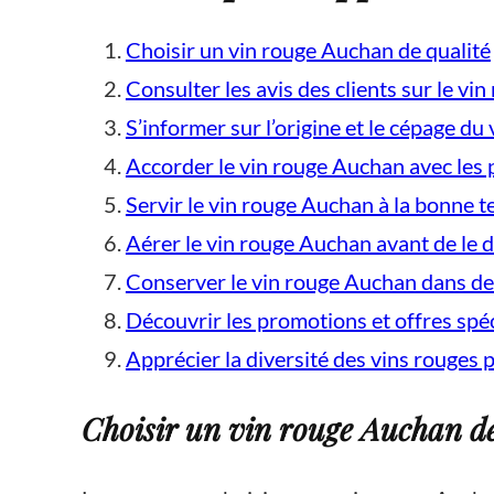
Choisir un vin rouge Auchan de qualité
Consulter les avis des clients sur le vi
S’informer sur l’origine et le cépage d
Accorder le vin rouge Auchan avec les 
Servir le vin rouge Auchan à la bonne 
Aérer le vin rouge Auchan avant de le 
Conserver le vin rouge Auchan dans de
Découvrir les promotions et offres spé
Apprécier la diversité des vins rouges
Choisir un vin rouge Auchan de