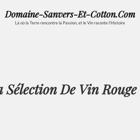
Domaine-Sanvers-Et-Cotton.com
Là où la Terre rencontre la Passion, et le Vin raconte l'Histoire
 Sélection De Vin Roug