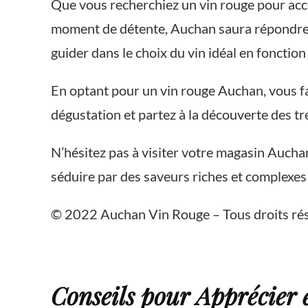
Que vous recherchiez un vin rouge pour acc
moment de détente, Auchan saura répondre 
guider dans le choix du vin idéal en foncti
En optant pour un vin rouge Auchan, vous fait
dégustation et partez à la découverte des t
N’hésitez pas à visiter votre magasin Aucha
séduire par des saveurs riches et complexes 
© 2022 Auchan Vin Rouge – Tous droits rés
Conseils pour Apprécier 