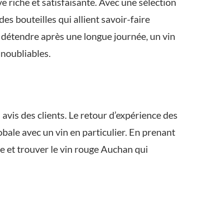
 riche et satisfaisante. Avec une sélection
s bouteilles qui allient savoir-faire
 détendre après une longue journée, un vin
inoubliables.
 avis des clients. Le retour d’expérience des
bale avec un vin en particulier. En prenant
e et trouver le vin rouge Auchan qui