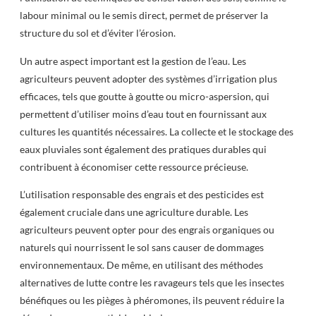
labour minimal ou le semis direct, permet de préserver la
structure du sol et d’éviter l’érosion.
Un autre aspect important est la gestion de l’eau. Les
agriculteurs peuvent adopter des systèmes d’irrigation plus
efficaces, tels que goutte à goutte ou micro-aspersion, qui
permettent d’utiliser moins d’eau tout en fournissant aux
cultures les quantités nécessaires. La collecte et le stockage des
eaux pluviales sont également des pratiques durables qui
contribuent à économiser cette ressource précieuse.
L’utilisation responsable des engrais et des pesticides est
également cruciale dans une agriculture durable. Les
agriculteurs peuvent opter pour des engrais organiques ou
naturels qui nourrissent le sol sans causer de dommages
environnementaux. De même, en utilisant des méthodes
alternatives de lutte contre les ravageurs tels que les insectes
bénéfiques ou les pièges à phéromones, ils peuvent réduire la