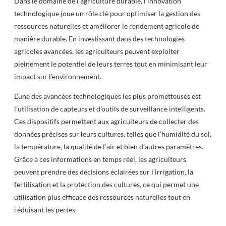
Dans le domaine de l’agriculture durable, l’innovation
technologique joue un rôle clé pour optimiser la gestion des
ressources naturelles et améliorer le rendement agricole de
manière durable. En investissant dans des technologies
agricoles avancées, les agriculteurs peuvent exploiter
pleinement le potentiel de leurs terres tout en minimisant leur
impact sur l’environnement.
L’une des avancées technologiques les plus prometteuses est
l’utilisation de capteurs et d’outils de surveillance intelligents.
Ces dispositifs permettent aux agriculteurs de collecter des
données précises sur leurs cultures, telles que l’humidité du sol,
la température, la qualité de l’air et bien d’autres paramètres.
Grâce à ces informations en temps réel, les agriculteurs
peuvent prendre des décisions éclairées sur l’irrigation, la
fertilisation et la protection des cultures, ce qui permet une
utilisation plus efficace des ressources naturelles tout en
réduisant les pertes.