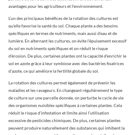
avantages pour les agriculteurs et l’environnement.
L’un des principaux bénéfices de la rotation des cultures est
qu’elle favorise la santé du sol. Chaque plante a des besoins
spécifiques en termes de nutriments, mais aussi d’eau et de
lumière. En alternant les cultures, on évite l’épuisement excessif
du sol en nutriments spécifiques et on réduit le risque
d’érosion. De plus, certaines plantes ont la capacité d’enrichir le
sol en azote grâce à leur symbiose avec des bactéries fixatrices
d’azote, ce qui améliore la fertilité globale du sol.
La rotation des cultures permet également de prévenir les
maladies et les ravageurs. En changeant régulièrement le type
de culture sur une parcelle donnée, on perturbe le cycle de vie
des organismes nuisibles spécifiques à certaines plantes. Cela
réduit le risque d’infestation et limite ainsi l’utilisation
excessive de pesticides chimiques. De plus, certaines plantes
peuvent produire naturellement des substances qui inhibent la