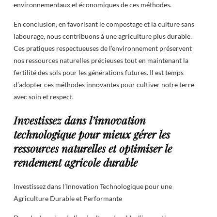
environnementaux et économiques de ces méthodes.
En conclusion, en favorisant le compostage et la culture sans
labourage, nous contribuons à une agriculture plus durable.
Ces pratiques respectueuses de l’environnement préservent
nos ressources naturelles précieuses tout en maintenant la
fertilité des sols pour les générations futures. Il est temps
d’adopter ces méthodes innovantes pour cultiver notre terre
avec soin et respect.
Investissez dans l’innovation
technologique pour mieux gérer les
ressources naturelles et optimiser le
rendement agricole durable
Investissez dans l’Innovation Technologique pour une
Agriculture Durable et Performante