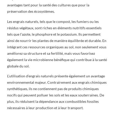
avantages tant pour la santé des cultures que pour la
préservation des écosystèmes.
Les engrais naturels, tels que le compost, les fumiers ou les
résidus végétaux, sont riches en éléments nutritifs essentiels
tels que l’azote, le phosphore et le potassium. Ils permettent
ainsi de nourrir les plantes de manière équilibrée et durable. En
intégrant ces ressources organiques au sol, non seulement vous
améliorez sa structure et sa fertilité, mais vous favorisez
également la vie microbienne bénéfique qui contribue à la santé
globale du sol.
L’utilisation d’engrais naturels présente également un avantage
environnemental majeur. Contrairement aux engrais chimiques
synthétiques, ils ne contiennent pas de produits chimiques
nocifs qui peuvent polluer les sols et les eaux souterraines. De
plus, ils réduisent la dépendance aux combustibles fossiles
nécessaires à leur production et à leur transport.