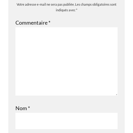
Votre adresse e-mail ne sera pas publiée.
Les champs obligatoires sont
indiqués avec
*
Commentaire
*
Nom
*