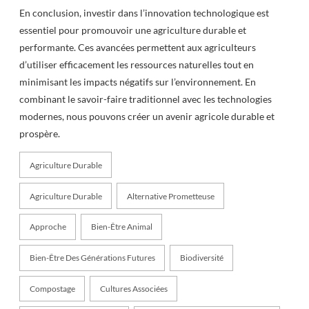
En conclusion, investir dans l’innovation technologique est
essentiel pour promouvoir une agriculture durable et
performante. Ces avancées permettent aux agriculteurs
d’utiliser efficacement les ressources naturelles tout en
minimisant les impacts négatifs sur l’environnement. En
combinant le savoir-faire traditionnel avec les technologies
modernes, nous pouvons créer un avenir agricole durable et
prospère.
Agriculture Durable
Agriculture Durable
Alternative Prometteuse
Approche
Bien-Être Animal
Bien-Être Des Générations Futures
Biodiversité
Compostage
Cultures Associées