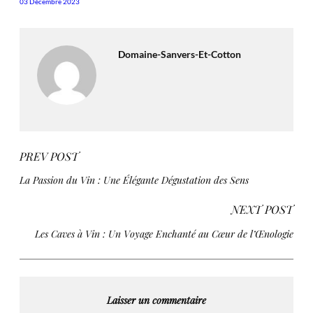
03 Décembre 2023
Domaine-Sanvers-Et-Cotton
PREV POST
La Passion du Vin : Une Élégante Dégustation des Sens
NEXT POST
Les Caves à Vin : Un Voyage Enchanté au Cœur de l’Œnologie
Laisser un commentaire