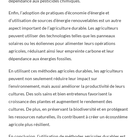
dépendance aux pesticides chimiques.
Enfin, l’adoption de pratiques d’économie d’énergie et
d’utilisation de sources d’énergie renouvelables est un autre
aspect important de l’agriculture durable. Les agriculteurs
peuvent utiliser des technologies telles que les panneaux
solaires ou les éoliennes pour alimenter leurs opérations
agricoles, réduisant ainsi leur empreinte carbone et leur
dépendance aux énergies fossiles.
En utilisant ces méthodes agricoles durables, les agriculteurs
peuvent non seulement réduire leur impact sur
l’environnement, mais aussi améliorer la productivité de leurs
cultures. Des sols sains et bien entretenus favorisent la
croissance des plantes et augmentent le rendement des
cultures. De plus, en préservant la biodiversité et en protégeant
les ressources naturelles, ils contribuent à créer un écosystème
agricole plus résilient.
En conclusion, l’utilisation de méthodes agricoles durables est