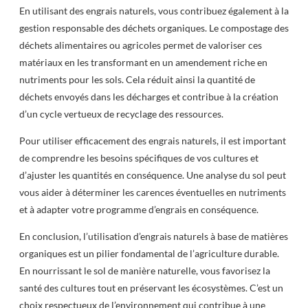
En utilisant des engrais naturels, vous contribuez également à la
gestion responsable des déchets organiques. Le compostage des
déchets alimentaires ou agricoles permet de valoriser ces
matériaux en les transformant en un amendement riche en
nutriments pour les sols. Cela réduit ainsi la quantité de
déchets envoyés dans les décharges et contribue à la création
d’un cycle vertueux de recyclage des ressources.
Pour utiliser efficacement des engrais naturels, il est important
de comprendre les besoins spécifiques de vos cultures et
d’ajuster les quantités en conséquence. Une analyse du sol peut
vous aider à déterminer les carences éventuelles en nutriments
et à adapter votre programme d’engrais en conséquence.
En conclusion, l’utilisation d’engrais naturels à base de matières
organiques est un pilier fondamental de l’agriculture durable.
En nourrissant le sol de manière naturelle, vous favorisez la
santé des cultures tout en préservant les écosystèmes. C’est un
choix respectueux de l’environnement qui contribue à une