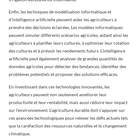
Enfin, les techniques de modélisation informatique et
d’intelligence artificielle peuvent aider les agriculteurs à
prendre des décisions éclairées. Les modèles informatiques
peuvent simuler différents scénarios agricoles, aidant ainsi les
agriculteurs à planifier leurs cultures, à optimiser leur rotation
des cultures et à prévoir les rendements futurs. L’intelligence
artificielle peut également analyser de grandes quantités de
données agricoles pour détecter des tendances, identifier des
problèmes potentiels et proposer des solutions efficaces.
En investissant dans ces technologies innovantes, les
agriculteurs peuvent non seulement améliorer leur
productivité et leur rentabilité, mais aussi réduire leur impact
sur l’environnement. L’agriculture durable doit s’appuyer sur
ces avancées technologiques pour relever les défis actuels tels
que la raréfaction des ressources naturelles et le changement
climatique.