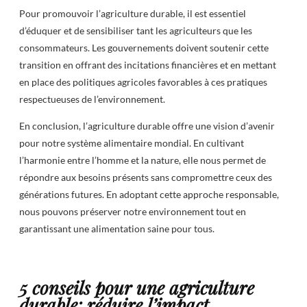
Pour promouvoir l’agriculture durable, il est essentiel
d’éduquer et de sensibiliser tant les agriculteurs que les
consommateurs. Les gouvernements doivent soutenir cette
transition en offrant des incitations financières et en mettant
en place des politiques agricoles favorables à ces pratiques
respectueuses de l’environnement.
En conclusion, l’agriculture durable offre une vision d’avenir
pour notre système alimentaire mondial. En cultivant
l’harmonie entre l’homme et la nature, elle nous permet de
répondre aux besoins présents sans compromettre ceux des
générations futures. En adoptant cette approche responsable,
nous pouvons préserver notre environnement tout en
garantissant une alimentation saine pour tous.
5 conseils pour une agriculture
durable: réduire l’impact