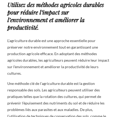
Utilisez des méthodes agricoles durables
pour réduire l’impact sur
l’environnement et améliorer la
productivité.
L’agriculture durable est une approche essentielle pour
préserver notre environnement tout en garantissant une
production agricole efficace. En adoptant des méthodes
agricoles durables, les agriculteurs peuvent réduire leur impact
sur l’environnement et améliorer la productivité de leurs
cultures.
Une méthode clé de l’agriculture durable est la gestion
responsable des sols. Les agriculteurs peuvent utiliser des
pratiques telles que la rotation des cultures, qui permet de
prévenir l’épuisement des nutriments du sol et de réduire les
problèmes liés aux parasites et aux maladies. De plus,
l’utilisation de techniques de conservation des sols, comme le