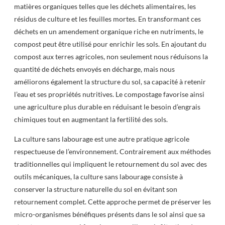
matières organiques telles que les déchets alimentaires, les
résidus de culture et les feuilles mortes. En transformant ces
déchets en un amendement organique riche en nutriments, le
compost peut être utilisé pour enrichir les sols. En ajoutant du
compost aux terres agricoles, non seulement nous réduisons la
quantité de déchets envoyés en décharge, mais nous
améliorons également la structure du sol, sa capacité à retenir
l’eau et ses propriétés nutritives. Le compostage favorise ainsi
une agriculture plus durable en réduisant le besoin d’engrais
chimiques tout en augmentant la fertilité des sols.
La culture sans labourage est une autre pratique agricole
respectueuse de l’environnement. Contrairement aux méthodes
traditionnelles qui impliquent le retournement du sol avec des
outils mécaniques, la culture sans labourage consiste à
conserver la structure naturelle du sol en évitant son
retournement complet. Cette approche permet de préserver les
micro-organismes bénéfiques présents dans le sol ainsi que sa