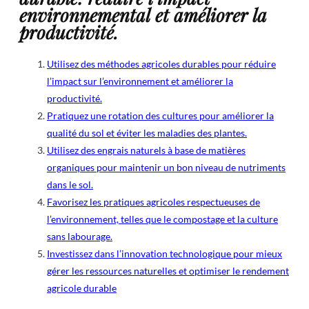
environnemental et améliorer la
productivité.
Utilisez des méthodes agricoles durables pour réduire
l’impact sur l’environnement et améliorer la
productivité.
Pratiquez une rotation des cultures pour améliorer la
qualité du sol et éviter les maladies des plantes.
Utilisez des engrais naturels à base de matières
organiques pour maintenir un bon niveau de nutriments
dans le sol.
Favorisez les pratiques agricoles respectueuses de
l’environnement, telles que le compostage et la culture
sans labourage.
Investissez dans l’innovation technologique pour mieux
gérer les ressources naturelles et optimiser le rendement
agricole durable