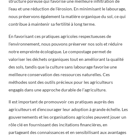
structure poreuse qui favorise une meilleure infiltration de
l’eau et une réduction de l’érosion. En minimisant le labourage,
nous préservons également la matière organique du sol, ce qui
contribue à maintenir sa fertilité à long terme.
En favorisant ces pratiques agricoles respectueuses de
l’environnement, nous pouvons préserver nos sols et réduire
notre empreinte écologique. Le compostage permet de
valoriser les déchets organiques tout en améliorant la qualité
des sols, tandis que la culture sans labourage favorise une
meilleure conservation des ressources naturelles. Ces
méthodes sont des outils précieux pour les agriculteurs
engagés dans une approche durable de l’agriculture.
Il est important de promouvoir ces pratiques auprès des
agriculteurs et d’encourager leur adoption à grande échelle. Les
gouvernements et les organisations agricoles peuvent jouer un
rôle clé en fournissant des incitations financières, en
partageant des connaissances et en sensibilisant aux avantages