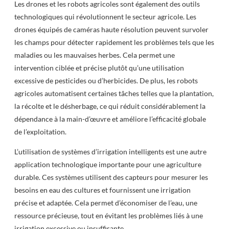
Les drones et les robots agricoles sont également des outils
technologiques qui révolutionnent le secteur agricole. Les
drones équipés de caméras haute résolution peuvent survoler
les champs pour détecter rapidement les problèmes tels que les
maladies ou les mauvaises herbes. Cela permet une
intervention ciblée et précise plutôt qu’une utilisation
excessive de pesticides ou d’herbicides. De plus, les robots
agricoles automatisent certaines tâches telles que la plantation,
la récolte et le désherbage, ce qui réduit considérablement la
dépendance à la main-d’œuvre et améliore l’efficacité globale
de l’exploitation.
L’utilisation de systèmes d’irrigation intelligents est une autre
application technologique importante pour une agriculture
durable. Ces systèmes utilisent des capteurs pour mesurer les
besoins en eau des cultures et fournissent une irrigation
précise et adaptée. Cela permet d’économiser de l’eau, une
ressource précieuse, tout en évitant les problèmes liés à une
irrigation excessive ou insuffisante.