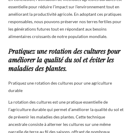
essentielle pour réduire l’impact sur l’environnement tout en
améliorant la productivité agricole. En adoptant ces pratiques
responsables, nous pouvons préserver nos terres fertiles pour
les générations futures tout en répondant aux besoins
alimentaires croissants de notre population mondiale.
Pratiquez une rotation des cultures pour
améliorer la qualité du sol et éviter les
maladies des plantes.
Pratiquez une rotation des cultures pour une agriculture
durable
La rotation des cultures est une pratique essentielle de
l’agriculture durable qui permet d’améliorer la qualité du sol et
de prévenir les maladies des plantes. Cette technique
ancestrale consiste à alterner les cultures sur une même
parcelle de terre au fil des saisons, offrant de nombreux