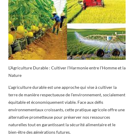
L’Agriculture Durable : Cultiver l’Harmonie entre l’Homme et la
Nature
L’agriculture durable est une approche qui vise à cultiver la
terre de manière respectueuse de l’environnement, socialement
équitable et économiquement viable. Face aux défis
environnementaux croissants, cette pratique agricole offre une
alternative prometteuse pour préserver nos ressources
naturelles tout en garantissant la sécurité alimentaire et le
bien-être des générations futures.