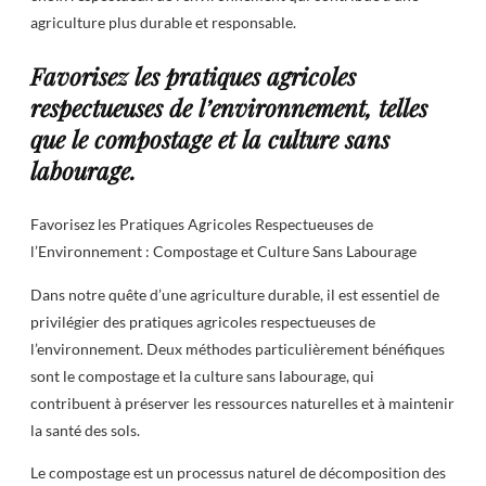
agriculture plus durable et responsable.
Favorisez les pratiques agricoles
respectueuses de l’environnement, telles
que le compostage et la culture sans
labourage.
Favorisez les Pratiques Agricoles Respectueuses de
l’Environnement : Compostage et Culture Sans Labourage
Dans notre quête d’une agriculture durable, il est essentiel de
privilégier des pratiques agricoles respectueuses de
l’environnement. Deux méthodes particulièrement bénéfiques
sont le compostage et la culture sans labourage, qui
contribuent à préserver les ressources naturelles et à maintenir
la santé des sols.
Le compostage est un processus naturel de décomposition des