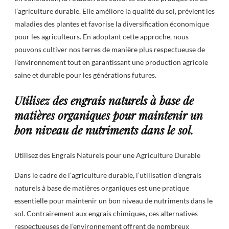
l’agriculture durable. Elle améliore la qualité du sol, prévient les
maladies des plantes et favorise la diversification économique
pour les agriculteurs. En adoptant cette approche, nous
pouvons cultiver nos terres de manière plus respectueuse de
l’environnement tout en garantissant une production agricole
saine et durable pour les générations futures.
Utilisez des engrais naturels à base de
matières organiques pour maintenir un
bon niveau de nutriments dans le sol.
Utilisez des Engrais Naturels pour une Agriculture Durable
Dans le cadre de l’agriculture durable, l’utilisation d’engrais
naturels à base de matières organiques est une pratique
essentielle pour maintenir un bon niveau de nutriments dans le
sol. Contrairement aux engrais chimiques, ces alternatives
respectueuses de l’environnement offrent de nombreux