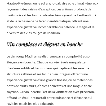
Hautes-Pyrénées, où le sol argilo-calcaire et le climat généreux
façonnent des raisins d’exception. Les arômes profonds de
fruits noirs et les tanins robustes témoignent de l’authenticité
et de la richesse de ce terroir emblématique, offrant une
expérience gustative incomparable qui célèbre la magie et la
diversité des vins rouges de Madiran.
Vin complexe et élégant en bouche
Le vin rouge Madiran se distingue par sa complexité et son
élégance en bouche. Chaque gorgée révèle une palette
d’arômes subtils et harmonieux qui captivent les sens. Sa
structure raffinée et ses tanins bien intégrés offrent une
expérience gustative d’une grande finesse, où se mêlent des
notes de fruits mûrs, d’épices délicates et une longue finale
soyeuse. Ce vin incarne l’art de la vinification avec précision,
offrant un équilibre parfait entre puissance et élégance qui
ravit les palais les plus exigeants.