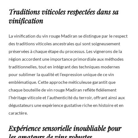
Traditions viticoles respectées dans sa
vinification
La vinification du vin rouge Madiran se distingue par le respect
des traditions viticoles ancestrales qui sont soigneusement
préservées à chaque étape du processus. Les vignerons de la
région accordent une importance primordiale aux méthodes
traditionnelles, tout en intégrant des techniques modernes
pour sublimer la qualité et l’expression unique de ce vin
emblématique. Cette approche méticuleuse garantit que
chaque bouteille de vin rouge Madiran reflète fidèlement
l’héritage viticole et l’authenticité du terroir, offrant ainsi aux
dégustateurs une expérience gustative riche en histoire et en
caractère.
Expérience sensorielle inoubliable pour
les amateurs de vins robustes