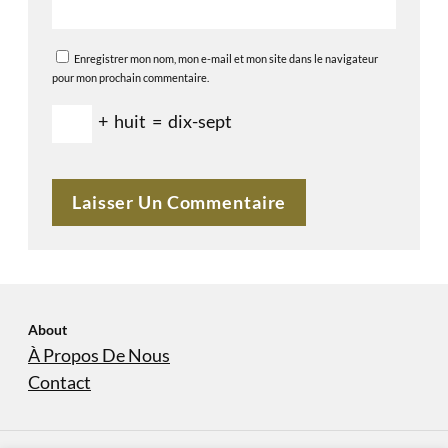
Enregistrer mon nom, mon e-mail et mon site dans le navigateur
pour mon prochain commentaire.
+
huit
=
dix-sept
About
À Propos De Nous
Contact