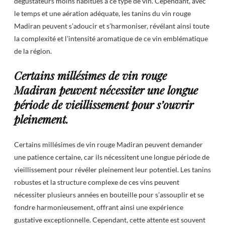
dégustateurs moins habitués à ce type de vin. Cependant, avec
le temps et une aération adéquate, les tanins du vin rouge
Madiran peuvent s’adoucir et s’harmoniser, révélant ainsi toute
la complexité et l’intensité aromatique de ce vin emblématique
de la région.
Certains millésimes de vin rouge
Madiran peuvent nécessiter une longue
période de vieillissement pour s’ouvrir
pleinement.
Certains millésimes de vin rouge Madiran peuvent demander
une patience certaine, car ils nécessitent une longue période de
vieillissement pour révéler pleinement leur potentiel. Les tanins
robustes et la structure complexe de ces vins peuvent
nécessiter plusieurs années en bouteille pour s’assouplir et se
fondre harmonieusement, offrant ainsi une expérience
gustative exceptionnelle. Cependant, cette attente est souvent