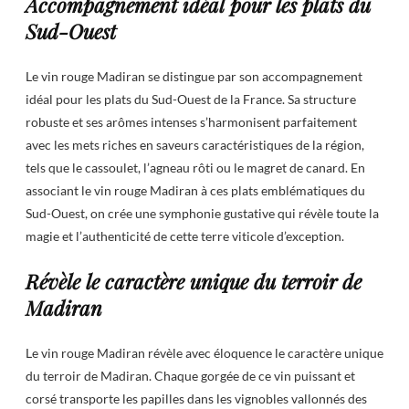
Accompagnement idéal pour les plats du
Sud-Ouest
Le vin rouge Madiran se distingue par son accompagnement
idéal pour les plats du Sud-Ouest de la France. Sa structure
robuste et ses arômes intenses s’harmonisent parfaitement
avec les mets riches en saveurs caractéristiques de la région,
tels que le cassoulet, l’agneau rôti ou le magret de canard. En
associant le vin rouge Madiran à ces plats emblématiques du
Sud-Ouest, on crée une symphonie gustative qui révèle toute la
magie et l’authenticité de cette terre viticole d’exception.
Révèle le caractère unique du terroir de
Madiran
Le vin rouge Madiran révèle avec éloquence le caractère unique
du terroir de Madiran. Chaque gorgée de ce vin puissant et
corsé transporte les papilles dans les vignobles vallonnés des