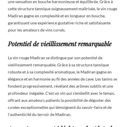
une sensation en bouche harmonieuse et équilibrée. Grâce à
cette structure tannique soigneusement maîtrisée, le vin rouge
Madiran gagne en complexité et en longueur en bouche,
garantissant une expérience gustative riche et satisfaisante
pour les amateurs de vins corsés.
Potentiel de vieillissement remarquable
Le vin rouge Madiran se distingue par son potentiel de
vieillissement remarquable. Grâce à sa structure tannique
robuste et à sa complexité aromatique, le Madiran gagne en
élégance et en harmonie au fil des années de cave. Les tanins se
fondent progressivement, révélant des arômes subtils et une
profondeur inégalée. C’est un vin qui s’embellit avec le temps,
offrant aux amateurs patients la possibilité de déguster des
cuvées exceptionnelles qui témoignent du savoir-faire et de
l’authenticité du terroir de Madiran.