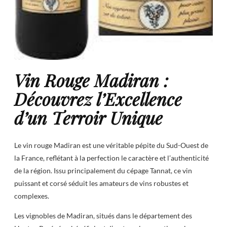
Vin Rouge Madiran :
Découvrez l’Excellence
d’un Terroir Unique
Le vin rouge Madiran est une véritable pépite du Sud-Ouest de
la France, reflétant à la perfection le caractère et l’authenticité
de la région. Issu principalement du cépage Tannat, ce vin
puissant et corsé séduit les amateurs de vins robustes et
complexes.
Les vignobles de Madiran, situés dans le département des