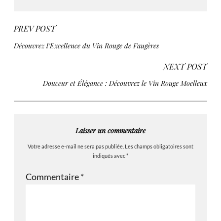
PREV POST
Découvrez l’Excellence du Vin Rouge de Faugères
NEXT POST
Douceur et Élégance : Découvrez le Vin Rouge Moelleux
Laisser un commentaire
Votre adresse e-mail ne sera pas publiée.
Les champs obligatoires sont
indiqués avec
*
Commentaire
*