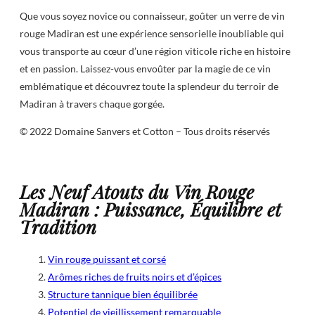
Que vous soyez novice ou connaisseur, goûter un verre de vin
rouge Madiran est une expérience sensorielle inoubliable qui
vous transporte au cœur d’une région viticole riche en histoire
et en passion. Laissez-vous envoûter par la magie de ce vin
emblématique et découvrez toute la splendeur du terroir de
Madiran à travers chaque gorgée.
© 2022 Domaine Sanvers et Cotton – Tous droits réservés
Les Neuf Atouts du Vin Rouge
Madiran : Puissance, Équilibre et
Tradition
Vin rouge puissant et corsé
Arômes riches de fruits noirs et d’épices
Structure tannique bien équilibrée
Potentiel de vieillissement remarquable