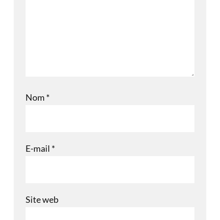
Nom
*
E-mail
*
Site web