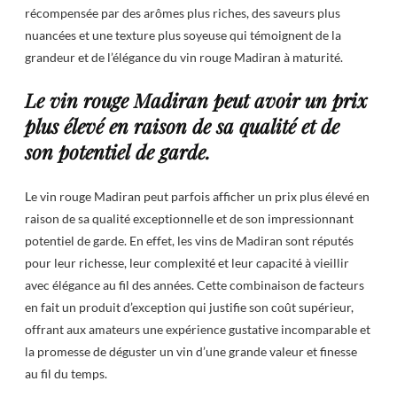
récompensée par des arômes plus riches, des saveurs plus
nuancées et une texture plus soyeuse qui témoignent de la
grandeur et de l’élégance du vin rouge Madiran à maturité.
Le vin rouge Madiran peut avoir un prix
plus élevé en raison de sa qualité et de
son potentiel de garde.
Le vin rouge Madiran peut parfois afficher un prix plus élevé en
raison de sa qualité exceptionnelle et de son impressionnant
potentiel de garde. En effet, les vins de Madiran sont réputés
pour leur richesse, leur complexité et leur capacité à vieillir
avec élégance au fil des années. Cette combinaison de facteurs
en fait un produit d’exception qui justifie son coût supérieur,
offrant aux amateurs une expérience gustative incomparable et
la promesse de déguster un vin d’une grande valeur et finesse
au fil du temps.