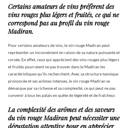
Certains amateurs de vins préfèrent des
vins rouges plus légers et fruités, ce qui ne
correspond pas au profil du vin rouge
Madiran.
Pour certains amateurs de vins, le vin rouge Madiran peut
représenter un inconvénient en raison de sa nature puissante et
corsée. En effet, ceux qui apprécient des vins rouges plus légers
et fruités pourraient ne pas trouver dans le Madiran les
caractéristiques qu’ils recherchent. Avec sa structure tannique
prononcée et ses arômes intenses, le vin rouge Madiran se
démarque par sa richesse et sa complexité, ce qui peut ne pas
convenir à tous les palais en quête de légèreté et de fraîcheur.
La complexité des arômes et des saveurs
du vin rouge Madiran peut nécessiter une
dégustation attentive pour en apprécier