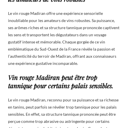
Le vin rouge Madiran offre une expérience sensorielle
inoubliable pour les amateurs de vins robustes. Sa puissance,
ses arômes riches et sa structure tannique prononcée captivent
les sens et transportent les dégustateurs dans un voyage
gustatif intense et mémorable. Chaque gorgée de ce vin
emblématique du Sud-Ouest de la France révèle la passion et
l’authenticité du terroir de Madiran, offrant aux connaisseurs
une expérience gustative incomparable.
Vin rouge Madiran peut être trop
tannique pour certains palais sensibles.
Le vin rouge Madiran, reconnu pour sa puissance et sa richesse
en tanins, peut parfois se révéler trop tannique pour les palais
sensibles. En effet, sa structure tannique prononcée peut être
perçue comme trop abrasive ou astringente pour certains