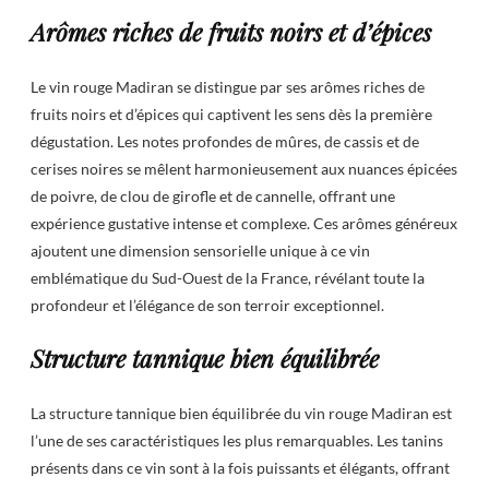
Arômes riches de fruits noirs et d’épices
Le vin rouge Madiran se distingue par ses arômes riches de
fruits noirs et d’épices qui captivent les sens dès la première
dégustation. Les notes profondes de mûres, de cassis et de
cerises noires se mêlent harmonieusement aux nuances épicées
de poivre, de clou de girofle et de cannelle, offrant une
expérience gustative intense et complexe. Ces arômes généreux
ajoutent une dimension sensorielle unique à ce vin
emblématique du Sud-Ouest de la France, révélant toute la
profondeur et l’élégance de son terroir exceptionnel.
Structure tannique bien équilibrée
La structure tannique bien équilibrée du vin rouge Madiran est
l’une de ses caractéristiques les plus remarquables. Les tanins
présents dans ce vin sont à la fois puissants et élégants, offrant