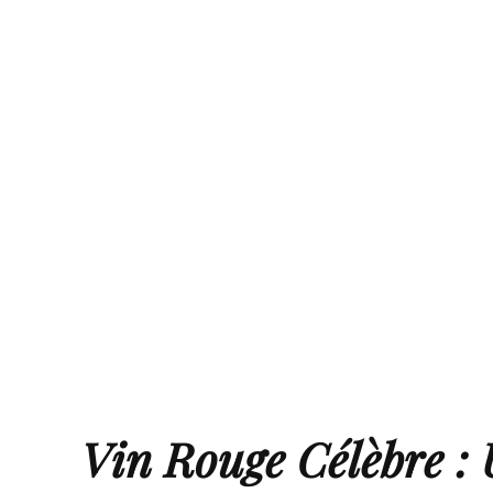
Vin Rouge Célèbre : 