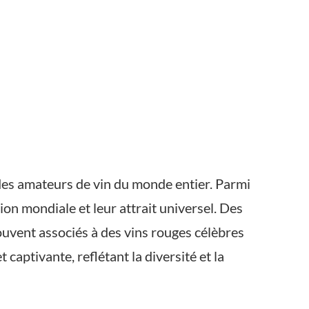
é des amateurs de vin du monde entier. Parmi
on mondiale et leur attrait universel. Des
uvent associés à des vins rouges célèbres
captivante, reflétant la diversité et la