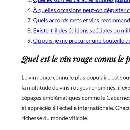
À quelles occasions peut-on déguster 
Quels accords mets et vins recommand
Existe-t-il des éditions spéciales ou mi
Où puis-je me procurer une bouteille d
Quel est le vin rouge connu le 
Le vin rouge connu le plus populaire est sou
la multitude de vins rouges renommés, il exi
cépages emblématiques comme le Cabernet Sa
et appréciés à l’échelle internationale. Chac
richesse du monde viticole.