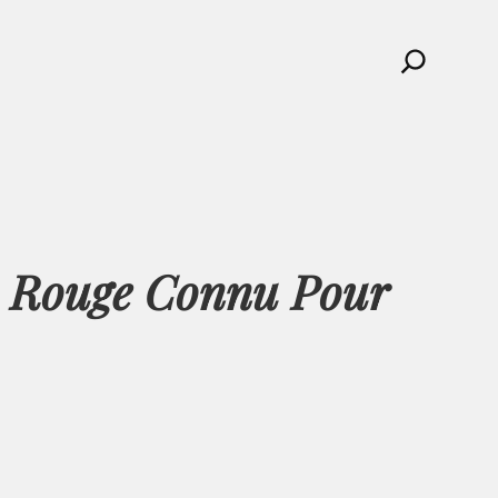
Search
n Rouge Connu Pour