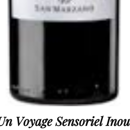
Un Voyage Sensoriel Inou