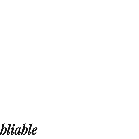
bliable