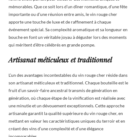
mémorables. Que ce soit lors d’un dîner romantique, d’une fête
importante ou d’une réunion entre amis, le vin rouge cher
apporte une touche de luxe et de raffinement à chaque
événement spécial. Sa complexité aromatique et sa longueur en
bouche en font un véritable joyau à déguster lors des moments
qui méritent d’être célébrés en grande pompe.
Artisanat méticuleux et traditionnel
L’un des avantages incontestables du vin rouge cher réside dans
son artisanat méticuleux et traditionnel. Chaque bouteille est le
fruit d’un savoir-faire ancestral transmis de génération en
génération, où chaque étape de la vinification est réalisée avec
une minutie et un dévouement exceptionnels. Cette approche
artisanale garantit la qualité supérieure du vin rouge cher, en
mettant en valeur les caractéristiques uniques du terroir et en
créant des vins d’une complexité et d’une élégance
incomparables.