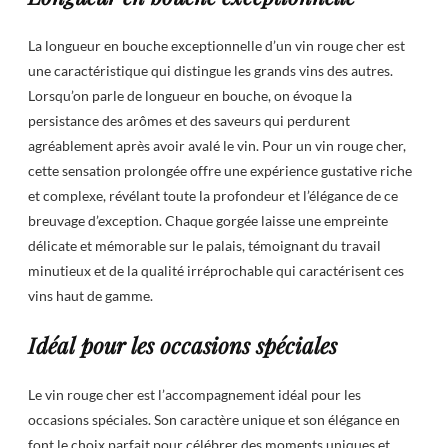
La longueur en bouche exceptionnelle d’un vin rouge cher est
une caractéristique qui distingue les grands vins des autres.
Lorsqu’on parle de longueur en bouche, on évoque la
persistance des arômes et des saveurs qui perdurent
agréablement après avoir avalé le vin. Pour un vin rouge cher,
cette sensation prolongée offre une expérience gustative riche
et complexe, révélant toute la profondeur et l’élégance de ce
breuvage d’exception. Chaque gorgée laisse une empreinte
délicate et mémorable sur le palais, témoignant du travail
minutieux et de la qualité irréprochable qui caractérisent ces
vins haut de gamme.
Idéal pour les occasions spéciales
Le vin rouge cher est l’accompagnement idéal pour les
occasions spéciales. Son caractère unique et son élégance en
font le choix parfait pour célébrer des moments uniques et