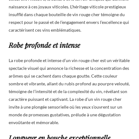
naissance à ces joyaux viticoles. L’héritage viticole prestigieux
insufflé dans chaque bouteille de vin rouge cher témoigne du
respect pour le passé et de l’engagement envers l’excellence qui
caractérisent ces vins emblématiques.
Robe profonde et intense
La robe profonde et intense d’un vin rouge cher est un véritable
spectacle visuel qui annonce la richesse et la concentration des
arômes qui se cachent dans chaque goutte. Cette couleur
sombre et vibrante, allant du rubis profond au pourpre velouté,
témoigne de l’intensité et de la complexité du vin, révélant son
caractère puissant et captivant. La robe d’un vin rouge cher
invite à une plongée sensorielle où les yeux s’ouvrent sur un
monde de promesses gustatives, prélude à une dégustation
envoûtante et mémorable.
Longueur en bouche exceptionnelle