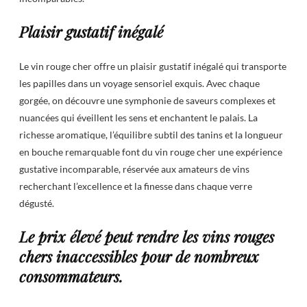
Plaisir gustatif inégalé
Le vin rouge cher offre un plaisir gustatif inégalé qui transporte
les papilles dans un voyage sensoriel exquis. Avec chaque
gorgée, on découvre une symphonie de saveurs complexes et
nuancées qui éveillent les sens et enchantent le palais. La
richesse aromatique, l’équilibre subtil des tanins et la longueur
en bouche remarquable font du vin rouge cher une expérience
gustative incomparable, réservée aux amateurs de vins
recherchant l’excellence et la finesse dans chaque verre
dégusté.
Le prix élevé peut rendre les vins rouges
chers inaccessibles pour de nombreux
consommateurs.