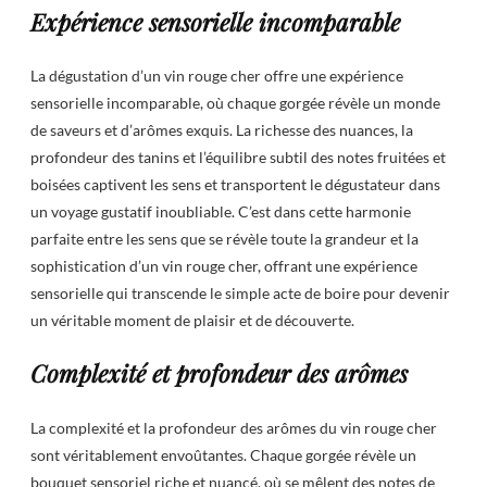
Expérience sensorielle incomparable
La dégustation d’un vin rouge cher offre une expérience
sensorielle incomparable, où chaque gorgée révèle un monde
de saveurs et d’arômes exquis. La richesse des nuances, la
profondeur des tanins et l’équilibre subtil des notes fruitées et
boisées captivent les sens et transportent le dégustateur dans
un voyage gustatif inoubliable. C’est dans cette harmonie
parfaite entre les sens que se révèle toute la grandeur et la
sophistication d’un vin rouge cher, offrant une expérience
sensorielle qui transcende le simple acte de boire pour devenir
un véritable moment de plaisir et de découverte.
Complexité et profondeur des arômes
La complexité et la profondeur des arômes du vin rouge cher
sont véritablement envoûtantes. Chaque gorgée révèle un
bouquet sensoriel riche et nuancé, où se mêlent des notes de