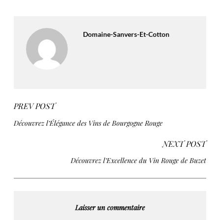
Domaine-Sanvers-Et-Cotton
PREV POST
Découvrez l’Élégance des Vins de Bourgogne Rouge
NEXT POST
Découvrez l’Excellence du Vin Rouge de Buzet
Laisser un commentaire