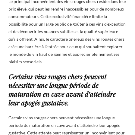
Le principal inconvénient des vins rouges chers réside dans leur
prix élevé, qui peut les rendre inaccessibles pour de nombreux
consommateurs. Cette exclusivité financière limite la
possibilité pour un large public de goûter à ces vins d’exception
et de découvrir les nuances subtiles et la qualité supérieure
qu’ils offrent. Ainsi, le caractère onéreux des vins rouges chers
crée une barrière à l’entrée pour ceux qui souhaitent explorer
le monde du vin haut de gamme et apprécier pleinement ses
plaisirs sensoriels.
Certains vins rouges chers peuvent
nécessiter une longue période de
maturation en cave avant d’atteindre
leur apogée gustative.
Certains vins rouges chers peuvent nécessiter une longue
période de maturation en cave avant d’atteindre leur apogée
gustative. Cette attente peut représenter un inconvénient pour