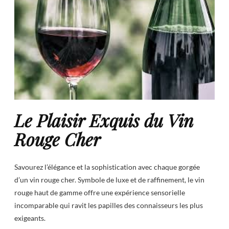
Le Plaisir Exquis du Vin
Rouge Cher
Savourez l’élégance et la sophistication avec chaque gorgée
d’un vin rouge cher. Symbole de luxe et de raffinement, le vin
rouge haut de gamme offre une expérience sensorielle
incomparable qui ravit les papilles des connaisseurs les plus
exigeants.