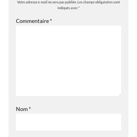
Votre adresse e-mail ne sera pas publiée.
Les champs obligatoires sont
indiqués avec
*
Commentaire
*
Nom
*