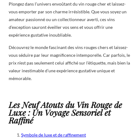
Plongez dans l’univers envoûtant du vin rouge cher et laissez-
vous emporter par son charme irrésistible. Que vous soyez un
amateur passionné ou un collectionneur averti, ces vins
d’exception sauront éveiller vos sens et vous offrir une
expérience gustative inoubliable.
Découvrez le monde fascinant des vins rouges chers et laissez-
vous séduire par leur magnificence intemporelle. Car parfois, le
prix n’est pas seulement celui affiché sur l’étiquette, mais bien la
valeur inestimable d’une expérience gustative unique et
mémorable.
Les Neuf Atouts du Vin Rouge de
Luxe : Un Voyage Sensoriel et
Raffiné
Symbole de luxe et de raffinement