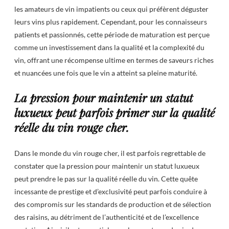
les amateurs de vin impatients ou ceux qui préfèrent déguster
leurs vins plus rapidement. Cependant, pour les connaisseurs
patients et passionnés, cette période de maturation est perçue
comme un investissement dans la qualité et la complexité du
vin, offrant une récompense ultime en termes de saveurs riches
et nuancées une fois que le vin a atteint sa pleine maturité.
La pression pour maintenir un statut
luxueux peut parfois primer sur la qualité
réelle du vin rouge cher.
Dans le monde du vin rouge cher, il est parfois regrettable de
constater que la pression pour maintenir un statut luxueux
peut prendre le pas sur la qualité réelle du vin. Cette quête
incessante de prestige et d’exclusivité peut parfois conduire à
des compromis sur les standards de production et de sélection
des raisins, au détriment de l’authenticité et de l’excellence