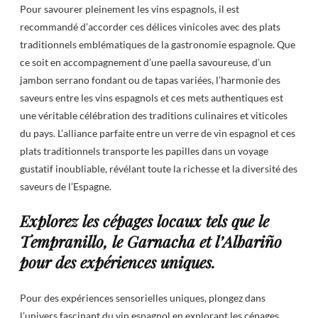
Pour savourer pleinement les vins espagnols, il est
recommandé d’accorder ces délices vinicoles avec des plats
traditionnels emblématiques de la gastronomie espagnole. Que
ce soit en accompagnement d’une paella savoureuse, d’un
jambon serrano fondant ou de tapas variées, l’harmonie des
saveurs entre les vins espagnols et ces mets authentiques est
une véritable célébration des traditions culinaires et viticoles
du pays. L’alliance parfaite entre un verre de vin espagnol et ces
plats traditionnels transporte les papilles dans un voyage
gustatif inoubliable, révélant toute la richesse et la diversité des
saveurs de l’Espagne.
Explorez les cépages locaux tels que le
Tempranillo, le Garnacha et l’Albariño
pour des expériences uniques.
Pour des expériences sensorielles uniques, plongez dans
l’univers fascinant du vin espagnol en explorant les cépages