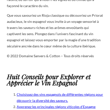
façonné le caractère du vin.
Que vous savouriez un Rioja classique ou découvriez un Priorat
audacieux, le vin espagnol vous invite à un voyage sensoriel à
travers les saveurs riches et les arômes envoûtants qui
captivent les sens. Plongez dans l’univers fascinant du vin
espagnol et laissez-vous emporter par la magie d’une tradition
séculaire ancrée dans le cœur même de la culture ibérique.
© 2022 Domaine Sanvers & Cotton – Tous droits réservés
Huit Conseils pour Explorer et
Apprécier le Vin Espagnol
Choisissez des vins espagnols de différentes régions pour
découvrir la diversité des saveurs.
Apprenez les principales régions viticoles d’Espagne