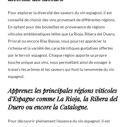
Pour explorer la diversité des saveurs du vin espagnol, il est
conseillé de choisir des vins provenant de différentes régions.
En optant pour des bouteilles en provenance de régions
viticoles emblématiques telles que La Rioja, Ribera del Duero,
Priorat ou encore Rias Baixas, vous pourrez apprécier la
richesse et la variété des caractéristiques gustatives offertes
par le terroir espagnol. Chaque région apporte sa propre
touche unique aux vins, vous permettant ainsi de voyager à
travers les arômes et les saveurs qui font la renommée du vin
espagnol.
Apprenez les principales régions viticoles
d’Espagne comme La Rioja, la Ribera del
Duero ou encore la Catalogne.
Pour découvrir pleinement l’essence du vin espagnol, il est