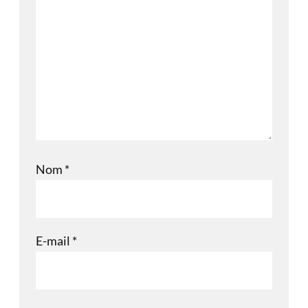
Nom
*
E-mail
*