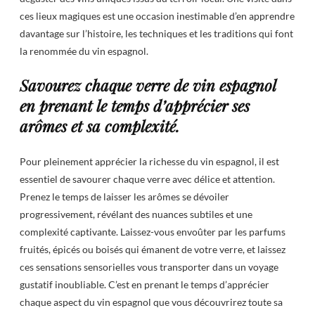
ces lieux magiques est une occasion inestimable d’en apprendre
davantage sur l’histoire, les techniques et les traditions qui font
la renommée du vin espagnol.
Savourez chaque verre de vin espagnol
en prenant le temps d’apprécier ses
arômes et sa complexité.
Pour pleinement apprécier la richesse du vin espagnol, il est
essentiel de savourer chaque verre avec délice et attention.
Prenez le temps de laisser les arômes se dévoiler
progressivement, révélant des nuances subtiles et une
complexité captivante. Laissez-vous envoûter par les parfums
fruités, épicés ou boisés qui émanent de votre verre, et laissez
ces sensations sensorielles vous transporter dans un voyage
gustatif inoubliable. C’est en prenant le temps d’apprécier
chaque aspect du vin espagnol que vous découvrirez toute sa