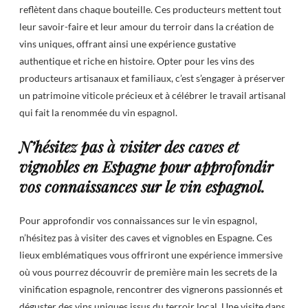
reflètent dans chaque bouteille. Ces producteurs mettent tout
leur savoir-faire et leur amour du terroir dans la création de
vins uniques, offrant ainsi une expérience gustative
authentique et riche en histoire. Opter pour les vins des
producteurs artisanaux et familiaux, c’est s’engager à préserver
un patrimoine viticole précieux et à célébrer le travail artisanal
qui fait la renommée du vin espagnol.
N’hésitez pas à visiter des caves et
vignobles en Espagne pour approfondir
vos connaissances sur le vin espagnol.
Pour approfondir vos connaissances sur le vin espagnol,
n’hésitez pas à visiter des caves et vignobles en Espagne. Ces
lieux emblématiques vous offriront une expérience immersive
où vous pourrez découvrir de première main les secrets de la
vinification espagnole, rencontrer des vignerons passionnés et
déguster des vins uniques issus du terroir local. Une visite dans