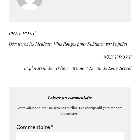
PREV POST
Découvrez les Meilleurs Vins Rouges pour Sublimer vos Papilles
NEXT POST
Exploration des Trésors Viticoles : Le Vin de Loire Révélé
Laisser un commentaire
Votre adresse e-mail ne sera pas publiée.
Les champs obligatoires sont
indiqués avec
*
Commentaire
*