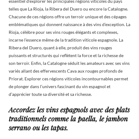
essentiel d’explorer les principales régions viticoles du pays
telles que La Rioja, la Ribera del Duero ou encore la Catalogne.
Chacune de ces régions offre un terroir unique et des cépages
emblématiques qui donnent naissance à des vins d’exception. La
Rioja, célèbre pour ses vins rouges élégants et complexes,
incarne l’essence même de la tradition viticole espagnole. La
Ribera del Duero, quant à elle, produit des vins rouges
puissants et structurés qui reflètent la force et la richesse de
son terroir. Enfin, la Catalogne séduit les amateurs avec ses vins
variés allant des effervescents Cava aux rouges profonds de
Priorat. Explorer ces régions viticoles incontournables permet
de plonger dans l’univers fascinant du vin espagnol et
d’apprécier toute sa diversité et sa richesse.
Accordez les vins espagnols avec des plats
traditionnels comme la paella, le jambon
serrano ou les tapas.