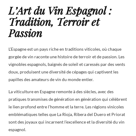
L’Art du Vin Espagnol :
Tradition, Terroir et
Passion
L’Espagne est un pays riche en traditions viticoles, où chaque
gorgée de vin raconte une histoire de terroir et de passion. Les
vignobles espagnols, baignés de soleil et caressés par des vents
doux, produisent une diversité de cépages qui captivent les
papilles des amateurs de vin du monde entier.
La viticulture en Espagne remonte à des siècles, avec des
pratiques transmises de génération en génération qui célèbrent
le lien profond entre l’homme et la terre. Les régions vinicoles
emblématiques telles que La Rioja, Ribera del Duero et Priorat
sont des joyaux qui incarnent l’excellence et la diversité du vin
espagnol.