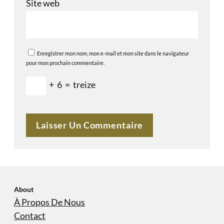
Site web
Enregistrer mon nom, mon e-mail et mon site dans le navigateur
pour mon prochain commentaire.
+
6
=
treize
About
À Propos De Nous
Contact