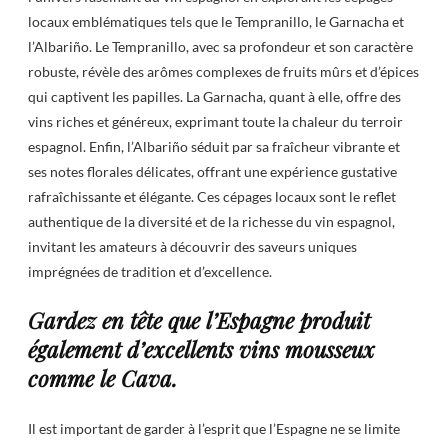
locaux emblématiques tels que le Tempranillo, le Garnacha et
l’Albariño. Le Tempranillo, avec sa profondeur et son caractère
robuste, révèle des arômes complexes de fruits mûrs et d’épices
qui captivent les papilles. La Garnacha, quant à elle, offre des
vins riches et généreux, exprimant toute la chaleur du terroir
espagnol. Enfin, l’Albariño séduit par sa fraîcheur vibrante et
ses notes florales délicates, offrant une expérience gustative
rafraîchissante et élégante. Ces cépages locaux sont le reflet
authentique de la diversité et de la richesse du vin espagnol,
invitant les amateurs à découvrir des saveurs uniques
imprégnées de tradition et d’excellence.
Gardez en tête que l’Espagne produit
également d’excellents vins mousseux
comme le Cava.
Il est important de garder à l’esprit que l’Espagne ne se limite