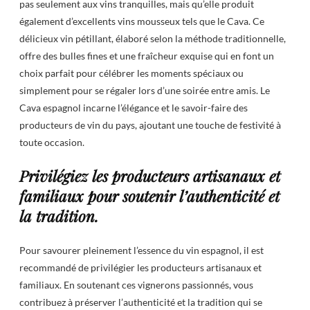
pas seulement aux vins tranquilles, mais qu’elle produit
également d’excellents vins mousseux tels que le Cava. Ce
délicieux vin pétillant, élaboré selon la méthode traditionnelle,
offre des bulles fines et une fraîcheur exquise qui en font un
choix parfait pour célébrer les moments spéciaux ou
simplement pour se régaler lors d’une soirée entre amis. Le
Cava espagnol incarne l’élégance et le savoir-faire des
producteurs de vin du pays, ajoutant une touche de festivité à
toute occasion.
Privilégiez les producteurs artisanaux et
familiaux pour soutenir l’authenticité et
la tradition.
Pour savourer pleinement l’essence du vin espagnol, il est
recommandé de privilégier les producteurs artisanaux et
familiaux. En soutenant ces vignerons passionnés, vous
contribuez à préserver l’authenticité et la tradition qui se