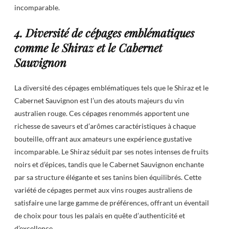
incomparable.
4. Diversité de cépages emblématiques
comme le Shiraz et le Cabernet
Sauvignon
La diversité des cépages emblématiques tels que le Shiraz et le
Cabernet Sauvignon est l’un des atouts majeurs du vin
australien rouge. Ces cépages renommés apportent une
richesse de saveurs et d’arômes caractéristiques à chaque
bouteille, offrant aux amateurs une expérience gustative
incomparable. Le Shiraz séduit par ses notes intenses de fruits
noirs et d’épices, tandis que le Cabernet Sauvignon enchante
par sa structure élégante et ses tanins bien équilibrés. Cette
variété de cépages permet aux vins rouges australiens de
satisfaire une large gamme de préférences, offrant un éventail
de choix pour tous les palais en quête d’authenticité et
d’excellence.