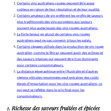
Certains vins australiens rouges peuvent être assez
coûteux en raison de leur réputation et de leur qualité.
Certains amateurs de vin préfèrent les profils de saveurs
plus traditionnels des vins européens aux saveurs
souvent plus audacieuses des vins rouges australiens.
La forte teneur en alcool de certains vins rouges
australiens peut ne pas convenir à tous les palais.
Certains cépages utilisés dans la production de vin rouge
australien, comme le Shiraz, peuvent avoir des arômes et
des saveurs intenses qui peuvent être trop dominants
pour certains consommateurs.
La distance géographique entre l’Australie et d’autres
régions viticoles renommées peut entraîner des coûts
élevés d’importation pour les vins rouges australiens, ce
qui peut se refléter dans le prix final pour les
consommateurs.
1. Richesse des saveurs fruitées et épicées