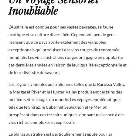
Inoubliable
L’Australie est connue pour ses vastes paysages, sa faune
exotique et sa culture diversifiée. Cependant, peu de gens
réalisent que ce pays abrite également des vignobles
exceptionnels qui produisent des vins rouges de renommée
mondiale. Les vins australiens rouges ont gagné en popularité
ces dernières années en raison de leur qualité exceptionnelle et
de leur diversité de saveurs.
Les régions vinicoles australiennes telles que la Barossa Valley,
la Margaret River et la Hunter Valley produisent certains des
meilleurs vins rouges du monde. Les cépages emblématiques
tels que le Shiraz, le Cabernet Sauvignon et le Merlot
prospèrent dans ces terroirs uniques, donnant naissance à des
vins riches, complexes et expressifs.
Le Shiraz australien est particulièrement réputé pour sa