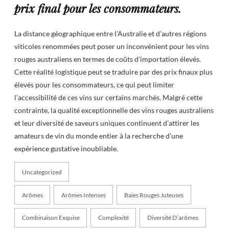
prix final pour les consommateurs.
La distance géographique entre l’Australie et d’autres régions
viticoles renommées peut poser un inconvénient pour les vins
rouges australiens en termes de coûts d’importation élevés.
Cette réalité logistique peut se traduire par des prix finaux plus
élevés pour les consommateurs, ce qui peut limiter
l’accessibilité de ces vins sur certains marchés. Malgré cette
contrainte, la qualité exceptionnelle des vins rouges australiens
et leur diversité de saveurs uniques continuent d’attirer les
amateurs de vin du monde entier à la recherche d’une
expérience gustative inoubliable.
Uncategorized
Arômes
Arômes Intenses
Baies Rouges Juteuses
Combinaison Exquise
Complexité
Diversité D’arômes