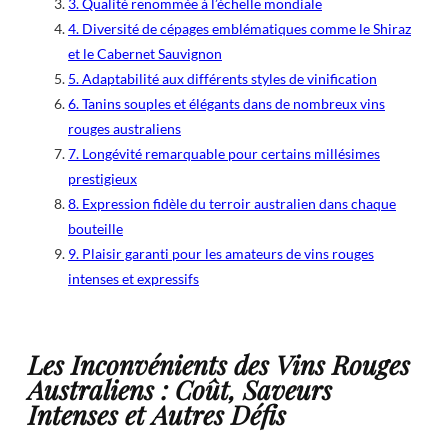
3. Qualité renommée à l’échelle mondiale
4. Diversité de cépages emblématiques comme le Shiraz
et le Cabernet Sauvignon
5. Adaptabilité aux différents styles de vinification
6. Tanins souples et élégants dans de nombreux vins
rouges australiens
7. Longévité remarquable pour certains millésimes
prestigieux
8. Expression fidèle du terroir australien dans chaque
bouteille
9. Plaisir garanti pour les amateurs de vins rouges
intenses et expressifs
Les Inconvénients des Vins Rouges
Australiens : Coût, Saveurs
Intenses et Autres Défis