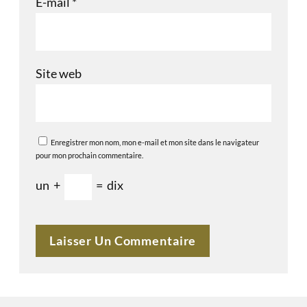
E-mail
*
Site web
Enregistrer mon nom, mon e-mail et mon site dans le navigateur
pour mon prochain commentaire.
un
+
=
dix