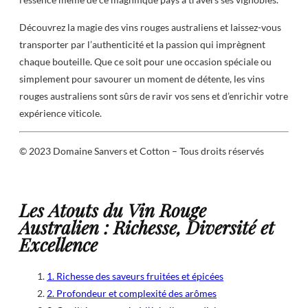
Découvrez la magie des vins rouges australiens et laissez-vous
transporter par l’authenticité et la passion qui imprègnent
chaque bouteille. Que ce soit pour une occasion spéciale ou
simplement pour savourer un moment de détente, les vins
rouges australiens sont sûrs de ravir vos sens et d’enrichir votre
expérience viticole.
© 2023 Domaine Sanvers et Cotton – Tous droits réservés
Les Atouts du Vin Rouge
Australien : Richesse, Diversité et
Excellence
1. Richesse des saveurs fruitées et épicées
2. Profondeur et complexité des arômes