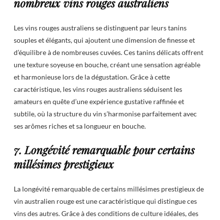
nombreux vins rouges australiens
Les vins rouges australiens se distinguent par leurs tanins
souples et élégants, qui ajoutent une dimension de finesse et
d’équilibre à de nombreuses cuvées. Ces tanins délicats offrent
une texture soyeuse en bouche, créant une sensation agréable
et harmonieuse lors de la dégustation. Grâce à cette
caractéristique, les vins rouges australiens séduisent les
amateurs en quête d’une expérience gustative raffinée et
subtile, où la structure du vin s’harmonise parfaitement avec
ses arômes riches et sa longueur en bouche.
7. Longévité remarquable pour certains
millésimes prestigieux
La longévité remarquable de certains millésimes prestigieux de
vin australien rouge est une caractéristique qui distingue ces
vins des autres. Grâce à des conditions de culture idéales, des