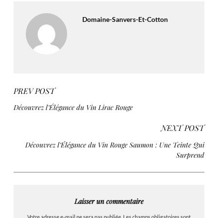
Domaine-Sanvers-Et-Cotton
PREV POST
Découvrez l’Élégance du Vin Lirac Rouge
NEXT POST
Découvrez l’Élégance du Vin Rouge Saumon : Une Teinte Qui
Surprend
Laisser un commentaire
Votre adresse e-mail ne sera pas publiée.
Les champs obligatoires sont