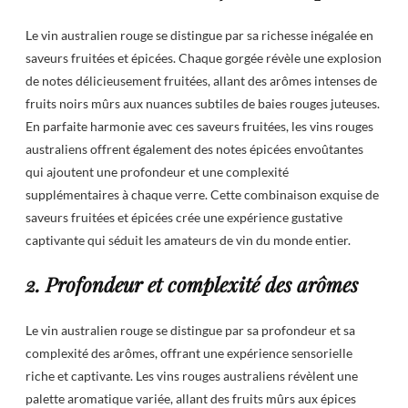
Le vin australien rouge se distingue par sa richesse inégalée en
saveurs fruitées et épicées. Chaque gorgée révèle une explosion
de notes délicieusement fruitées, allant des arômes intenses de
fruits noirs mûrs aux nuances subtiles de baies rouges juteuses.
En parfaite harmonie avec ces saveurs fruitées, les vins rouges
australiens offrent également des notes épicées envoûtantes
qui ajoutent une profondeur et une complexité
supplémentaires à chaque verre. Cette combinaison exquise de
saveurs fruitées et épicées crée une expérience gustative
captivante qui séduit les amateurs de vin du monde entier.
2. Profondeur et complexité des arômes
Le vin australien rouge se distingue par sa profondeur et sa
complexité des arômes, offrant une expérience sensorielle
riche et captivante. Les vins rouges australiens révèlent une
palette aromatique variée, allant des fruits mûrs aux épices