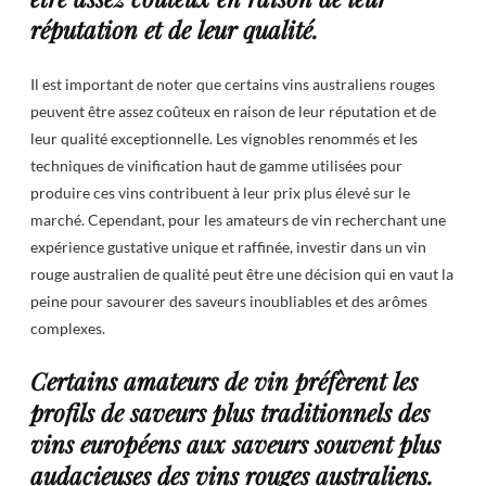
réputation et de leur qualité.
Il est important de noter que certains vins australiens rouges
peuvent être assez coûteux en raison de leur réputation et de
leur qualité exceptionnelle. Les vignobles renommés et les
techniques de vinification haut de gamme utilisées pour
produire ces vins contribuent à leur prix plus élevé sur le
marché. Cependant, pour les amateurs de vin recherchant une
expérience gustative unique et raffinée, investir dans un vin
rouge australien de qualité peut être une décision qui en vaut la
peine pour savourer des saveurs inoubliables et des arômes
complexes.
Certains amateurs de vin préfèrent les
profils de saveurs plus traditionnels des
vins européens aux saveurs souvent plus
audacieuses des vins rouges australiens.