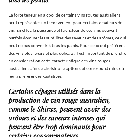
La forte teneur en alcool de certains vins rouges australiens
peut représenter un inconvénient pour certains amateurs de
vin. En effet, la puissance et la chaleur de ces vins peuvent
parfois dominer les subtilités des saveurs et des arômes, ce qui
peut ne pas convenir à tous les palais. Pour ceux qui préfèrent
des vins plus légers et plus délicats, il est important de prendre
en considération cette caractéristique des vins rouges
australiens afin de choisir une option qui correspond mieux à
leurs préférences gustatives.
Certains cépages utilisés dans la
production de vin rouge australien,
comme le Shiraz, peuvent avoir des
arômes et des saveurs intenses qui
peuvent être trop dominants pour
certains consommateurs.