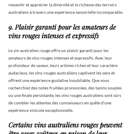
ressentir et apprécier la diversité et la richesse des terroirs
australiens à travers une expérience sensorielle incomparable.
9. Plaisir garanti pour les amateurs de
vins rouges intenses et expressifs
Le vin australien rouge offre un plaisir garanti pour les
amateurs de vins rouges intenses et expressifs. Avec leur
profondeur de saveur, leurs arômes riches et leur caractère
audacieux, les vins rouges australiens captivent les sens et
offrent une expérience gustative inoubliable. Que vous
recherchiez des notes fruitées prononcées, des tanins souples
ou une finale persistante, les vins rouges australiens sont sûrs
de combler les attentes des connaisseurs en quête d’une
expérience vinicole exceptionnelle.
Certains vins australiens rouges peuvent
être assez coûteux en raison de leur