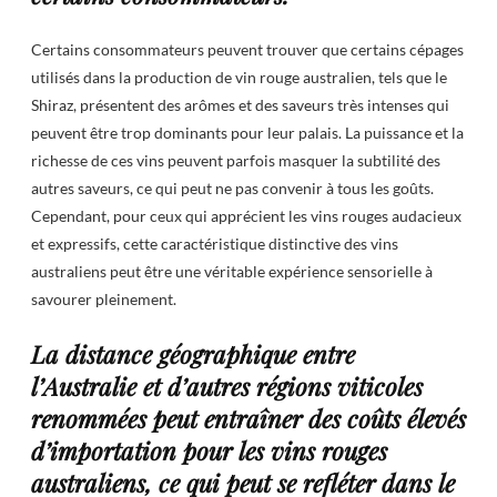
Certains consommateurs peuvent trouver que certains cépages
utilisés dans la production de vin rouge australien, tels que le
Shiraz, présentent des arômes et des saveurs très intenses qui
peuvent être trop dominants pour leur palais. La puissance et la
richesse de ces vins peuvent parfois masquer la subtilité des
autres saveurs, ce qui peut ne pas convenir à tous les goûts.
Cependant, pour ceux qui apprécient les vins rouges audacieux
et expressifs, cette caractéristique distinctive des vins
australiens peut être une véritable expérience sensorielle à
savourer pleinement.
La distance géographique entre
l’Australie et d’autres régions viticoles
renommées peut entraîner des coûts élevés
d’importation pour les vins rouges
australiens, ce qui peut se refléter dans le