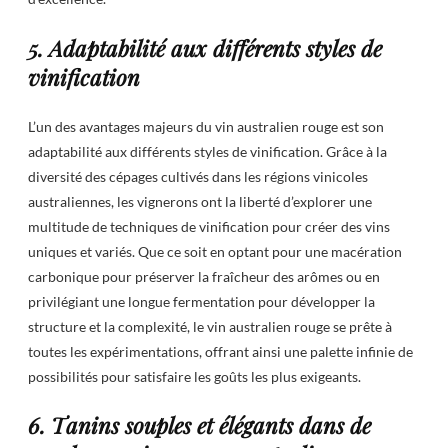
5. Adaptabilité aux différents styles de
vinification
L’un des avantages majeurs du vin australien rouge est son
adaptabilité aux différents styles de vinification. Grâce à la
diversité des cépages cultivés dans les régions vinicoles
australiennes, les vignerons ont la liberté d’explorer une
multitude de techniques de vinification pour créer des vins
uniques et variés. Que ce soit en optant pour une macération
carbonique pour préserver la fraîcheur des arômes ou en
privilégiant une longue fermentation pour développer la
structure et la complexité, le vin australien rouge se prête à
toutes les expérimentations, offrant ainsi une palette infinie de
possibilités pour satisfaire les goûts les plus exigeants.
6. Tanins souples et élégants dans de