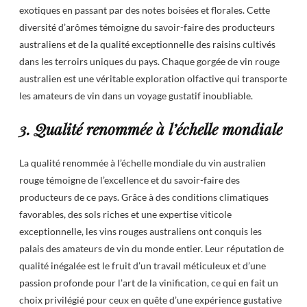
exotiques en passant par des notes boisées et florales. Cette
diversité d’arômes témoigne du savoir-faire des producteurs
australiens et de la qualité exceptionnelle des raisins cultivés
dans les terroirs uniques du pays. Chaque gorgée de vin rouge
australien est une véritable exploration olfactive qui transporte
les amateurs de vin dans un voyage gustatif inoubliable.
3. Qualité renommée à l’échelle mondiale
La qualité renommée à l’échelle mondiale du vin australien
rouge témoigne de l’excellence et du savoir-faire des
producteurs de ce pays. Grâce à des conditions climatiques
favorables, des sols riches et une expertise viticole
exceptionnelle, les vins rouges australiens ont conquis les
palais des amateurs de vin du monde entier. Leur réputation de
qualité inégalée est le fruit d’un travail méticuleux et d’une
passion profonde pour l’art de la vinification, ce qui en fait un
choix privilégié pour ceux en quête d’une expérience gustative