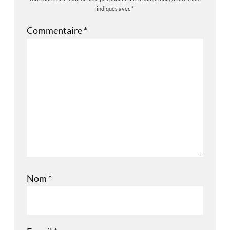
indiqués avec
*
Commentaire
*
Nom
*