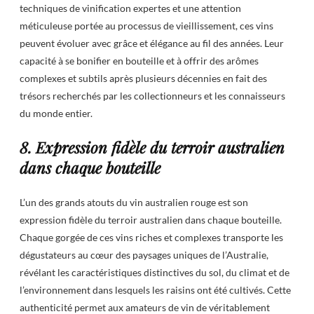
techniques de vinification expertes et une attention
méticuleuse portée au processus de vieillissement, ces vins
peuvent évoluer avec grâce et élégance au fil des années. Leur
capacité à se bonifier en bouteille et à offrir des arômes
complexes et subtils après plusieurs décennies en fait des
trésors recherchés par les collectionneurs et les connaisseurs
du monde entier.
8. Expression fidèle du terroir australien
dans chaque bouteille
L’un des grands atouts du vin australien rouge est son
expression fidèle du terroir australien dans chaque bouteille.
Chaque gorgée de ces vins riches et complexes transporte les
dégustateurs au cœur des paysages uniques de l’Australie,
révélant les caractéristiques distinctives du sol, du climat et de
l’environnement dans lesquels les raisins ont été cultivés. Cette
authenticité permet aux amateurs de vin de véritablement