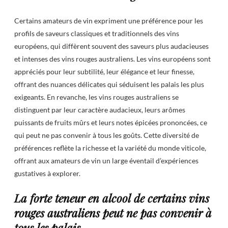
Certains amateurs de vin expriment une préférence pour les
profils de saveurs classiques et traditionnels des vins
européens, qui diffèrent souvent des saveurs plus audacieuses
et intenses des vins rouges australiens. Les vins européens sont
appréciés pour leur subtilité, leur élégance et leur finesse,
offrant des nuances délicates qui séduisent les palais les plus
exigeants. En revanche, les vins rouges australiens se
distinguent par leur caractère audacieux, leurs arômes
puissants de fruits mûrs et leurs notes épicées prononcées, ce
qui peut ne pas convenir à tous les goûts. Cette diversité de
préférences reflète la richesse et la variété du monde viticole,
offrant aux amateurs de vin un large éventail d’expériences
gustatives à explorer.
La forte teneur en alcool de certains vins
rouges australiens peut ne pas convenir à
tous les palais.