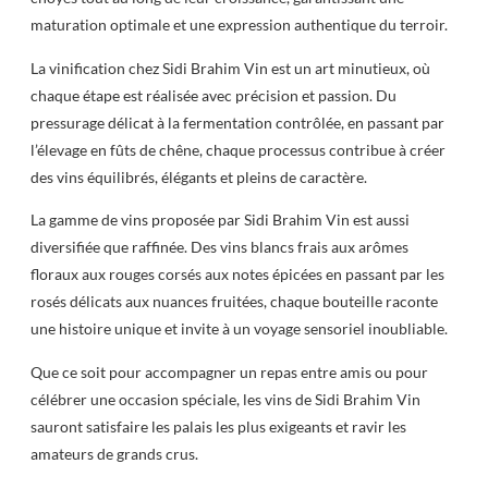
maturation optimale et une expression authentique du terroir.
La vinification chez Sidi Brahim Vin est un art minutieux, où
chaque étape est réalisée avec précision et passion. Du
pressurage délicat à la fermentation contrôlée, en passant par
l’élevage en fûts de chêne, chaque processus contribue à créer
des vins équilibrés, élégants et pleins de caractère.
La gamme de vins proposée par Sidi Brahim Vin est aussi
diversifiée que raffinée. Des vins blancs frais aux arômes
floraux aux rouges corsés aux notes épicées en passant par les
rosés délicats aux nuances fruitées, chaque bouteille raconte
une histoire unique et invite à un voyage sensoriel inoubliable.
Que ce soit pour accompagner un repas entre amis ou pour
célébrer une occasion spéciale, les vins de Sidi Brahim Vin
sauront satisfaire les palais les plus exigeants et ravir les
amateurs de grands crus.