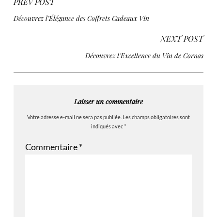
PREV POST
Découvrez l’Élégance des Coffrets Cadeaux Vin
NEXT POST
Découvrez l’Excellence du Vin de Cornas
Laisser un commentaire
Votre adresse e-mail ne sera pas publiée.
Les champs obligatoires sont
indiqués avec
*
Commentaire
*