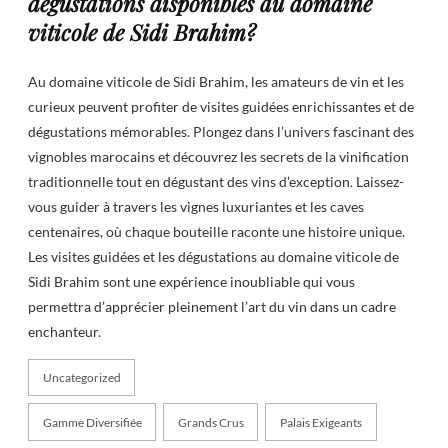
dégustations disponibles au domaine
viticole de Sidi Brahim?
Au domaine viticole de Sidi Brahim, les amateurs de vin et les
curieux peuvent profiter de visites guidées enrichissantes et de
dégustations mémorables. Plongez dans l’univers fascinant des
vignobles marocains et découvrez les secrets de la vinification
traditionnelle tout en dégustant des vins d’exception. Laissez-
vous guider à travers les vignes luxuriantes et les caves
centenaires, où chaque bouteille raconte une histoire unique.
Les visites guidées et les dégustations au domaine viticole de
Sidi Brahim sont une expérience inoubliable qui vous
permettra d’apprécier pleinement l’art du vin dans un cadre
enchanteur.
Uncategorized
Gamme Diversifiée
Grands Crus
Palais Exigeants