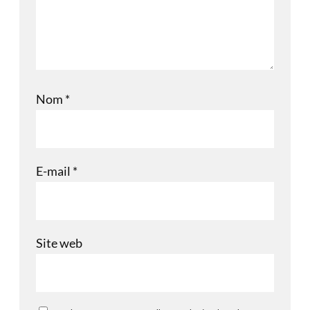
Nom
*
E-mail
*
Site web