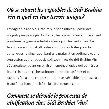
Où se situent les vignobles de Sidi Brahim
Vin et quel est leur terroir unique?
Les vignobles de Sidi Brahim Vin sont situés au cœur des
magnifiques paysages du Maroc, bénéficiant d’un emplacement
privilégié baigné de soleil et caressé par des vents frais. Ce
terroir exceptionnel offre des conditions idéales pour la
culture des raisins, favorisant une maturation optimale et une
expression authentique du sol. Les vignes de Sidi Brahim Vin
s’épanouissent dans un environnement propice qui confère à
leurs raisins une richesse incomparable en arômes et en
saveurs, faisant de chaque bouteille un véritable hommage à la
beauté et à la générosité de la nature marocaine.
Comment se déroule le processus de
vinification chez Sidi Brahim Vin?