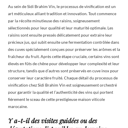
Au sein de Sidi Brahim Vin, le processus de vinification est un
art méticuleux alliant tradition et innovation. Tout commence
par la récolte minutieuse des raisins, soigneusement
sélectionnés pour leur qualité et leur maturité optimale. Les
raisins sont ensuite pressés délicatement pour extraire leur
précieux jus, qui subit ensuite une fermentation contrôlée dans
des cuves spécialement conçues pour préserver les arômes et la
fraîcheur du fruit. Après cette étape cruciale, certains vins sont
élevés en fûts de chêne pour développer leur complexité et leur
structure, tandis que d’autres sont préservés en cuve inox pour
conserver leur caractère fruité. Chaque détail du processus de
vinification chez Sidi Brahim Vin est soigneusement orchestré
pour garantir la qualité et l’authenticité des vins qui portent
fièrement le sceau de cette prestigieuse maison viticole
marocaine.
Y a-t-il des visites guidées ou des