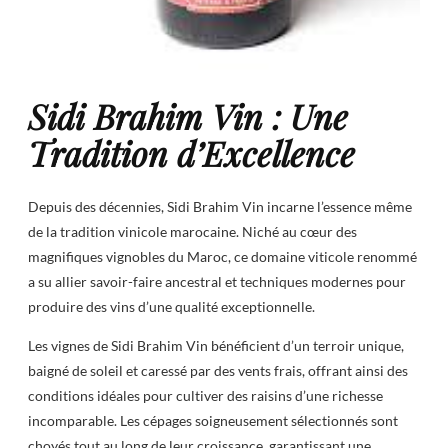
Sidi Brahim Vin : Une
Tradition d’Excellence
Depuis des décennies, Sidi Brahim Vin incarne l’essence même
de la tradition vinicole marocaine. Niché au cœur des
magnifiques vignobles du Maroc, ce domaine viticole renommé
a su allier savoir-faire ancestral et techniques modernes pour
produire des vins d’une qualité exceptionnelle.
Les vignes de Sidi Brahim Vin bénéficient d’un terroir unique,
baigné de soleil et caressé par des vents frais, offrant ainsi des
conditions idéales pour cultiver des raisins d’une richesse
incomparable. Les cépages soigneusement sélectionnés sont
choyés tout au long de leur croissance, garantissant une