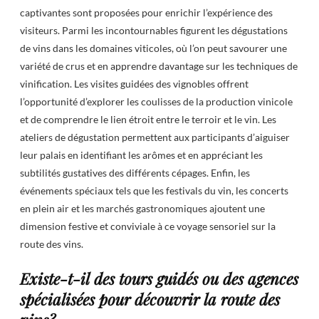
captivantes sont proposées pour enrichir l’expérience des
visiteurs. Parmi les incontournables figurent les dégustations
de vins dans les domaines viticoles, où l’on peut savourer une
variété de crus et en apprendre davantage sur les techniques de
vinification. Les visites guidées des vignobles offrent
l’opportunité d’explorer les coulisses de la production vinicole
et de comprendre le lien étroit entre le terroir et le vin. Les
ateliers de dégustation permettent aux participants d’aiguiser
leur palais en identifiant les arômes et en appréciant les
subtilités gustatives des différents cépages. Enfin, les
événements spéciaux tels que les festivals du vin, les concerts
en plein air et les marchés gastronomiques ajoutent une
dimension festive et conviviale à ce voyage sensoriel sur la
route des vins.
Existe-t-il des tours guidés ou des agences
spécialisées pour découvrir la route des