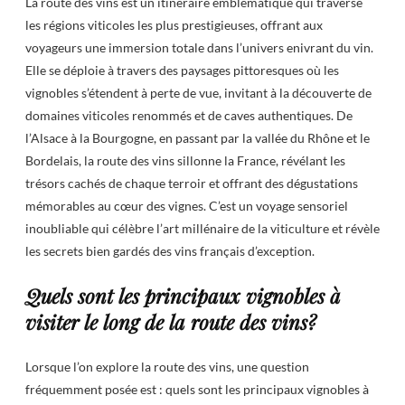
La route des vins est un itinéraire emblématique qui traverse
les régions viticoles les plus prestigieuses, offrant aux
voyageurs une immersion totale dans l’univers enivrant du vin.
Elle se déploie à travers des paysages pittoresques où les
vignobles s’étendent à perte de vue, invitant à la découverte de
domaines viticoles renommés et de caves authentiques. De
l’Alsace à la Bourgogne, en passant par la vallée du Rhône et le
Bordelais, la route des vins sillonne la France, révélant les
trésors cachés de chaque terroir et offrant des dégustations
mémorables au cœur des vignes. C’est un voyage sensoriel
inoubliable qui célèbre l’art millénaire de la viticulture et révèle
les secrets bien gardés des vins français d’exception.
Quels sont les principaux vignobles à
visiter le long de la route des vins?
Lorsque l’on explore la route des vins, une question
fréquemment posée est : quels sont les principaux vignobles à