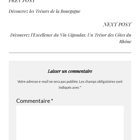
PREV POST
Découvrez les Trésors de la Bourgogne
NEXT POST
Découvrez l’Excellence du Vin Gigondas: Un Trésor des Côtes du
Rhône
Laisser un commentaire
Votre adresse e-mail ne sera pas publiée.
Les champs obligatoires sont
indiqués avec
*
Commentaire
*