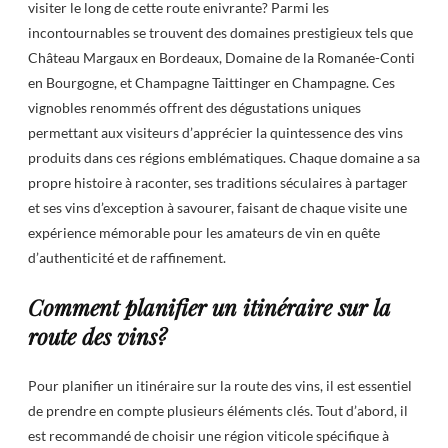
visiter le long de cette route enivrante? Parmi les
incontournables se trouvent des domaines prestigieux tels que
Château Margaux en Bordeaux, Domaine de la Romanée-Conti
en Bourgogne, et Champagne Taittinger en Champagne. Ces
vignobles renommés offrent des dégustations uniques
permettant aux visiteurs d’apprécier la quintessence des vins
produits dans ces régions emblématiques. Chaque domaine a sa
propre histoire à raconter, ses traditions séculaires à partager
et ses vins d’exception à savourer, faisant de chaque visite une
expérience mémorable pour les amateurs de vin en quête
d’authenticité et de raffinement.
Comment planifier un itinéraire sur la
route des vins?
Pour planifier un itinéraire sur la route des vins, il est essentiel
de prendre en compte plusieurs éléments clés. Tout d’abord, il
est recommandé de choisir une région viticole spécifique à