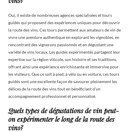
vins?
Oui, il existe de nombreuses agences spécialisées et tours
guidés qui proposent des expériences uniques pour découvrir
la route des vins. Ces tours permettent aux amateurs de vin de
vivre une aventure authentique en explorant les vignobles, en
rencontrant des vignerons passionnés et en dégustant une
variété de vins locaux. Les guides expérimentés partagent leur
expertise sur la région viticole, son histoire et ses traditions,
offrant ainsi une expérience enrichissante et immersive pour
les visiteurs. Que ce soit à pied, à vélo ou en voiture, ces tours
guidés sont une excellente façon de savourer pleinement les
délices de la route des vins tout en bénéficiant d’un
accompagnement professionnel et personnalisé.
Quels types de dégustations de vin peut-
on expérimenter le long de la route des
vins?