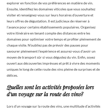
explorer en fonction de vos préférences en matière de vin.
Ensuite, identifiez les domaines viticoles que vous souhaitez
visiter et renseignez-vous sur leurs horaires d’ouverture et
leurs offres de dégustation. Il est judicieux de réserver à
l’avance pour certains établissements populaires. Organisez
votre itinéraire en tenant compte des distances entre les
domaines pour optimiser votre temps et profiter pleinement de
chaque visite. N’oubliez pas de prévoir des pauses pour
savourer pleinement l’expérience et assurez-vous d’avoir un
moyen de transport sûr si vous dégustez du vin. Enfin, soyez
ouvert aux découvertes imprévues et prêt à vivre des moments
uniques le long de cette route des vins pleine de surprises et de
délices.
Quelles sont les activités proposées lors
d’un voyage sur la route des vins?
Lors d’un voyage sur la route des vins, une multitude d’activités