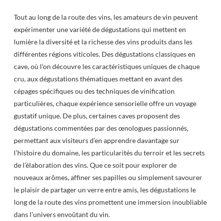
Tout au long de la route des vins, les amateurs de vin peuvent
expérimenter une variété de dégustations qui mettent en
lumière la diversité et la richesse des vins produits dans les
différentes régions viticoles. Des dégustations classiques en
cave, où l’on découvre les caractéristiques uniques de chaque
cru, aux dégustations thématiques mettant en avant des
cépages spécifiques ou des techniques de vinification
particulières, chaque expérience sensorielle offre un voyage
gustatif unique. De plus, certaines caves proposent des
dégustations commentées par des œnologues passionnés,
permettant aux visiteurs d’en apprendre davantage sur
l’histoire du domaine, les particularités du terroir et les secrets
de l’élaboration des vins. Que ce soit pour explorer de
nouveaux arômes, affiner ses papilles ou simplement savourer
le plaisir de partager un verre entre amis, les dégustations le
long de la route des vins promettent une immersion inoubliable
dans l’univers envoûtant du vin.