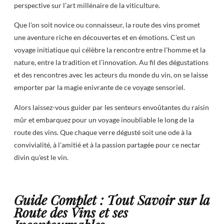
perspective sur l’art millénaire de la viticulture.
Que l’on soit novice ou connaisseur, la route des vins promet
une aventure riche en découvertes et en émotions. C’est un
voyage initiatique qui célèbre la rencontre entre l’homme et la
nature, entre la tradition et l’innovation. Au fil des dégustations
et des rencontres avec les acteurs du monde du vin, on se laisse
emporter par la magie enivrante de ce voyage sensoriel.
Alors laissez-vous guider par les senteurs envoûtantes du raisin
mûr et embarquez pour un voyage inoubliable le long de la
route des vins. Que chaque verre dégusté soit une ode à la
convivialité, à l’amitié et à la passion partagée pour ce nectar
divin qu’est le vin.
Guide Complet : Tout Savoir sur la
Route des Vins et ses