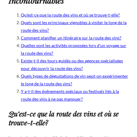
Incontournables
Qu’est-ce que la route des vins et où se trouve-t-elle?
Quels sont les principaux vignobles à visiter le long de la
route des vins?
Comment planifier un itinéraire sur la route des vins?
Quelles sont les activités proposées lors d’un voyage sur
la route des vins?
Existe-t-il des tours guidés ou des agences spécialisées
pour découvrir la route des vins?
Quels types de dégustations de vin peut-on expérimenter
le long de la route des vins?
Y a-t-il des événements spéciaux ou festivals liés à la
route des vins à ne pas manquer?
Qu’est-ce que la route des vins et où se
trouve-t-elle?