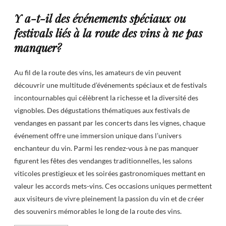
Y a-t-il des événements spéciaux ou
festivals liés à la route des vins à ne pas
manquer?
Au fil de la route des vins, les amateurs de vin peuvent
découvrir une multitude d’événements spéciaux et de festivals
incontournables qui célèbrent la richesse et la diversité des
vignobles. Des dégustations thématiques aux festivals de
vendanges en passant par les concerts dans les vignes, chaque
événement offre une immersion unique dans l’univers
enchanteur du vin. Parmi les rendez-vous à ne pas manquer
figurent les fêtes des vendanges traditionnelles, les salons
viticoles prestigieux et les soirées gastronomiques mettant en
valeur les accords mets-vins. Ces occasions uniques permettent
aux visiteurs de vivre pleinement la passion du vin et de créer
des souvenirs mémorables le long de la route des vins.