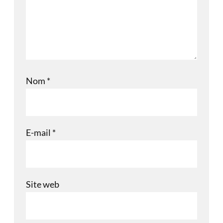
Nom
*
E-mail
*
Site web