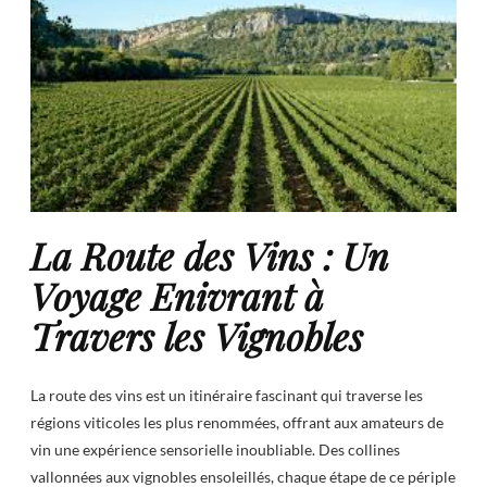
La Route des Vins : Un
Voyage Enivrant à
Travers les Vignobles
La route des vins est un itinéraire fascinant qui traverse les
régions viticoles les plus renommées, offrant aux amateurs de
vin une expérience sensorielle inoubliable. Des collines
vallonnées aux vignobles ensoleillés, chaque étape de ce périple