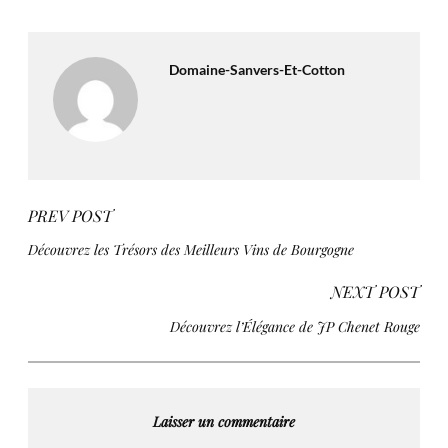
Domaine-Sanvers-Et-Cotton
PREV POST
Découvrez les Trésors des Meilleurs Vins de Bourgogne
NEXT POST
Découvrez l’Élégance de JP Chenet Rouge
Laisser un commentaire