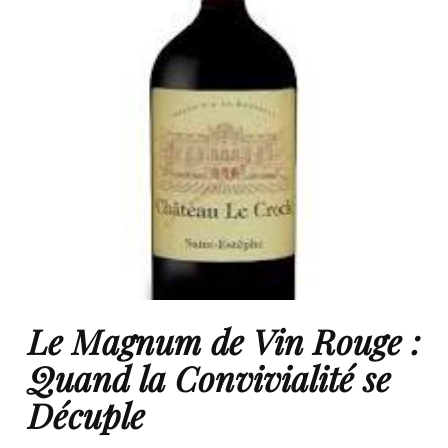
Le Magnum de Vin Rouge :
Quand la Convivialité se
Décuple