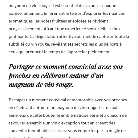
magnum de vin rouge, il est essentiel de savourer chaque
gorgée lentement. En prenant le temps d’explorer les nuances
aromatiques, les notes fruitées et épicées se révèlent
progressivement, offrant une expérience sensorielle riche et
gratifiante. La dégustation attentive permet de capturer toute la
subtilité du vin rouge, révélant ses secrets les plus délicats à
ceux qui prennent le temps de l’apprécier pleinement.
Partager ce moment convivial avec vos
proches en célébrant autour d’un
magnum de vin rouge.
Partagez un moment convivial et mémorable avec vos proches
en célébrant autour d’un magnum de vin rouge. Le format
généreux de cette bouteille emblématique permet à chacun de
savourer ensemble un vin d’exception tout en créant des
souvenirs inoubliables. Laissez-vous emporter par la magie de