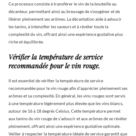
Ce processus consiste à transférer le vin de la bouteille au
décanteur, permettant ainsi au breuvage de s’oxygéner et de
libérer pleinement ses arômes. La décantation aide à adoucir
les tanins, à intensifier les saveurs et à révéler toute la
complexité du vin, offrant ainsi une expérience gustative plus
riche et équilibrée.
Vérifier la température de service
recommandée pour le vin rouge.
Il est essentiel de vérifier la température de service
recommandée pour le vin rouge afin d’apprécier pleinement ses
arômes et sa complexité. En général, les vins rouges sont servis
à une température légèrement plus élevée que les vins blancs,
autour de 16 à 18 degrés Celsius. Cette température permet
aux tanins du vin rouge de s’adoucir et aux arômes de se révéler
pleinement, offrant ainsi une expérience gustative optimale.
Veiller à respecter la température idéale de service garantit que