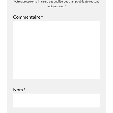
Votre adresse e-mail ne sera pas publiée.
Les champs obligatoires sont
indiqués avec
*
Commentaire
*
Nom
*