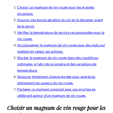
Choisir un magnum de vin rouge pour les grandes
occasions.
Assurer une bonne aération du vin en le décanter avant
de le servir.
Vérifier la température de service recommandée pour le
vin rouge.
Accompagner le magnum de vin rouge avec des plats qui
mettent en valeur ses arômes.
Stocker le magnum de vin rouge dans des conditions
optimales, à l’abri de la lumière et des variations de
température.
Savourer lentement chaque gorgée pour apprécier
pleinement les saveurs du vin rouge.
Partager ce moment convivial avec vos proches en
célébrant autour d’un magnum de vin rouge.
Choisir un magnum de vin rouge pour les