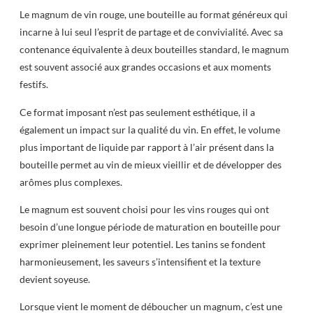
Le magnum de vin rouge, une bouteille au format généreux qui
incarne à lui seul l’esprit de partage et de convivialité. Avec sa
contenance équivalente à deux bouteilles standard, le magnum
est souvent associé aux grandes occasions et aux moments
festifs.
Ce format imposant n’est pas seulement esthétique, il a
également un impact sur la qualité du vin. En effet, le volume
plus important de liquide par rapport à l’air présent dans la
bouteille permet au vin de mieux vieillir et de développer des
arômes plus complexes.
Le magnum est souvent choisi pour les vins rouges qui ont
besoin d’une longue période de maturation en bouteille pour
exprimer pleinement leur potentiel. Les tanins se fondent
harmonieusement, les saveurs s’intensifient et la texture
devient soyeuse.
Lorsque vient le moment de déboucher un magnum, c’est une