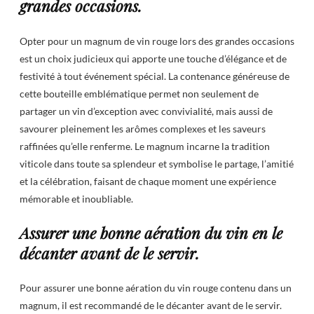
grandes occasions.
Opter pour un magnum de vin rouge lors des grandes occasions
est un choix judicieux qui apporte une touche d’élégance et de
festivité à tout événement spécial. La contenance généreuse de
cette bouteille emblématique permet non seulement de
partager un vin d’exception avec convivialité, mais aussi de
savourer pleinement les arômes complexes et les saveurs
raffinées qu’elle renferme. Le magnum incarne la tradition
viticole dans toute sa splendeur et symbolise le partage, l’amitié
et la célébration, faisant de chaque moment une expérience
mémorable et inoubliable.
Assurer une bonne aération du vin en le
décanter avant de le servir.
Pour assurer une bonne aération du vin rouge contenu dans un
magnum, il est recommandé de le décanter avant de le servir.