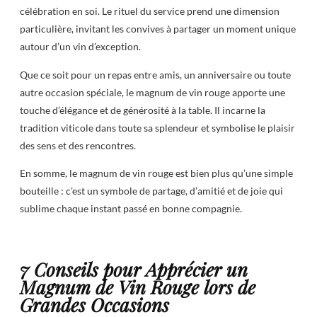
célébration en soi. Le rituel du service prend une dimension
particulière, invitant les convives à partager un moment unique
autour d’un vin d’exception.
Que ce soit pour un repas entre amis, un anniversaire ou toute
autre occasion spéciale, le magnum de vin rouge apporte une
touche d’élégance et de générosité à la table. Il incarne la
tradition viticole dans toute sa splendeur et symbolise le plaisir
des sens et des rencontres.
En somme, le magnum de vin rouge est bien plus qu’une simple
bouteille : c’est un symbole de partage, d’amitié et de joie qui
sublime chaque instant passé en bonne compagnie.
7 Conseils pour Apprécier un
Magnum de Vin Rouge lors de
Grandes Occasions