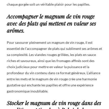
chaque gorgée soit un véritable plaisir pour les papilles.
Accompagner le magnum de vin rouge
avec des plats qui mettent en valeur ses
arômes.
Pour savourer pleinement un magnum de vin rouge, il est
essentiel de l’accompagner de plats qui subliment ses arômes et
sa complexité. Les viandes rouges grillées, les plats en sauce
riches et savoureux, ainsi que les fromages affinés sont des
choix judicieux pour mettre en valeur la puissance et la
profondeur du vin contenu dans ce format généreux. L’alliance
entre les mets et le magnum de vin rouge crée une harmonie
gustative qui enchante les papilles et offre une expérience
gastronomique inoubliable.
Stocker le magnum de vin rouge dans des