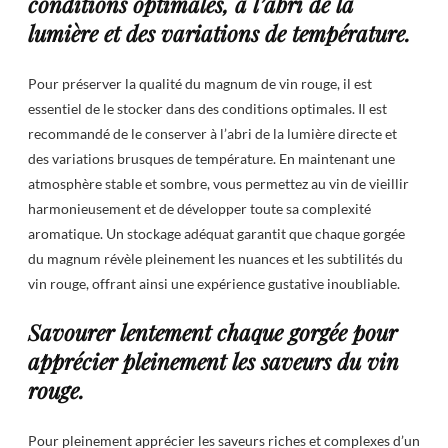
conditions optimales, à l’abri de la
lumière et des variations de température.
Pour préserver la qualité du magnum de vin rouge, il est
essentiel de le stocker dans des conditions optimales. Il est
recommandé de le conserver à l’abri de la lumière directe et
des variations brusques de température. En maintenant une
atmosphère stable et sombre, vous permettez au vin de vieillir
harmonieusement et de développer toute sa complexité
aromatique. Un stockage adéquat garantit que chaque gorgée
du magnum révèle pleinement les nuances et les subtilités du
vin rouge, offrant ainsi une expérience gustative inoubliable.
Savourer lentement chaque gorgée pour
apprécier pleinement les saveurs du vin
rouge.
Pour pleinement apprécier les saveurs riches et complexes d’un