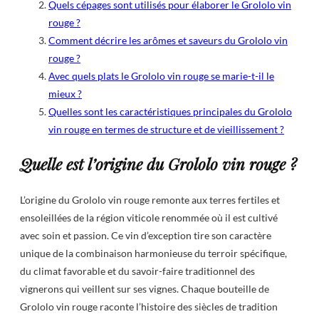
Quels cépages sont utilisés pour élaborer le Grololo vin
rouge ?
Comment décrire les arômes et saveurs du Grololo vin
rouge ?
Avec quels plats le Grololo vin rouge se marie-t-il le
mieux ?
Quelles sont les caractéristiques principales du Grololo
vin rouge en termes de structure et de vieillissement ?
Quelle est l’origine du Grololo vin rouge ?
L’origine du Grololo vin rouge remonte aux terres fertiles et
ensoleillées de la région viticole renommée où il est cultivé
avec soin et passion. Ce vin d’exception tire son caractère
unique de la combinaison harmonieuse du terroir spécifique,
du climat favorable et du savoir-faire traditionnel des
vignerons qui veillent sur ses vignes. Chaque bouteille de
Grololo vin rouge raconte l’histoire des siècles de tradition