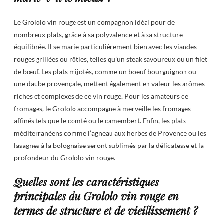
Le Grololo vin rouge est un compagnon idéal pour de
nombreux plats, grâce à sa polyvalence et à sa structure
équilibrée. Il se marie particulièrement bien avec les viandes
rouges grillées ou rôties, telles qu’un steak savoureux ou un filet
de bœuf. Les plats mijotés, comme un boeuf bourguignon ou
une daube provençale, mettent également en valeur les arômes
riches et complexes de ce vin rouge. Pour les amateurs de
fromages, le Grololo accompagne à merveille les fromages
affinés tels que le comté ou le camembert. Enfin, les plats
méditerranéens comme l’agneau aux herbes de Provence ou les
lasagnes à la bolognaise seront sublimés par la délicatesse et la
profondeur du Grololo vin rouge.
Quelles sont les caractéristiques
principales du Grololo vin rouge en
termes de structure et de vieillissement ?