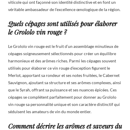
viticole qui ont façonné son identité distinctive et en font un
véritable ambassadeur de l’excellence œnologique de la région.
Quels cépages sont utilisés pour élaborer
le Grololo vin rouge ?
Le Grololo vin rouge est le fruit d’un assemblage minutieux de
cépages soigneusement sélectionnés pour créer un équilibre
harmonieux et des arômes riches. Parmi les cépages souvent
utilisés pour élaborer ce vin rouge d’exception figurent le
Merlot, apportant sa rondeur et ses notes fruitées, le Cabernet
Sauvignon, ajoutant sa structure et ses arômes complexes, ainsi
que le Syrah, offrant sa puissance et ses nuances épicées. Ces
cépages se complètent parfaitement pour donner au Grololo
vin rouge sa personnalité unique et son caractère distinctif qui
séduisent les amateurs de vin du monde entier.
Comment décrire les arômes et saveurs du