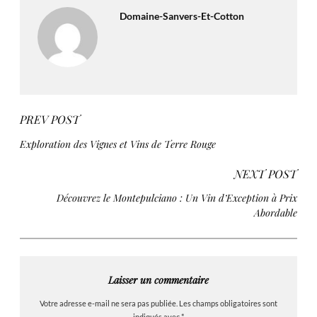
Domaine-Sanvers-Et-Cotton
PREV POST
Exploration des Vignes et Vins de Terre Rouge
NEXT POST
Découvrez le Montepulciano : Un Vin d’Exception à Prix
Abordable
Laisser un commentaire
Votre adresse e-mail ne sera pas publiée.
Les champs obligatoires sont
indiqués avec
*