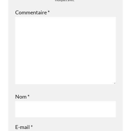
Commentaire
*
Nom
*
E-mail
*