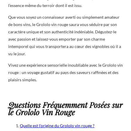
l’essence même du terroir dont il est issu.
Que vous soyez un connaisseur averti ou simplement amateur
de bons vins, le Grololo vin rouge saura vous séduire par son
caractère unique et son authenticité indéniable. Dégustez-le
avec passion et laissez-vous emporter par son charme
intemporel qui vous transportera au cœur des vignobles où il a
vu le jour.
Vivez une expérience sensorielle inoubliable avec le Grololo vin
rouge : un voyage gustatif au pays des saveurs raffinées et des
plaisirs simples.
Questions Fréquemment Posées sur
le Grololo Vin Rouge
Quelle est l’origine du Grololo vin rouge ?