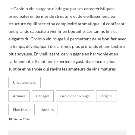
Le Grololo vin rouge se distingue par ses caractéristiques
principales en termes de structure et de vieillissement. Sa
structure équilibrée et sa complexité aromatique lui confèrent
une grande capacité à vieillir en bouteille. Les tanins fins et
élégants du Grololo vin rouge lui permettent de se bonifier avec
le temps, développant des arômes plus profonds et une texture
plus soyeuse. En vieillissant, ce vin gagne en harmonie et en
raffinement, offrant une expérience gustative encore plus
subtile et nuancée qui ravira les amateurs de vins matures.
Uncategorized
Arômes
Cépages
Grololo Vin Rouge
Origine
Plats Marie
Saveurs
18 Février 2026