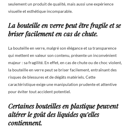
seulement un produit de qualité, mais aussi une expérience
visuelle et esthétique incomparable.
La bouteille en verre peut être fragile et se
briser facilement en cas de chute.
La bouteille en verre, malgré son élégance et sa transparence
qui mettent en valeur son contenu, présente un inconvénient
majeur : sa fragilité. En effet, en cas de chute ou de choc violent,
la bouteille en verre peut se briser facilement, entraînant des
risques de blessures et de dégâts matériels. Cette
caractéristique exige une manipulation prudente et attentive
pour éviter tout accident potentiel.
Certaines bouteilles en plastique peuvent
altérer le goût des liquides qu’elles
contiennent.