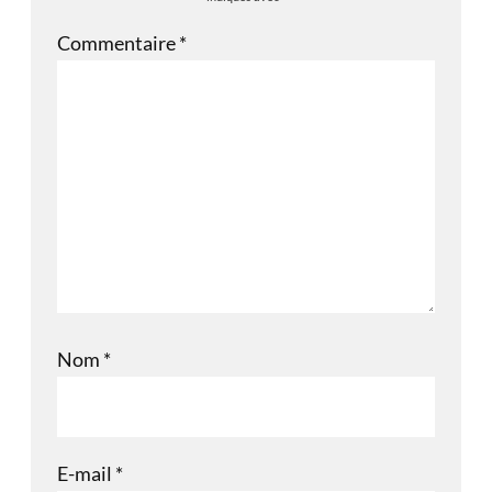
Commentaire
*
Nom
*
E-mail
*