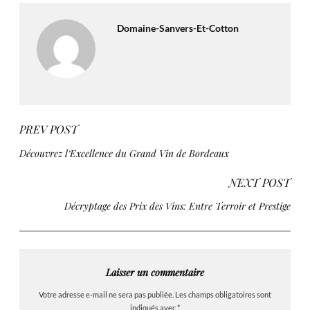
Domaine-Sanvers-Et-Cotton
PREV POST
Découvrez l’Excellence du Grand Vin de Bordeaux
NEXT POST
Décryptage des Prix des Vins: Entre Terroir et Prestige
Laisser un commentaire
Votre adresse e-mail ne sera pas publiée.
Les champs obligatoires sont
indiqués avec
*