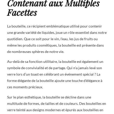
Contenant aux Multiples
Facettes
La bouteille, ce récipient emblématique utilisé pour contenir
une grande variété de liquides, joue un rôle essentiel dans notre
quotidien. Que ce soit pour le vin, l’eau, les jus de fruits ou
même les produits cosmétiques, la bouteille est présente dans
de nombreuses sphères de notre vie.
Au-delà de sa fonction utilitaire, la bouteille est également un
symbole de convivialité et de partage. Qui n’a jamais levé son
verre lors d’un toast en célébrant un événement spécial ? La
forme élégante de la bouteille ajoute une touche d’élégance à
ces moments précieux.
Sur le plan esthétique, la bouteille se décline dans une
multitude de formes, de tailles et de couleurs. Des bouteilles en
verre teinté aux designs modernes et épurés aux bouteilles en