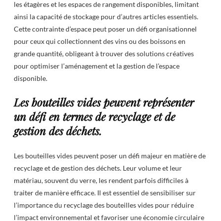
les étagères et les espaces de rangement disponibles, limitant
ainsi la capacité de stockage pour d’autres articles essentiels.
Cette contrainte d’espace peut poser un défi organisationnel
pour ceux qui collectionnent des vins ou des boissons en
grande quantité, obligeant à trouver des solutions créatives
pour optimiser l’aménagement et la gestion de l’espace
disponible.
Les bouteilles vides peuvent représenter
un défi en termes de recyclage et de
gestion des déchets.
Les bouteilles vides peuvent poser un défi majeur en matière de
recyclage et de gestion des déchets. Leur volume et leur
matériau, souvent du verre, les rendent parfois difficiles à
traiter de manière efficace. Il est essentiel de sensibiliser sur
l’importance du recyclage des bouteilles vides pour réduire
l’impact environnemental et favoriser une économie circulaire