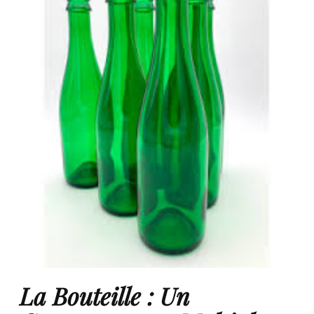
La Bouteille : Un