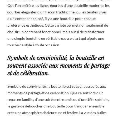
Que l’on préfère les lignes épurées d’une bouteille moderne, les
courbes élégantes d’un flacon traditionnel ou les teintes vives
d’un contenant coloré, il y a une bouteille pour chaque
préférence esthétique. Cette variété permet non seulement de
choisir un contenant fonctionnel, mais aussi de transformer
une simple bouteille en véritable œuvre d’art qui ajoute une
touche de style à toute occasion.
Symbole de convivialité, la bouteille est
souvent associée aux moments de partage
et de célébration.
Symbole de convivialité, la bouteille est souvent associée aux
moments de partage et de célébration. Que ce soit lors d’un
repas en famille, d’une soirée entre amis ou d’une fête spéciale,
le geste de déboucher une bouteille pour trinquer ensemble
crée une atmosphère chaleureuse et festive. La vue des bulles