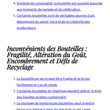
Symbole de convivialité, la bouteille est souvent associée
aux moments de partage et de célébration.
Certaines bouteilles sont de véritables œuvres d’art,
témoignant du savoir-faire et de la créativité des
producteurs.
Inconvénients des Bouteilles :
Fragilité, Altération du Goût,
Encombrement et Défis de
Recyclage
La bouteille en verre peut être fragile et se briser
facilement en cas de chute.
Certaines bouteilles en plastique peuvent altérer le goût
des liquides qu’elles contiennent.
Le stockage de nombreuses bouteilles peut prendre
beaucoup d’espace dans les placards ou les caves.