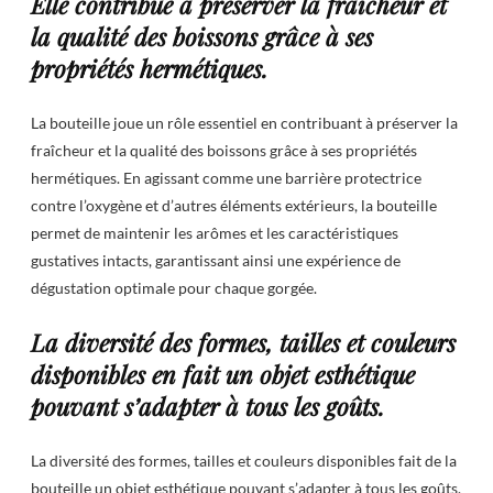
Elle contribue à préserver la fraîcheur et
la qualité des boissons grâce à ses
propriétés hermétiques.
La bouteille joue un rôle essentiel en contribuant à préserver la
fraîcheur et la qualité des boissons grâce à ses propriétés
hermétiques. En agissant comme une barrière protectrice
contre l’oxygène et d’autres éléments extérieurs, la bouteille
permet de maintenir les arômes et les caractéristiques
gustatives intacts, garantissant ainsi une expérience de
dégustation optimale pour chaque gorgée.
La diversité des formes, tailles et couleurs
disponibles en fait un objet esthétique
pouvant s’adapter à tous les goûts.
La diversité des formes, tailles et couleurs disponibles fait de la
bouteille un objet esthétique pouvant s’adapter à tous les goûts.