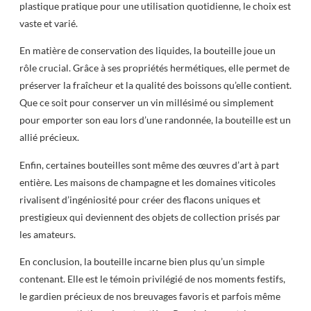
plastique pratique pour une utilisation quotidienne, le choix est
vaste et varié.
En matière de conservation des liquides, la bouteille joue un
rôle crucial. Grâce à ses propriétés hermétiques, elle permet de
préserver la fraîcheur et la qualité des boissons qu’elle contient.
Que ce soit pour conserver un vin millésimé ou simplement
pour emporter son eau lors d’une randonnée, la bouteille est un
allié précieux.
Enfin, certaines bouteilles sont même des œuvres d’art à part
entière. Les maisons de champagne et les domaines viticoles
rivalisent d’ingéniosité pour créer des flacons uniques et
prestigieux qui deviennent des objets de collection prisés par
les amateurs.
En conclusion, la bouteille incarne bien plus qu’un simple
contenant. Elle est le témoin privilégié de nos moments festifs,
le gardien précieux de nos breuvages favoris et parfois même