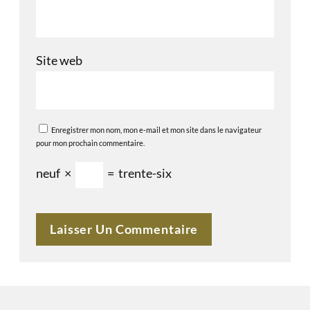
Site web
Enregistrer mon nom, mon e-mail et mon site dans le navigateur
pour mon prochain commentaire.
neuf
×
=
trente-six