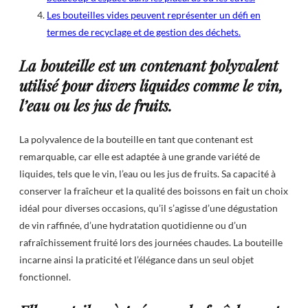
Les bouteilles vides peuvent représenter un défi en
termes de recyclage et de gestion des déchets.
La bouteille est un contenant polyvalent
utilisé pour divers liquides comme le vin,
l’eau ou les jus de fruits.
La polyvalence de la bouteille en tant que contenant est
remarquable, car elle est adaptée à une grande variété de
liquides, tels que le vin, l’eau ou les jus de fruits. Sa capacité à
conserver la fraîcheur et la qualité des boissons en fait un choix
idéal pour diverses occasions, qu’il s’agisse d’une dégustation
de vin raffinée, d’une hydratation quotidienne ou d’un
rafraîchissement fruité lors des journées chaudes. La bouteille
incarne ainsi la praticité et l’élégance dans un seul objet
fonctionnel.