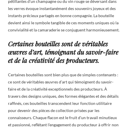
pétillantes d’un champagne ou du vin rouge se déversant dans
les verres évoque instantanément des souvenirs joyeux et des
instants précieux partagés en bonne compagnie. La bouteille
devient ainsi le symbole tangible de ces moments uniques où la
convivialité et la camaraderie se conjuguent harmonieusement.
Certaines bouteilles sont de véritables
œuvres d’art, témoignant du savoir-faire
et de la créativité des producteurs.
Certaines bouteilles sont bien plus que de simples contenants :
ce sont de véritables œuvres d’art qui témoignent du savoir-
faire et de la créativité exceptionnels des producteurs. À
travers des designs uniques, des formes élégantes et des détails
raffinés, ces bouteilles transcendent leur fonction utilitaire
pour devenir des pièces de collection prisées par les
connaisseurs. Chaque flacon est le fruit d’un travail minutieux
et passionné, reflétant l’engagement du producteur à offrir non