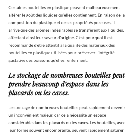
Certaines bouteilles en plastique peuvent malheureusement
altérer le goût des liquides qu’elles contiennent. En raison de la
composition du plastique et de ses propriétés poreuses, il
arrive que des arômes indésirables se transfèrent aux liquides,
affectant ainsi leur saveur d’origine. C’est pourquoi il est
recommandé d’être attentif à la qualité des matériaux des
bouteilles en plastique utilisées pour préserver l’intégrité
gustative des boissons qu’elles renferment.
Le stockage de nombreuses bouteilles peut
prendre beaucoup d’espace dans les
placards ou les caves.
Le stockage de nombreuses bouteilles peut rapidement devenir
un inconvénient majeur, car cela nécessite un espace
considérable dans les placards ou les caves. Les bouteilles, avec
leur forme souvent encombrante, peuvent rapidement saturer