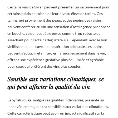
Certains vins de Syrah peuvent présenter un inconvénient pour
certains palais en raison de leur niveau élevé de tanins. Ces
tanins, qui proviennent des peaux et des pépins des raisins,
peuvent conférer au vin une sensation d’astringence prononcée
en bouche, ce qui peut être perçu comme trop robuste ou
asséchant pour certains dégustateurs. Cependant, avec le bon
vieillissement en cave ou une aération adéquate, ces tanins
peuvent s’adoucir et s’intégrer harmonieusement dans le vin,
offrant une expérience gustative plus équilibrée et agréable
pour ceux qui préfèrent des vins plus souples.
Sensible aux variations climatiques, ce
qui peut affecter la qualité du vin
La Syrah rouge, malgré ses qualités indéniables, présente un
inconvénient majeur : sa sensibilité aux variations climatiques.
Cette caractéristique peut avoir un impact significatif sur la