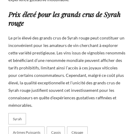
Prix élevé pour les grands crus de Syrah
rouge
Le prix élevé des grands crus de Syrah rouge peut constituer un
inconvénient pour les amateurs de vin cherchant à explorer
cette variété prestigieuse. Les vins issus de vignobles renommés
et bénéficiant d’une renommée mondiale peuvent afficher des
tarifs prohibitifs, limitant ainsi l’accès à ces joyaux viticoles
pour certains consommateurs. Cependant, malgré ce coût plus
élevé, la qualité exceptionnelle et l’unicité des grands crus de
Syrah rouge justifient souvent cet investissement pour les
connaisseurs en quête d’expériences gustatives raffinées et
mémorables.
Syrah
Arômes Puissants
Cassis
Cépage