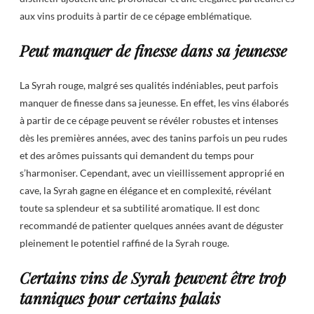
aux vins produits à partir de ce cépage emblématique.
Peut manquer de finesse dans sa jeunesse
La Syrah rouge, malgré ses qualités indéniables, peut parfois
manquer de finesse dans sa jeunesse. En effet, les vins élaborés
à partir de ce cépage peuvent se révéler robustes et intenses
dès les premières années, avec des tanins parfois un peu rudes
et des arômes puissants qui demandent du temps pour
s’harmoniser. Cependant, avec un vieillissement approprié en
cave, la Syrah gagne en élégance et en complexité, révélant
toute sa splendeur et sa subtilité aromatique. Il est donc
recommandé de patienter quelques années avant de déguster
pleinement le potentiel raffiné de la Syrah rouge.
Certains vins de Syrah peuvent être trop
tanniques pour certains palais