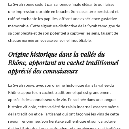
La Syrah rouge séduit par sa longue finale élégante qui laisse
une impression durable en bouche. Son caractère persistant et
raffiné enchante les papilles, offrant une expérience gustative
mémorable. Cette signature distinctive de la Syrah témoigne de
sa complexité et de son potentiel à captiver les sens, faisant de
chaque gorgée un voyage sensoriel inoubliable.
Origine historique dans la vallée du
Rhône, apportant un cachet traditionnel
apprécié des connaisseurs
La Syrah rouge, avec son origine historique dans la vallée du
Rhône, apporte un cachet traditionnel qui est grandement
apprécié des connaisseurs de vin. Enracinée dans une longue
histoire viticole, cette variété de raisin incarne l’essence même
de la tradition et de l’artisanat qui ont façonné les vins de cette
région renommée. Son héritage authentique et son caractère
distinctif ajoutent une profondeur et une élégance particulières