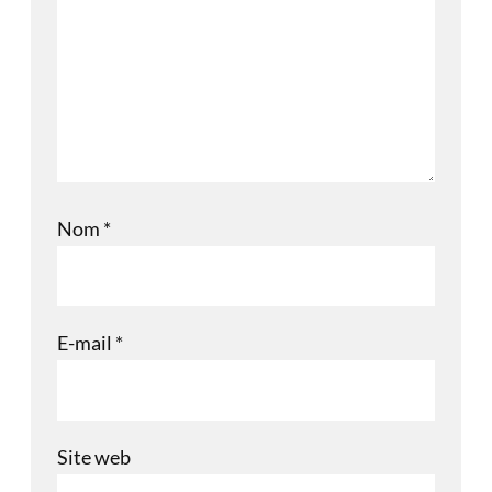
Nom
*
E-mail
*
Site web