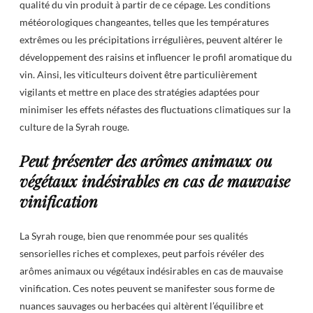
qualité du vin produit à partir de ce cépage. Les conditions
météorologiques changeantes, telles que les températures
extrêmes ou les précipitations irrégulières, peuvent altérer le
développement des raisins et influencer le profil aromatique du
vin. Ainsi, les viticulteurs doivent être particulièrement
vigilants et mettre en place des stratégies adaptées pour
minimiser les effets néfastes des fluctuations climatiques sur la
culture de la Syrah rouge.
Peut présenter des arômes animaux ou
végétaux indésirables en cas de mauvaise
vinification
La Syrah rouge, bien que renommée pour ses qualités
sensorielles riches et complexes, peut parfois révéler des
arômes animaux ou végétaux indésirables en cas de mauvaise
vinification. Ces notes peuvent se manifester sous forme de
nuances sauvages ou herbacées qui altèrent l’équilibre et