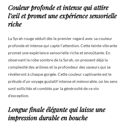
Couleur profonde et intense qui attire
l’œil et promet une expérience sensorielle
riche
La Syrah rouge séduit dès le premier regard avec sa couleur
profonde et intense qui capte l’attention. Cette teinte vibrante
promet une expérience sensorielle riche et envoûtante. En
observant la robe sombre de la Syrah, on pressent déjà la
complexité des arômes et la profondeur des saveurs qui se
révéleront à chaque gorgée. Cette couleur captivante est le
prélude d’un voyage gustatif intense et mémorable, où les sens
sont sollicités et comblés par la générosité de ce vin
d’exception.
Longue finale élégante qui laisse une
impression durable en bouche