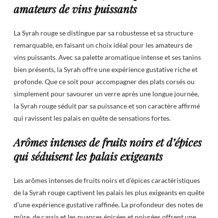
amateurs de vins puissants
La Syrah rouge se distingue par sa robustesse et sa structure
remarquable, en faisant un choix idéal pour les amateurs de
vins puissants. Avec sa palette aromatique intense et ses tanins
bien présents, la Syrah offre une expérience gustative riche et
profonde. Que ce soit pour accompagner des plats corsés ou
simplement pour savourer un verre après une longue journée,
la Syrah rouge séduit par sa puissance et son caractère affirmé
qui ravissent les palais en quête de sensations fortes.
Arômes intenses de fruits noirs et d’épices
qui séduisent les palais exigeants
Les arômes intenses de fruits noirs et d’épices caractéristiques
de la Syrah rouge captivent les palais les plus exigeants en quête
d’une expérience gustative raffinée. La profondeur des notes de
mûre, de cassis et les nuances épicées et poivrées offrent une