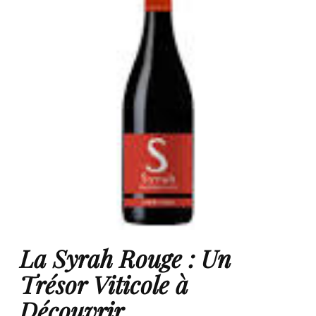
La Syrah Rouge : Un
Trésor Viticole à
Découvrir