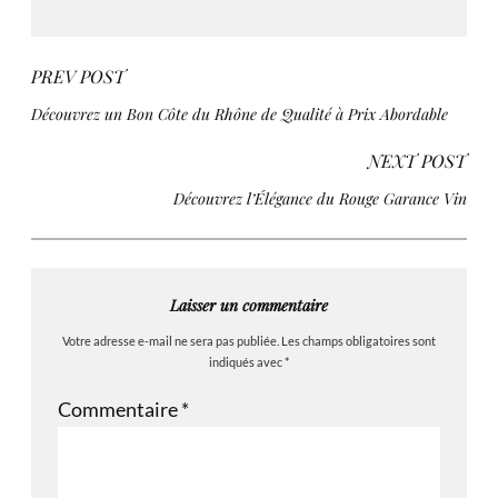
PREV POST
Découvrez un Bon Côte du Rhône de Qualité à Prix Abordable
NEXT POST
Découvrez l’Élégance du Rouge Garance Vin
Laisser un commentaire
Votre adresse e-mail ne sera pas publiée.
Les champs obligatoires sont
indiqués avec
*
Commentaire
*