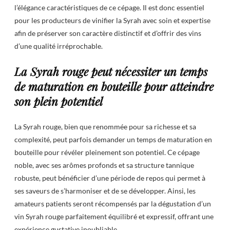
l’élégance caractéristiques de ce cépage. Il est donc essentiel
pour les producteurs de vinifier la Syrah avec soin et expertise
afin de préserver son caractère distinctif et d’offrir des vins
d’une qualité irréprochable.
La Syrah rouge peut nécessiter un temps
de maturation en bouteille pour atteindre
son plein potentiel
La Syrah rouge, bien que renommée pour sa richesse et sa
complexité, peut parfois demander un temps de maturation en
bouteille pour révéler pleinement son potentiel. Ce cépage
noble, avec ses arômes profonds et sa structure tannique
robuste, peut bénéficier d’une période de repos qui permet à
ses saveurs de s’harmoniser et de se développer. Ainsi, les
amateurs patients seront récompensés par la dégustation d’un
vin Syrah rouge parfaitement équilibré et expressif, offrant une
expérience gustative inoubliable.