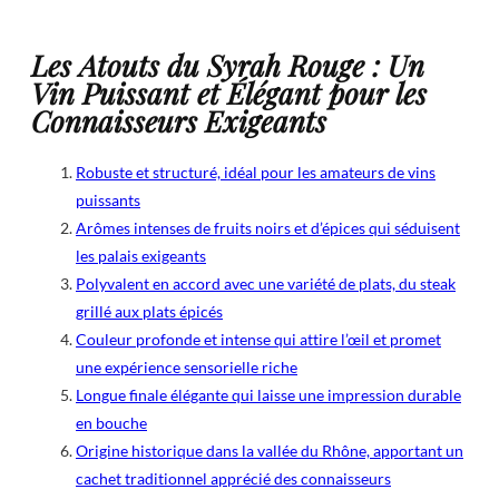
Les Atouts du Syrah Rouge : Un
Vin Puissant et Élégant pour les
Connaisseurs Exigeants
Robuste et structuré, idéal pour les amateurs de vins
puissants
Arômes intenses de fruits noirs et d’épices qui séduisent
les palais exigeants
Polyvalent en accord avec une variété de plats, du steak
grillé aux plats épicés
Couleur profonde et intense qui attire l’œil et promet
une expérience sensorielle riche
Longue finale élégante qui laisse une impression durable
en bouche
Origine historique dans la vallée du Rhône, apportant un
cachet traditionnel apprécié des connaisseurs