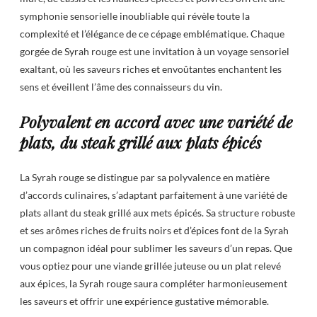
symphonie sensorielle inoubliable qui révèle toute la
complexité et l’élégance de ce cépage emblématique. Chaque
gorgée de Syrah rouge est une invitation à un voyage sensoriel
exaltant, où les saveurs riches et envoûtantes enchantent les
sens et éveillent l’âme des connaisseurs du vin.
Polyvalent en accord avec une variété de
plats, du steak grillé aux plats épicés
La Syrah rouge se distingue par sa polyvalence en matière
d’accords culinaires, s’adaptant parfaitement à une variété de
plats allant du steak grillé aux mets épicés. Sa structure robuste
et ses arômes riches de fruits noirs et d’épices font de la Syrah
un compagnon idéal pour sublimer les saveurs d’un repas. Que
vous optiez pour une viande grillée juteuse ou un plat relevé
aux épices, la Syrah rouge saura compléter harmonieusement
les saveurs et offrir une expérience gustative mémorable.