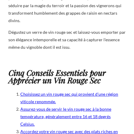
séduire par la magie du terroir et la passion des vignerons qui
transforment humblement des grappes de raisin en nectars
divins.
Dégustez un verre de vin rouge sec et laissez-vous emporter par
son élégance intemporelle et sa capacité à capturer l’essence
même du vignoble dont il est issu.
Cinq Conseils Essentiels pour
Apprécier un Vin Rouge Sec
Choisissez un vin rouge sec qui provient d’une région
viticole renommée.
Assurez-vous de servir le vin rouge sec à la bonne
température, généralement entre 16 et 18 degrés
Celsius.
Accordez votre vin rouge sec avec des plats riches en