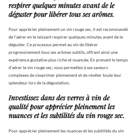
respirer quelques minutes avant de le
déguster pour libérer tous ses arômes.
Pour apprécier pleinement un vin rouge sec, il est recommandé
de l’aérer en le laissant respirer quelques minutes avant de le
déguster. Ce processus permet au vin de libérer
progressivement tous ses arômes subtils, offrant ainsi une
expérience gustative plus riche et nuancée. En prenant le temps
d’aérer le vin rouge sec, vous permettez à ses saveurs
complexes de s’exprimer pleinement et de révéler toute leur
splendeur lors de la dégustation.
Investissez dans des verres à vin de
qualité pour apprécier pleinement les
nuances et les subtilités du vin rouge sec.
Pour apprécier pleinement les nuances et les subtilités du vin