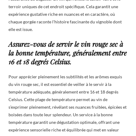
terroir uniques de cet endroit spécifique. Cela garantit une
expérience gustative riche en nuances et en caractère, où
chaque gorgée raconte l’histoire fascinante du vignoble dont
elle est issue.
Assurez-vous de servir le vin rouge sec à
la bonne température, généralement entre
16 et 18 degrés Celsius.
Pour apprécier pleinement les subtilités et les arômes exquis
du vin rouge sec, il est essentiel de veiller à le servir à la
température adéquate, généralement entre 16 et 18 degrés
Celsius. Cette plage de température permet au vin de
s’exprimer pleinement, révélant ses nuances fruitées, épicées et
boisées dans toute leur splendeur. Un service à la bonne
température garantit une dégustation optimale, offrant une
expérience sensorielle riche et équilibrée qui met en valeur