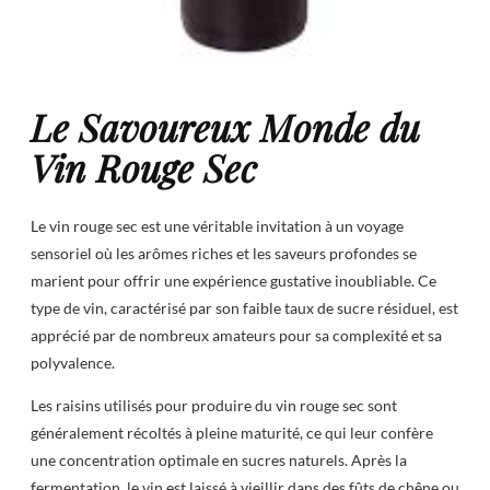
Le Savoureux Monde du
Vin Rouge Sec
Le vin rouge sec est une véritable invitation à un voyage
sensoriel où les arômes riches et les saveurs profondes se
marient pour offrir une expérience gustative inoubliable. Ce
type de vin, caractérisé par son faible taux de sucre résiduel, est
apprécié par de nombreux amateurs pour sa complexité et sa
polyvalence.
Les raisins utilisés pour produire du vin rouge sec sont
généralement récoltés à pleine maturité, ce qui leur confère
une concentration optimale en sucres naturels. Après la
fermentation, le vin est laissé à vieillir dans des fûts de chêne ou