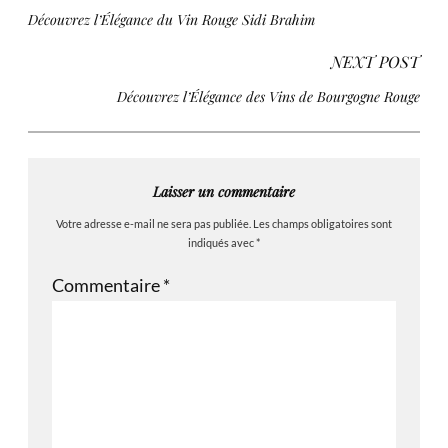
Découvrez l’Élégance du Vin Rouge Sidi Brahim
NEXT POST
Découvrez l’Élégance des Vins de Bourgogne Rouge
Laisser un commentaire
Votre adresse e-mail ne sera pas publiée.
Les champs obligatoires sont
indiqués avec
*
Commentaire
*