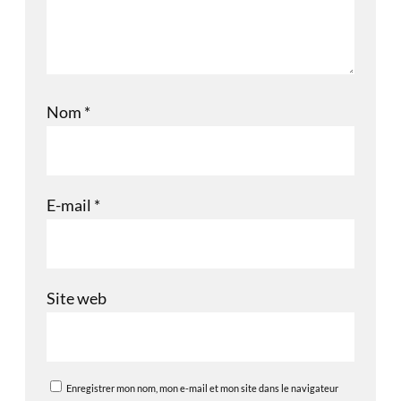
Nom
*
E-mail
*
Site web
Enregistrer mon nom, mon e-mail et mon site dans le navigateur