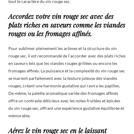
tout le caractère du vin rouge sec.
Accordez votre vin rouge sec avec des
plats riches en saveurs comme les viandes
rouges ou les fromages affinés.
Pour sublimer pleinement les arômes et la structure du vin
rouge sec, il est recommandé de l’accorder avec des plats riches
en saveurs tels que les viandes rouges grillées ou encore les
fromages affinés. La puissance et la complexité du vin rouge sec
se marient parfaitement avec la texture juteuse des viandes
rouges, créant une harmonie gustative qui ravira les papilles.
De même, la palette aromatique variée des fromages affinés
offre un contraste délicieux avec les notes fruitées et épicées
du vin rouge sec, offrant une expérience gustative équilibrée et
mémorable.
Aérez le vin rouge sec en le laissant