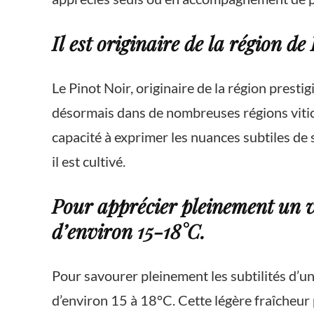
Il est originaire de la région d
Le Pinot Noir, originaire de la région prest
désormais dans de nombreuses régions vitico
capacité à exprimer les nuances subtiles de s
il est cultivé.
Pour apprécier pleinement un vi
d’environ 15-18°C.
Pour savourer pleinement les subtilités d’un
d’environ 15 à 18°C. Cette légère fraîcheur 