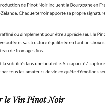
roduction de Pinot Noir incluent la Bourgogne en Fra
-Zélande. Chaque terroir apporte sa propre signature 
ffiné ou simplement pour être apprécié seul, le Pinot
 veloutée et sa structure équilibrée en font un choix
teau de fromages fins.
 la subtilité dans une bouteille. Sa capacité à capture
é par tous les amateurs de vin en quête d’émotions se
r le Vin Pinot Noir