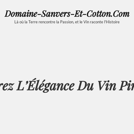
Domaine-Sanvers-Et-Cotton.com
Là où la Terre rencontre la Passion, et le Vin raconte l'Histoire
ez L’Élégance Du Vin Pi