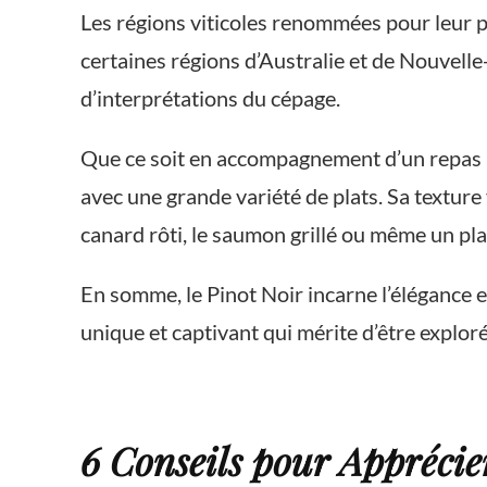
Les régions viticoles renommées pour leur p
certaines régions d’Australie et de Nouvelle
d’interprétations du cépage.
Que ce soit en accompagnement d’un repas ra
avec une grande variété de plats. Sa texture
canard rôti, le saumon grillé ou même un pla
En somme, le Pinot Noir incarne l’élégance et
unique et captivant qui mérite d’être explor
6 Conseils pour Apprécie