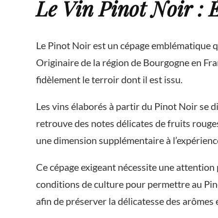
Le Vin Pinot Noir : 
Le Pinot Noir est un cépage emblématique qu
Originaire de la région de Bourgogne en Franc
fidèlement le terroir dont il est issu.
Les vins élaborés à partir du Pinot Noir se d
retrouve des notes délicates de fruits rouges
une dimension supplémentaire à l’expérience
Ce cépage exigeant nécessite une attention p
conditions de culture pour permettre au Pino
afin de préserver la délicatesse des arômes e