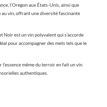
nce, l’Oregon aux États-Unis, ainsi que
au vin, offrant une diversité fascinante
 Noir est un vin polyvalent qui s’accorde
 idéal pour accompagner des mets tels que le
r l’essence même du terroir en fait un vin
nsorielles authentiques.