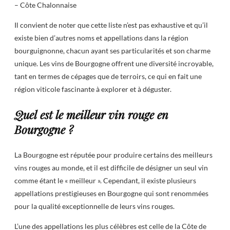
– Côte Chalonnaise
Il convient de noter que cette liste n’est pas exhaustive et qu’il
existe bien d’autres noms et appellations dans la région
bourguignonne, chacun ayant ses particularités et son charme
unique. Les vins de Bourgogne offrent une diversité incroyable,
tant en termes de cépages que de terroirs, ce qui en fait une
région viticole fascinante à explorer et à déguster.
Quel est le meilleur vin rouge en
Bourgogne ?
La Bourgogne est réputée pour produire certains des meilleurs
vins rouges au monde, et il est difficile de désigner un seul vin
comme étant le « meilleur ». Cependant, il existe plusieurs
appellations prestigieuses en Bourgogne qui sont renommées
pour la qualité exceptionnelle de leurs vins rouges.
L’une des appellations les plus célèbres est celle de la Côte de