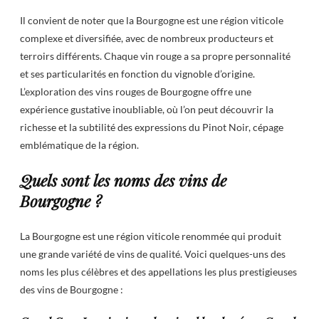
Il convient de noter que la Bourgogne est une région viticole
complexe et diversifiée, avec de nombreux producteurs et
terroirs différents. Chaque vin rouge a sa propre personnalité
et ses particularités en fonction du vignoble d’origine.
L’exploration des vins rouges de Bourgogne offre une
expérience gustative inoubliable, où l’on peut découvrir la
richesse et la subtilité des expressions du Pinot Noir, cépage
emblématique de la région.
Quels sont les noms des vins de
Bourgogne ?
La Bourgogne est une région viticole renommée qui produit
une grande variété de vins de qualité. Voici quelques-uns des
noms les plus célèbres et des appellations les plus prestigieuses
des vins de Bourgogne :