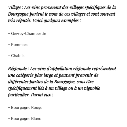
Village : Les vins provenant des villages spécifiques de la
Bourgogne portent le nom de ces villages et sont souvent
très réputés. Voici quelques exemples :
– Gevrey-Chambertin
– Pommard
– Chablis
Régionale : Les vins d’appellation régionale représentent
une catégorie plus large et peuvent provenir de
différentes parties de la Bourgogne, sans être
spécifiquement liés à un village ou à un vignoble
particulier. Parmi eux :
– Bourgogne Rouge
– Bourgogne Blanc