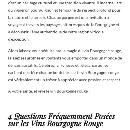
c’est un héritage culturel et une tradition vivante. Il incarne l’art
du vigneron bourguignon et témoigne du respect profond pour
la nature et le terroir. Chaque gorgée est une invitation à
voyager à travers les paysages pittoresques de la Bourgogne et
à découvrir l’âme authentique de cette région viticole
d’exception.
Alors laissez-vous séduire par la magie du vin Bourgogne rouge,
laissez ses arômes envoûtants vous emporter dans un monde de
délices gustatifs. Célébrez la richesse et l’élégance qui se
cachent derrière chaque bouteille, car le vin Bourgogne rouge
est véritablement un trésor à apprécier avec passion et respect.
À votre santé, et vive le vin Bourgogne rouge !
4 Questions Fréquemment Posées
sur les Vins Bourgogne Rouge