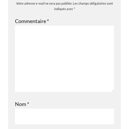
Votre adresse e-mail ne sera pas publiée.
Les champs obligatoires sont
indiqués avec
*
Commentaire
*
Nom
*