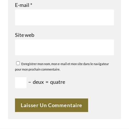
E-mail
*
Site web
Enregistrer mon nom, mon e-mail et mon site dans le navigateur
pour mon prochain commentaire.
−
deux
=
quatre