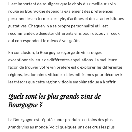
Il est important de souligner que le choix du « meilleur » vin
rouge en Bourgogne dépendra également des préférences
personnelles en termes de style, d’arômes et de caractéristiques
gustatives. Chaque vin a sa propre personnalité et il est
recommandé de déguster différents vins pour découvrir ceux
qui correspondent le mieux à vos goûts.
En conclusion, la Bourgogne regorge de vins rouges
exceptionnels issus de différentes appellations. La meilleure
façon de trouver votre vin préféré est d’explorer les différentes
régions, les domaines viticoles et les millésimes pour découvrir
les trésors que cette région viticole emblématique a à offrir.
Quels sont les plus grands vins de
Bourgogne ?
La Bourgogne est réputée pour produire certains des plus
grands vins au monde. Voici quelques-uns des crus les plus