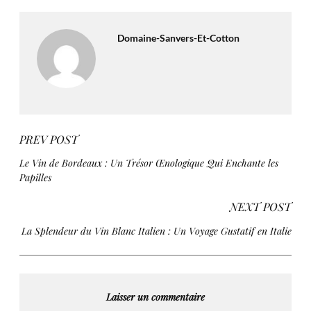
Domaine-Sanvers-Et-Cotton
PREV POST
Le Vin de Bordeaux : Un Trésor Œnologique Qui Enchante les
Papilles
NEXT POST
La Splendeur du Vin Blanc Italien : Un Voyage Gustatif en Italie
Laisser un commentaire