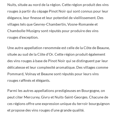
Nuits, située au nord de la région. Cette région produit des vins
rouges à partir du cépage Pinot Noir qui sont connus pour leur
élégance, leur finesse et leur potentiel de vieillissement. Des
villages tels que Gevrey-Chambertin, Vosne-Romanée et
Chambolle-Musigny sont réputés pour produire des vins
rouges d’exception.
Une autre appellation renommée est celle de la Côte de Beaune,
située au sud de la Côte d’Or. Cette région produit également
des vins rouges à base de Pinot Noir qui se distinguent par leur
délicatesse et leur complexité aromatique. Des villages comme
Pommard, Volnay et Beaune sont réputés pour leurs vins
rouges raffinés et élégants.
Parmi les autres appellations prestigieuses en Bourgogne, on
peut citer Mercurey, Givry et Nuits-Saint-Georges. Chacune de
ces régions offre une expression unique du terroir bourguignon
et propose des vins rouges d’une grande qualité.