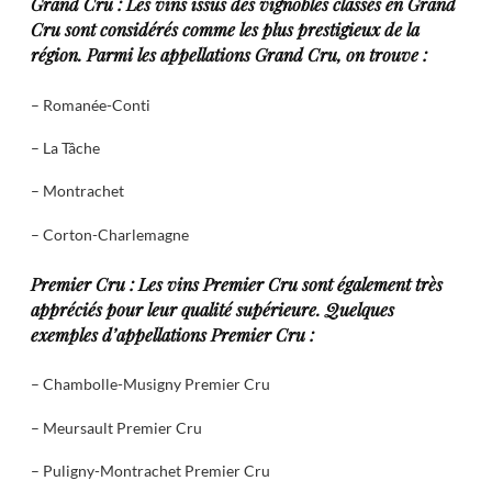
Grand Cru : Les vins issus des vignobles classés en Grand
Cru sont considérés comme les plus prestigieux de la
région. Parmi les appellations Grand Cru, on trouve :
– Romanée-Conti
– La Tâche
– Montrachet
– Corton-Charlemagne
Premier Cru : Les vins Premier Cru sont également très
appréciés pour leur qualité supérieure. Quelques
exemples d’appellations Premier Cru :
– Chambolle-Musigny Premier Cru
– Meursault Premier Cru
– Puligny-Montrachet Premier Cru