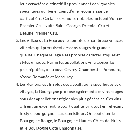
leur caractère distinctif. Ils proviennent de vignobles
spécifiques qui bénéficient d’une reconnaissance
particulière. Certains exemples notables incluent Volnay
Premier Cru, Nuits-Saint-Georges Premier Cru et
Beaune Premier Cru.
Les Villages : La Bourgogne compte de nombreux villages
viticoles qui produisent des vins rouges de grande
qualité. Chaque village a ses propres caractéristiques et
styles uniques. Parmi les appellations villageoises les
plus réputées, on trouve Gevrey-Chambertin, Pommard,
Vosne-Romanée et Mercurey.
Les Régionales : En plus des appellations spécifiques aux
villages, la Bourgogne propose également des vins rouges
sous des appellations régionales plus générales. Ces vins
offrent un excellent rapport qualité-prix tout en reflétant
le style bourguignon caractéristique. On peut citer le
Bourgogne Rouge, le Bourgogne Hautes-Côtes-de-Nuits
et le Bourgogne Côte Chalonnaise.