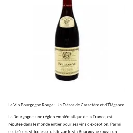
Le Vin Bourgogne Rouge : Un Trésor de Caractère et d’Élégance
La Bourgogne, une région emblématique de la France, est
réputée dans le monde entier pour ses vins d’exception. Parmi
ces trésors viticoles se distingue le vin Bourgogne rouge, un