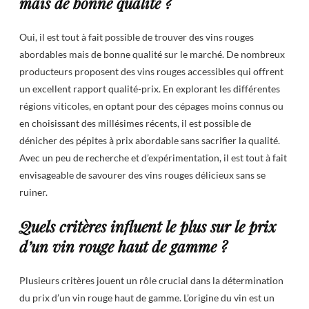
mais de bonne qualité ?
Oui, il est tout à fait possible de trouver des vins rouges
abordables mais de bonne qualité sur le marché. De nombreux
producteurs proposent des vins rouges accessibles qui offrent
un excellent rapport qualité-prix. En explorant les différentes
régions viticoles, en optant pour des cépages moins connus ou
en choisissant des millésimes récents, il est possible de
dénicher des pépites à prix abordable sans sacrifier la qualité.
Avec un peu de recherche et d’expérimentation, il est tout à fait
envisageable de savourer des vins rouges délicieux sans se
ruiner.
Quels critères influent le plus sur le prix
d’un vin rouge haut de gamme ?
Plusieurs critères jouent un rôle crucial dans la détermination
du prix d’un vin rouge haut de gamme. L’origine du vin est un