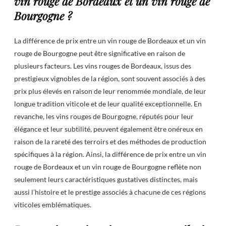
vin rouge de Bordeaux et un vin rouge de
Bourgogne ?
La différence de prix entre un vin rouge de Bordeaux et un vin
rouge de Bourgogne peut être significative en raison de
plusieurs facteurs. Les vins rouges de Bordeaux, issus des
prestigieux vignobles de la région, sont souvent associés à des
prix plus élevés en raison de leur renommée mondiale, de leur
longue tradition viticole et de leur qualité exceptionnelle. En
revanche, les vins rouges de Bourgogne, réputés pour leur
élégance et leur subtilité, peuvent également être onéreux en
raison de la rareté des terroirs et des méthodes de production
spécifiques à la région. Ainsi, la différence de prix entre un vin
rouge de Bordeaux et un vin rouge de Bourgogne reflète non
seulement leurs caractéristiques gustatives distinctes, mais
aussi l’histoire et le prestige associés à chacune de ces régions
viticoles emblématiques.