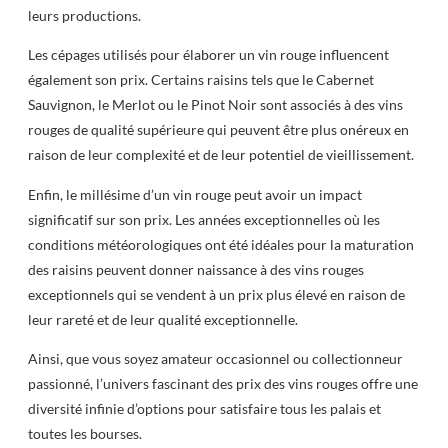
leurs productions.
Les cépages utilisés pour élaborer un vin rouge influencent
également son prix. Certains raisins tels que le Cabernet
Sauvignon, le Merlot ou le Pinot Noir sont associés à des vins
rouges de qualité supérieure qui peuvent être plus onéreux en
raison de leur complexité et de leur potentiel de vieillissement.
Enfin, le millésime d’un vin rouge peut avoir un impact
significatif sur son prix. Les années exceptionnelles où les
conditions météorologiques ont été idéales pour la maturation
des raisins peuvent donner naissance à des vins rouges
exceptionnels qui se vendent à un prix plus élevé en raison de
leur rareté et de leur qualité exceptionnelle.
Ainsi, que vous soyez amateur occasionnel ou collectionneur
passionné, l’univers fascinant des prix des vins rouges offre une
diversité infinie d’options pour satisfaire tous les palais et
toutes les bourses.