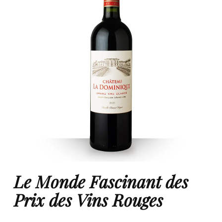
Le Monde Fascinant des
Prix des Vins Rouges