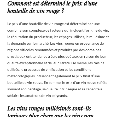
Comment est déterminé le prix d’une
bouteille de vin rouge ?
Le prix d’une bouteille de vin rouge est déterminé par une
combinaison complexe de facteurs qui incluent l’origine du vin,
la réputation du producteur, les cépages utilisés, le millésime et
la demande sur le marché. Les vins rouges en provenance de
régions viticoles renommées et produits par des domaines
prestigieux ont tendance à être plus coûteux en raison de leur
qualité exceptionnelle et de leur rareté. De même, les raisins
utilisés, le processus de vinification et les conditions
météorologiques influencent également le prix final d’une
bouteille de vin rouge. En somme, le prix d’un vin rouge reflète
souvent son héritage, sa qualité intrinsèque et sa capacité à
séduire les amateurs de vin exigeants.
Les vins rouges millésimés sont-ils
toujours plus chers que les vins non