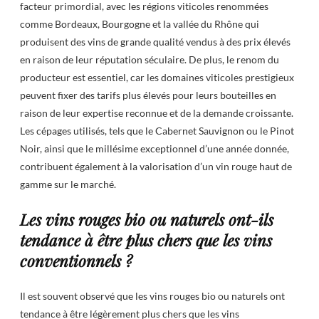
facteur primordial, avec les régions viticoles renommées
comme Bordeaux, Bourgogne et la vallée du Rhône qui
produisent des vins de grande qualité vendus à des prix élevés
en raison de leur réputation séculaire. De plus, le renom du
producteur est essentiel, car les domaines viticoles prestigieux
peuvent fixer des tarifs plus élevés pour leurs bouteilles en
raison de leur expertise reconnue et de la demande croissante.
Les cépages utilisés, tels que le Cabernet Sauvignon ou le Pinot
Noir, ainsi que le millésime exceptionnel d’une année donnée,
contribuent également à la valorisation d’un vin rouge haut de
gamme sur le marché.
Les vins rouges bio ou naturels ont-ils
tendance à être plus chers que les vins
conventionnels ?
Il est souvent observé que les vins rouges bio ou naturels ont
tendance à être légèrement plus chers que les vins