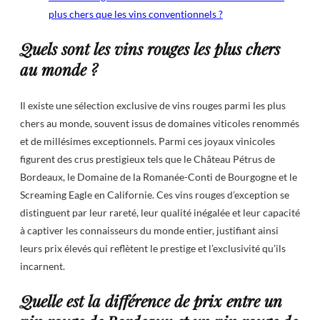
plus chers que les vins conventionnels ?
Quels sont les vins rouges les plus chers
au monde ?
Il existe une sélection exclusive de vins rouges parmi les plus
chers au monde, souvent issus de domaines viticoles renommés
et de millésimes exceptionnels. Parmi ces joyaux vinicoles
figurent des crus prestigieux tels que le Château Pétrus de
Bordeaux, le Domaine de la Romanée-Conti de Bourgogne et le
Screaming Eagle en Californie. Ces vins rouges d’exception se
distinguent par leur rareté, leur qualité inégalée et leur capacité
à captiver les connaisseurs du monde entier, justifiant ainsi
leurs prix élevés qui reflètent le prestige et l’exclusivité qu’ils
incarnent.
Quelle est la différence de prix entre un