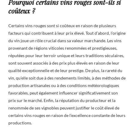
Pourquoi certains vins rouges sont-ils si
coûteux ?
Certains vins rouges sont si coûteux en raison de plusieurs
facteurs qui contribuent à leur prix élevé. Tout d’abord, l’origine
du vin joue un rôle crucial dans sa valeur marchande. Les vins
provenant de régions viticoles renommées et prestigieuses,
réputées pour leur terroir unique et leurs traditions séculaires,
sont souvent associés à des prix plus élevés en raison de leur
qualité exceptionnelle et de leur prestige. De plus, la rareté du
vin, qu’elle soit due à des rendements limités, à des méthodes de
production artisanales ou à des conditions météorologiques
favorables, peut également influencer significativement son
prix sur le marché. Enfin, la réputation du producteur et la
renommée de ses vignobles peuvent justifier le coût élevé de
certains vins rouges en raison de l’excellence constante de leurs
productions.