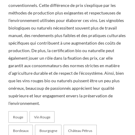
conventionnels. Cette différence de prix s’explique par les
méthodes de production plus exigeantes et respectueuses de
l’environnement utilisées pour élaborer ces vins. Les vignobles
biologiques ou naturels nécessitent souvent plus de travail
manuel, des rendements plus faibles et des pratiques culturales
spécifiques qui contribuent à une augmentation des coûts de
production. De plus, la certification bio ou naturelle peut
également jouer un rôle dans la fixation des prix, car elle
garantit aux consommateurs des normes strictes en matière
d’agriculture durable et de respect de l’écosystème. Ainsi, bien
que les vins rouges bio ou naturels puissent être un peu plus
onéreux, beaucoup de passionnés apprécient leur qualité
supérieure et leur engagement envers la préservation de
l’environnement.
Rouge
Vin Rouge
Bordeaux
Bourgogne
Château Pétrus