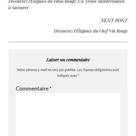
Découvrez l’Élégance du Fitou Rouge: Un Trésor Méditerranéen
à Savourer
NEXT POST
Découvrez l’Élégance du Chef Vin Rouge
Laisser un commentaire
Votre adresse e-mail ne sera pas publiée.
Les champs obligatoires sont
indiqués avec
*
Commentaire
*