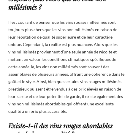
millésimés ?
Il est courant de penser que les vins rouges millésimés sont
toujours plus chers que les vins non millésimés en raison de
leur réputation de qualité supérieure et de leur caractère
unique. Cependant, la réalité est plus nuancée. Alors que les
vins millésimés proviennent d’une seule année de récolte et
mettent en valeur les conditions climatiques spécifiques de
cette année-là, les vins non millésimés sont souvent des
assemblages de plusieurs années, offrant une cohérence dans le
goût et le style. Ainsi, bien que certains vins rouges millésimés
prestigieux puissent être vendus à des prix élevés en raison de
leur rareté et de leur potentiel de garde, il existe également des
vins non millésimés abordables qui offrent une excellente
qualité à un prix plus accessible.
Existe-t-il des vins rouges abordables