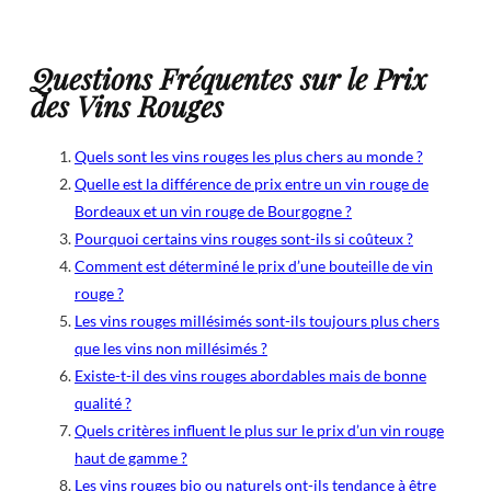
Questions Fréquentes sur le Prix
des Vins Rouges
Quels sont les vins rouges les plus chers au monde ?
Quelle est la différence de prix entre un vin rouge de
Bordeaux et un vin rouge de Bourgogne ?
Pourquoi certains vins rouges sont-ils si coûteux ?
Comment est déterminé le prix d’une bouteille de vin
rouge ?
Les vins rouges millésimés sont-ils toujours plus chers
que les vins non millésimés ?
Existe-t-il des vins rouges abordables mais de bonne
qualité ?
Quels critères influent le plus sur le prix d’un vin rouge
haut de gamme ?
Les vins rouges bio ou naturels ont-ils tendance à être