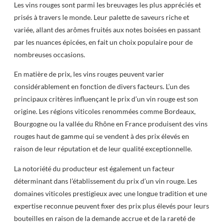
Les vins rouges sont parmi les breuvages les plus appréciés et
prisés à travers le monde. Leur palette de saveurs riche et
variée, allant des arômes fruités aux notes boisées en passant
par les nuances épicées, en fait un choix populaire pour de
nombreuses occasions.
En matière de prix, les vins rouges peuvent varier
considérablement en fonction de divers facteurs. L’un des
principaux critères influençant le prix d’un vin rouge est son
origine. Les régions viticoles renommées comme Bordeaux,
Bourgogne ou la vallée du Rhône en France produisent des vins
rouges haut de gamme qui se vendent à des prix élevés en
raison de leur réputation et de leur qualité exceptionnelle.
La notoriété du producteur est également un facteur
déterminant dans l’établissement du prix d’un vin rouge. Les
domaines viticoles prestigieux avec une longue tradition et une
expertise reconnue peuvent fixer des prix plus élevés pour leurs
bouteilles en raison de la demande accrue et de la rareté de