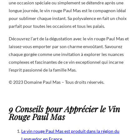
une occasion spéciale ou simplement se détendre après une
longue journée, le vin rouge Paul Mas est le compagnon idéal
pour sublimer chaque instant. Sa polyvalence en fait un choix
parfait pour toutes les occasions et tous les palais.
Découvrez l’art de la dégustation avec le vin rouge Paul Mas et
laissez-vous emporter par son charme envoûtant. Savourez
chaque gorgée comme une invitation à explorer les nuances
complexes et fascinantes de ce vin exceptionnel qui incarne
l’esprit passionné de la famille Mas.
© 2023 Domaine Paul Mas – Tous droits réservés.
9 Conseils pour Apprécier le Vin
Rouge Paul Mas
Le vin rouge Paul Mas est produit dans la région du
Languedoc en France.