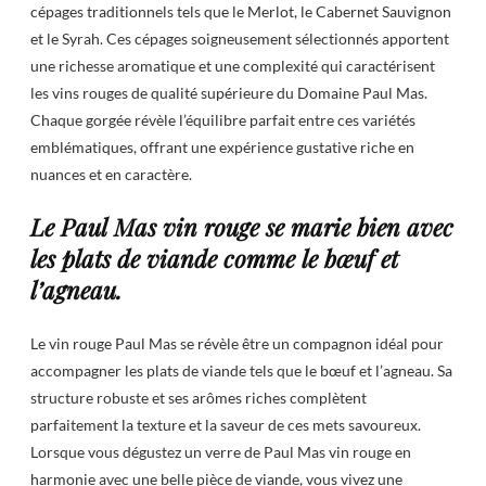
cépages traditionnels tels que le Merlot, le Cabernet Sauvignon
et le Syrah. Ces cépages soigneusement sélectionnés apportent
une richesse aromatique et une complexité qui caractérisent
les vins rouges de qualité supérieure du Domaine Paul Mas.
Chaque gorgée révèle l’équilibre parfait entre ces variétés
emblématiques, offrant une expérience gustative riche en
nuances et en caractère.
Le Paul Mas vin rouge se marie bien avec
les plats de viande comme le bœuf et
l’agneau.
Le vin rouge Paul Mas se révèle être un compagnon idéal pour
accompagner les plats de viande tels que le bœuf et l’agneau. Sa
structure robuste et ses arômes riches complètent
parfaitement la texture et la saveur de ces mets savoureux.
Lorsque vous dégustez un verre de Paul Mas vin rouge en
harmonie avec une belle pièce de viande, vous vivez une