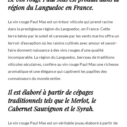
région du Languedoc en France.
Le vin rouge Paul Mas est un trésor viticole qui prend racine
dans la prestigieuse région du Languedoc, en France. Cette
terre bénie par le soleil et caressée par les vents marins offre un
terroir d’exception où les raisins cultivés avec amour et savoir-
faire donnent naissance à des vins rouges d’une qualité
incomparable. La région du Languedoc, berceau de traditions
viticoles séculaires, confère au vin rouge Paul Mas une richesse
aromatique et une élégance qui captivent les papilles des
connaisseurs du monde entier.
Il est élaboré à partir de cépages
traditionnels tels que le Merlot, le
Cabernet Sauvignon et le Syrah.
Le vin rouge Paul Mas est un véritable joyau élaboré à partir de