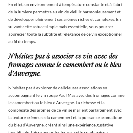
En effet, un environnement à température constante et à l’abri
de la lumière permettra au vin de vieillir harmonieusement et
de développer pleinement ses arômes riches et complexes. En
suivant cette astuce simple mais essentielle, vous pourrez
apprécier toute la subtilité et l’élégance de ce vin exceptionnel
au fil du temps.
N’hésitez pas à associer ce vin avec des
fromages comme le camembert ou le bleu
d’Auvergne.
N’hésitez pas à explorer de délicieuses associations en
accompagnant le vin rouge Paul Mas avec des fromages comme
le camembert ou le bleu d’Auvergne. La richesse et la
complexité des arômes de ce vin se marient parfaitement avec
la texture crémeuse du camembert et la puissance aromatique
du bleu d’Auvergne, créant ainsi une expérience gustative
inoubliable. Laissez-vous tenter par cette combinaison