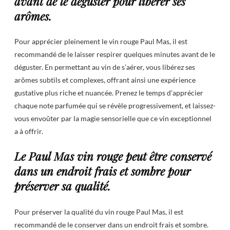
avant de le déguster pour libérer ses
arômes.
Pour apprécier pleinement le vin rouge Paul Mas, il est
recommandé de le laisser respirer quelques minutes avant de le
déguster. En permettant au vin de s’aérer, vous libérez ses
arômes subtils et complexes, offrant ainsi une expérience
gustative plus riche et nuancée. Prenez le temps d’apprécier
chaque note parfumée qui se révèle progressivement, et laissez-
vous envoûter par la magie sensorielle que ce vin exceptionnel
a à offrir.
Le Paul Mas vin rouge peut être conservé
dans un endroit frais et sombre pour
préserver sa qualité.
Pour préserver la qualité du vin rouge Paul Mas, il est
recommandé de le conserver dans un endroit frais et sombre.