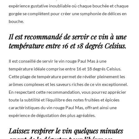
expérience gustative inoubliable où chaque bouchée et chaque
gorgée se complètent pour créer une symphonie de délices en
bouche.
Il est recommandé de servir ce vin à une
température entre 16 et 18 degrés Celsius.
Il est conseillé de servir le vin rouge Paul Mas à une
température idéale comprise entre 16 et 18 degrés Celsius.
Cette plage de température permet de révéler pleinement les
arômes complexes et les saveurs riches de ce vin exceptionnel.
En respectant cette recommandation, vous pourrez apprécier
toute la subtilité et l’équilibre des notes fruitées et épicées
caractéristiques du vin rouge Paul Mas, offrant ainsi une
expérience de dégustation des plus agréables.
Laissez respirer le vin quelques minutes