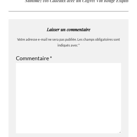
Sublimez vos Cadeaux avec un Coffret Vin Rouge Exquis
Laisser un commentaire
Votre adresse e-mail ne sera pas publiée.
Les champs obligatoires sont
indiqués avec
*
Commentaire
*