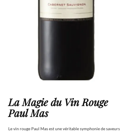
La Magie du Vin Rouge
Paul Mas
Le vin rouge Paul Mas est une véritable symphonie de saveurs