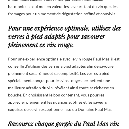
harmonieuse qui met en valeur les saveurs tant du vin que des
fromages pour un moment de dégustation raffiné et convivial.
Pour une expérience optimale, utilisez des
verres à pied adaptés pour savourer
pleinement ce vin rouge.
Pour une expérience optimale avec le vin rouge Paul Mas, il est
conseillé d’utiliser des verres à pied adaptés afin de savourer
pleinement ses arômes et sa complexité. Les verres à pied
spécialement conçus pour les vins rouges permettent une
meilleure aération du vin, révélant ainsi toute sa richesse en
bouche. En choisissant le bon contenant, vous pourrez
apprécier pleinement les nuances subtiles et les saveurs
exquises de ce vin exceptionnel issu du Domaine Paul Mas.
Savourez chaque gorgée du Paul Mas vin