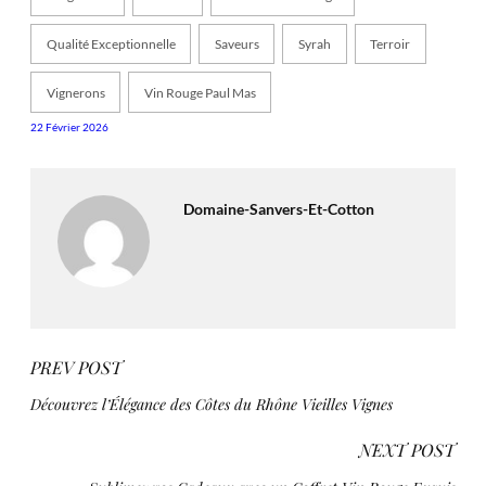
Qualité Exceptionnelle
Saveurs
Syrah
Terroir
Vignerons
Vin Rouge Paul Mas
22 Février 2026
Domaine-Sanvers-Et-Cotton
PREV POST
Découvrez l’Élégance des Côtes du Rhône Vieilles Vignes
NEXT POST