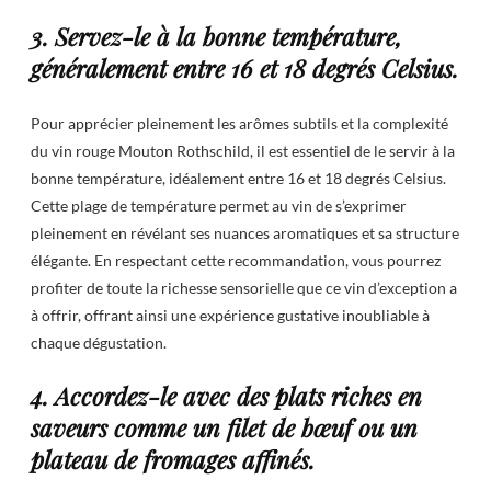
3. Servez-le à la bonne température,
généralement entre 16 et 18 degrés Celsius.
Pour apprécier pleinement les arômes subtils et la complexité
du vin rouge Mouton Rothschild, il est essentiel de le servir à la
bonne température, idéalement entre 16 et 18 degrés Celsius.
Cette plage de température permet au vin de s’exprimer
pleinement en révélant ses nuances aromatiques et sa structure
élégante. En respectant cette recommandation, vous pourrez
profiter de toute la richesse sensorielle que ce vin d’exception a
à offrir, offrant ainsi une expérience gustative inoubliable à
chaque dégustation.
4. Accordez-le avec des plats riches en
saveurs comme un filet de bœuf ou un
plateau de fromages affinés.