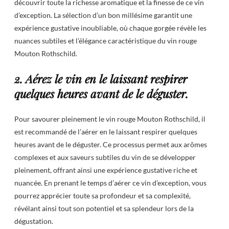
découvrir toute la richesse aromatique et la finesse de ce vin
d’exception. La sélection d’un bon millésime garantit une
expérience gustative inoubliable, où chaque gorgée révèle les
nuances subtiles et l’élégance caractéristique du vin rouge
Mouton Rothschild.
2. Aérez le vin en le laissant respirer
quelques heures avant de le déguster.
Pour savourer pleinement le vin rouge Mouton Rothschild, il
est recommandé de l’aérer en le laissant respirer quelques
heures avant de le déguster. Ce processus permet aux arômes
complexes et aux saveurs subtiles du vin de se développer
pleinement, offrant ainsi une expérience gustative riche et
nuancée. En prenant le temps d’aérer ce vin d’exception, vous
pourrez apprécier toute sa profondeur et sa complexité,
révélant ainsi tout son potentiel et sa splendeur lors de la
dégustation.