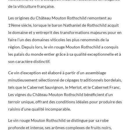
de la viticulture française.
Les origines du Château Mouton Rothschild remontent au
19ème siècle, lorsque le baron Nathaniel de Rothschild acquit
le domaine et y entreprit des transformations majeures pour en
faire l’un des domaines viticoles les plus renommés de la
région. Depuis lors, le vin rouge Mouton Rothschild a conquis
les palais du monde entier grâce à sa qualité exceptionnelle et à
son caractère distinctif.
Ce vin d’exception est élaboré à partir d’un assemblage
minutieusement sélectionné de cépages traditionnels bordelais,
tels que le Cabernet Sauvignon, le Merlot, et le Cabernet Franc.
Les vignes du Château Mouton Rothschild bénéficient d’un
terroir unique, offrant des conditions idéales pour produire des
raisins d’une qualité incomparable.
Le vin rouge Mouton Rothschild se distingue par sa robe
profonde et intense, ses arômes complexes de fruits noirs,