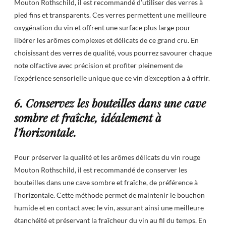
Mouton Rothschild, il est recommandé d’utiliser des verres à
pied fins et transparents. Ces verres permettent une meilleure
oxygénation du vin et offrent une surface plus large pour
libérer les arômes complexes et délicats de ce grand cru. En
choisissant des verres de qualité, vous pourrez savourer chaque
note olfactive avec précision et profiter pleinement de
l’expérience sensorielle unique que ce vin d’exception a à offrir.
6. Conservez les bouteilles dans une cave
sombre et fraîche, idéalement à
l’horizontale.
Pour préserver la qualité et les arômes délicats du vin rouge
Mouton Rothschild, il est recommandé de conserver les
bouteilles dans une cave sombre et fraîche, de préférence à
l’horizontale. Cette méthode permet de maintenir le bouchon
humide et en contact avec le vin, assurant ainsi une meilleure
étanchéité et préservant la fraîcheur du vin au fil du temps. En