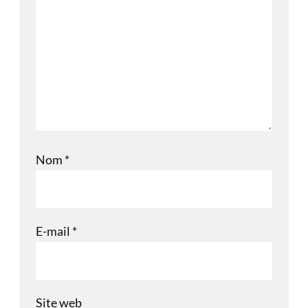
Nom
*
E-mail
*
Site web