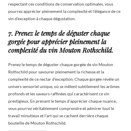
respectant ces conditions de conservation optimales, vous
pourrez apprécier pleinement la complexité et l’élégance de ce
vin d’exception à chaque dégustation.
7. Prenez le temps de déguster chaque
gorgée pour apprécier pleinement la
complexité du vin Mouton Rothschild.
Prenez le temps de déguster chaque gorgée de vin Mouton
Rothschild pour savourer pleinement la richesse et la
complexité de ce nectar d’exception. Chaque gorgée révèle un
univers sensoriel unique, où se mêlent subtilement les arômes
profonds et les saveurs raffinées qui caractérisent ce vin
prestigieux. En prenant le temps d’apprécier chaque nuance,
vous pourrez véritablement comprendre et admirer tout le
travail minutieux et l’art qui se cachent derrière chaque
bouteille de Mouton Rothschild.