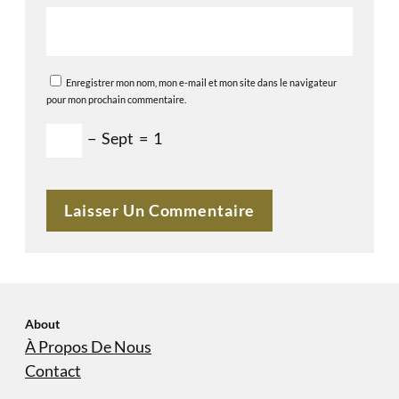
Enregistrer mon nom, mon e-mail et mon site dans le navigateur
pour mon prochain commentaire.
−
Sept
=
1
About
À Propos De Nous
Contact