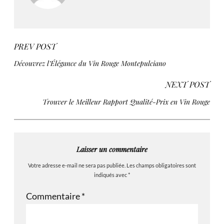
PREV POST
Découvrez l’Élégance du Vin Rouge Montepulciano
NEXT POST
Trouver le Meilleur Rapport Qualité-Prix en Vin Rouge
Laisser un commentaire
Votre adresse e-mail ne sera pas publiée.
Les champs obligatoires sont
indiqués avec
*
Commentaire
*