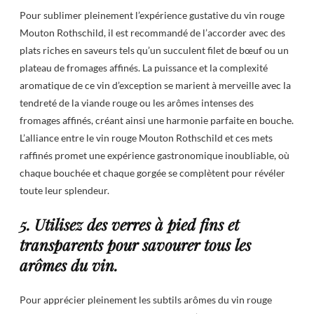
Pour sublimer pleinement l’expérience gustative du vin rouge
Mouton Rothschild, il est recommandé de l’accorder avec des
plats riches en saveurs tels qu’un succulent filet de bœuf ou un
plateau de fromages affinés. La puissance et la complexité
aromatique de ce vin d’exception se marient à merveille avec la
tendreté de la viande rouge ou les arômes intenses des
fromages affinés, créant ainsi une harmonie parfaite en bouche.
L’alliance entre le vin rouge Mouton Rothschild et ces mets
raffinés promet une expérience gastronomique inoubliable, où
chaque bouchée et chaque gorgée se complètent pour révéler
toute leur splendeur.
5. Utilisez des verres à pied fins et
transparents pour savourer tous les
arômes du vin.
Pour apprécier pleinement les subtils arômes du vin rouge