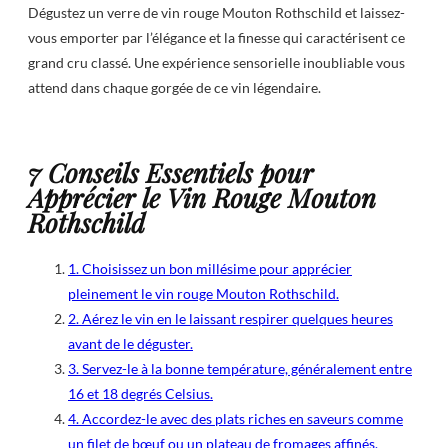
Dégustez un verre de vin rouge Mouton Rothschild et laissez-
vous emporter par l’élégance et la finesse qui caractérisent ce
grand cru classé. Une expérience sensorielle inoubliable vous
attend dans chaque gorgée de ce vin légendaire.
7 Conseils Essentiels pour
Apprécier le Vin Rouge Mouton
Rothschild
1. Choisissez un bon millésime pour apprécier
pleinement le vin rouge Mouton Rothschild.
2. Aérez le vin en le laissant respirer quelques heures
avant de le déguster.
3. Servez-le à la bonne température, généralement entre
16 et 18 degrés Celsius.
4. Accordez-le avec des plats riches en saveurs comme
un filet de bœuf ou un plateau de fromages affinés.