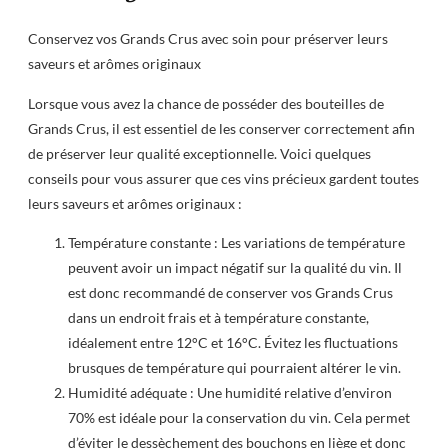
Conservez vos Grands Crus avec soin pour préserver leurs
saveurs et arômes originaux
Lorsque vous avez la chance de posséder des bouteilles de
Grands Crus, il est essentiel de les conserver correctement afin
de préserver leur qualité exceptionnelle. Voici quelques
conseils pour vous assurer que ces vins précieux gardent toutes
leurs saveurs et arômes originaux :
Température constante : Les variations de température
peuvent avoir un impact négatif sur la qualité du vin. Il
est donc recommandé de conserver vos Grands Crus
dans un endroit frais et à température constante,
idéalement entre 12°C et 16°C. Évitez les fluctuations
brusques de température qui pourraient altérer le vin.
Humidité adéquate : Une humidité relative d’environ
70% est idéale pour la conservation du vin. Cela permet
d’éviter le dessèchement des bouchons en liège et donc