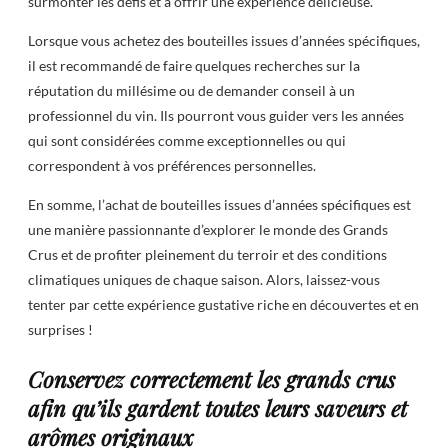
surmonter les défis et à offrir une expérience délicieuse.
Lorsque vous achetez des bouteilles issues d’années spécifiques,
il est recommandé de faire quelques recherches sur la
réputation du millésime ou de demander conseil à un
professionnel du vin. Ils pourront vous guider vers les années
qui sont considérées comme exceptionnelles ou qui
correspondent à vos préférences personnelles.
En somme, l’achat de bouteilles issues d’années spécifiques est
une manière passionnante d’explorer le monde des Grands
Crus et de profiter pleinement du terroir et des conditions
climatiques uniques de chaque saison. Alors, laissez-vous
tenter par cette expérience gustative riche en découvertes et en
surprises !
Conservez correctement les grands crus
afin qu’ils gardent toutes leurs saveurs et
arômes originaux