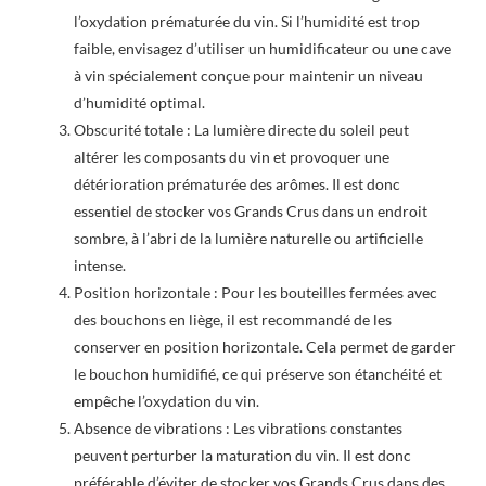
l’oxydation prématurée du vin. Si l’humidité est trop
faible, envisagez d’utiliser un humidificateur ou une cave
à vin spécialement conçue pour maintenir un niveau
d’humidité optimal.
Obscurité totale : La lumière directe du soleil peut
altérer les composants du vin et provoquer une
détérioration prématurée des arômes. Il est donc
essentiel de stocker vos Grands Crus dans un endroit
sombre, à l’abri de la lumière naturelle ou artificielle
intense.
Position horizontale : Pour les bouteilles fermées avec
des bouchons en liège, il est recommandé de les
conserver en position horizontale. Cela permet de garder
le bouchon humidifié, ce qui préserve son étanchéité et
empêche l’oxydation du vin.
Absence de vibrations : Les vibrations constantes
peuvent perturber la maturation du vin. Il est donc
préférable d’éviter de stocker vos Grands Crus dans des