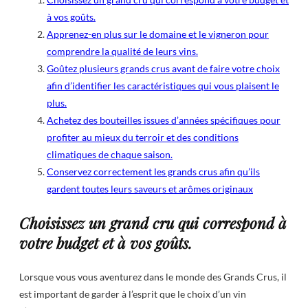
à vos goûts.
Apprenez-en plus sur le domaine et le vigneron pour
comprendre la qualité de leurs vins.
Goûtez plusieurs grands crus avant de faire votre choix
afin d’identifier les caractéristiques qui vous plaisent le
plus.
Achetez des bouteilles issues d’années spécifiques pour
profiter au mieux du terroir et des conditions
climatiques de chaque saison.
Conservez correctement les grands crus afin qu’ils
gardent toutes leurs saveurs et arômes originaux
Choisissez un grand cru qui correspond à
votre budget et à vos goûts.
Lorsque vous vous aventurez dans le monde des Grands Crus, il
est important de garder à l’esprit que le choix d’un vin