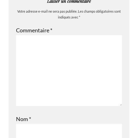
Laisser un commentaire
Votre adresse e-mail ne sera pas publiée.
Les champs obligatoires sont
indiqués avec
*
Commentaire
*
Nom
*