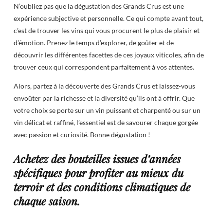
N’oubliez pas que la dégustation des Grands Crus est une
expérience subjective et personnelle. Ce qui compte avant tout,
c’est de trouver les vins qui vous procurent le plus de plaisir et
d’émotion. Prenez le temps d’explorer, de goûter et de
découvrir les différentes facettes de ces joyaux viticoles, afin de
trouver ceux qui correspondent parfaitement à vos attentes.
Alors, partez à la découverte des Grands Crus et laissez-vous
envoûter par la richesse et la diversité qu’ils ont à offrir. Que
votre choix se porte sur un vin puissant et charpenté ou sur un
vin délicat et raffiné, l’essentiel est de savourer chaque gorgée
avec passion et curiosité. Bonne dégustation !
Achetez des bouteilles issues d’années
spécifiques pour profiter au mieux du
terroir et des conditions climatiques de
chaque saison.