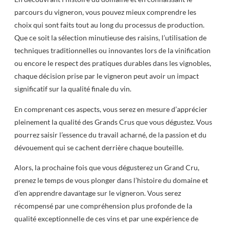
parcours du vigneron, vous pouvez mieux comprendre les
choix qui sont faits tout au long du processus de production.
Que ce soit la sélection minutieuse des raisins, l’utilisation de
techniques traditionnelles ou innovantes lors de la vinification
ou encore le respect des pratiques durables dans les vignobles,
chaque décision prise par le vigneron peut avoir un impact
significatif sur la qualité finale du vin.
En comprenant ces aspects, vous serez en mesure d’apprécier
pleinement la qualité des Grands Crus que vous dégustez. Vous
pourrez saisir l’essence du travail acharné, de la passion et du
dévouement qui se cachent derrière chaque bouteille.
Alors, la prochaine fois que vous dégusterez un Grand Cru,
prenez le temps de vous plonger dans l’histoire du domaine et
d’en apprendre davantage sur le vigneron. Vous serez
récompensé par une compréhension plus profonde de la
qualité exceptionnelle de ces vins et par une expérience de