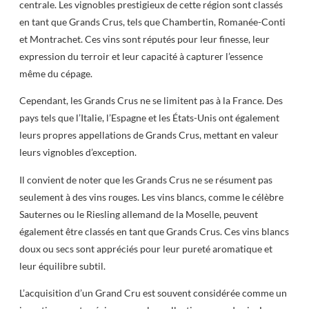
centrale. Les vignobles prestigieux de cette région sont classés
en tant que Grands Crus, tels que Chambertin, Romanée-Conti
et Montrachet. Ces vins sont réputés pour leur finesse, leur
expression du terroir et leur capacité à capturer l’essence
même du cépage.
Cependant, les Grands Crus ne se limitent pas à la France. Des
pays tels que l’Italie, l’Espagne et les États-Unis ont également
leurs propres appellations de Grands Crus, mettant en valeur
leurs vignobles d’exception.
Il convient de noter que les Grands Crus ne se résument pas
seulement à des vins rouges. Les vins blancs, comme le célèbre
Sauternes ou le Riesling allemand de la Moselle, peuvent
également être classés en tant que Grands Crus. Ces vins blancs
doux ou secs sont appréciés pour leur pureté aromatique et
leur équilibre subtil.
L’acquisition d’un Grand Cru est souvent considérée comme un