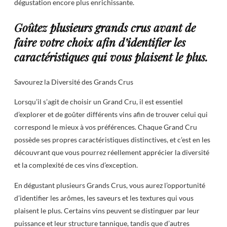
dégustation encore plus enrichissante.
Goûtez plusieurs grands crus avant de
faire votre choix afin d’identifier les
caractéristiques qui vous plaisent le plus.
Savourez la Diversité des Grands Crus
Lorsqu’il s’agit de choisir un Grand Cru, il est essentiel
d’explorer et de goûter différents vins afin de trouver celui qui
correspond le mieux à vos préférences. Chaque Grand Cru
possède ses propres caractéristiques distinctives, et c’est en les
découvrant que vous pourrez réellement apprécier la diversité
et la complexité de ces vins d’exception.
En dégustant plusieurs Grands Crus, vous aurez l’opportunité
d’identifier les arômes, les saveurs et les textures qui vous
plaisent le plus. Certains vins peuvent se distinguer par leur
puissance et leur structure tannique, tandis que d’autres