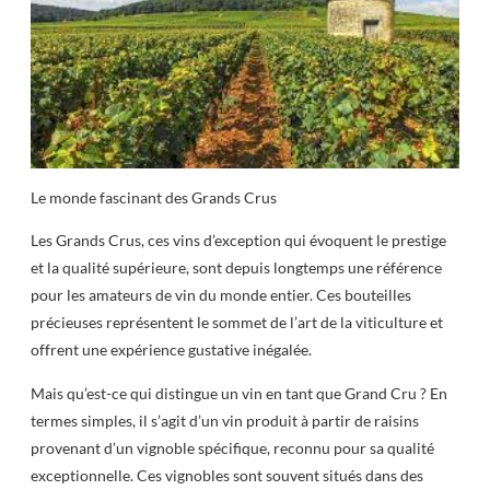
Le monde fascinant des Grands Crus
Les Grands Crus, ces vins d’exception qui évoquent le prestige
et la qualité supérieure, sont depuis longtemps une référence
pour les amateurs de vin du monde entier. Ces bouteilles
précieuses représentent le sommet de l’art de la viticulture et
offrent une expérience gustative inégalée.
Mais qu’est-ce qui distingue un vin en tant que Grand Cru ? En
termes simples, il s’agit d’un vin produit à partir de raisins
provenant d’un vignoble spécifique, reconnu pour sa qualité
exceptionnelle. Ces vignobles sont souvent situés dans des