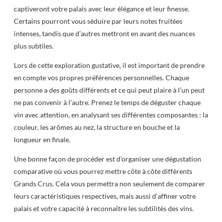
captiveront votre palais avec leur élégance et leur finesse.
Certains pourront vous séduire par leurs notes fruitées
intenses, tandis que d’autres mettront en avant des nuances
plus subtiles.
Lors de cette exploration gustative, il est important de prendre
en compte vos propres préférences personnelles. Chaque
personne a des goûts différents et ce qui peut plaire à l’un peut
ne pas convenir à l’autre. Prenez le temps de déguster chaque
vin avec attention, en analysant ses différentes composantes : la
couleur, les arômes au nez, la structure en bouche et la
longueur en finale.
Une bonne façon de procéder est d’organiser une dégustation
comparative où vous pourrez mettre côte à côte différents
Grands Crus. Cela vous permettra non seulement de comparer
leurs caractéristiques respectives, mais aussi d’affiner votre
palais et votre capacité à reconnaître les subtilités des vins.