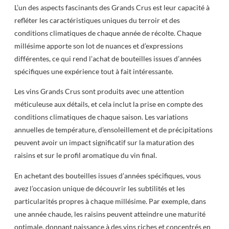
L’un des aspects fascinants des Grands Crus est leur capacité à
refléter les caractéristiques uniques du terroir et des
conditions climatiques de chaque année de récolte. Chaque
millésime apporte son lot de nuances et d’expressions
différentes, ce qui rend l’achat de bouteilles issues d’années
spécifiques une expérience tout à fait intéressante.
Les vins Grands Crus sont produits avec une attention
méticuleuse aux détails, et cela inclut la prise en compte des
conditions climatiques de chaque saison. Les variations
annuelles de température, d’ensoleillement et de précipitations
peuvent avoir un impact significatif sur la maturation des
raisins et sur le profil aromatique du vin final.
En achetant des bouteilles issues d’années spécifiques, vous
avez l’occasion unique de découvrir les subtilités et les
particularités propres à chaque millésime. Par exemple, dans
une année chaude, les raisins peuvent atteindre une maturité
optimale, donnant naissance à des vins riches et concentrés en