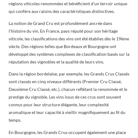
régions viticoles renommées et bénéficient d’un terroir unique
qui confère aux raisins des caractéristiques distinctives.
La notion de Grand Cru est profondément ancrée dans
l’histoire du vin. En France, pays réputé pour son héritage
viticole, les classifications des vins ont été établies dès le 19ème
siècle. Des régions telles que Bordeaux et Bourgogne ont
développé des systèmes complexes de classification basés sur la
réputation des vignobles et la qualité de leurs vins.
Dans la région bordelaise, par exemple, les Grands Crus Classés
sont classés en cinq niveaux différents (Premier Cru Classé,
Deuxième Cru Classé, etc.), chacun reflétant la renommée et le
prestige du vignoble. Les vins issus de ces crus sont souvent
connus pour leur structure élégante, leur complexité
aromatique et leur capacité à vieillir magnifiquement au fil du
temps.
En Bourgogne, les Grands Crus occupent également une place