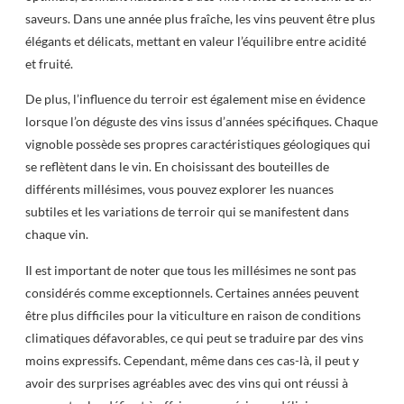
saveurs. Dans une année plus fraîche, les vins peuvent être plus
élégants et délicats, mettant en valeur l’équilibre entre acidité
et fruité.
De plus, l’influence du terroir est également mise en évidence
lorsque l’on déguste des vins issus d’années spécifiques. Chaque
vignoble possède ses propres caractéristiques géologiques qui
se reflètent dans le vin. En choisissant des bouteilles de
différents millésimes, vous pouvez explorer les nuances
subtiles et les variations de terroir qui se manifestent dans
chaque vin.
Il est important de noter que tous les millésimes ne sont pas
considérés comme exceptionnels. Certaines années peuvent
être plus difficiles pour la viticulture en raison de conditions
climatiques défavorables, ce qui peut se traduire par des vins
moins expressifs. Cependant, même dans ces cas-là, il peut y
avoir des surprises agréables avec des vins qui ont réussi à