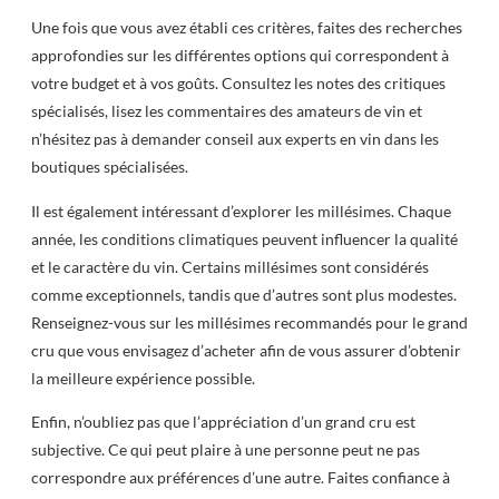
Une fois que vous avez établi ces critères, faites des recherches
approfondies sur les différentes options qui correspondent à
votre budget et à vos goûts. Consultez les notes des critiques
spécialisés, lisez les commentaires des amateurs de vin et
n’hésitez pas à demander conseil aux experts en vin dans les
boutiques spécialisées.
Il est également intéressant d’explorer les millésimes. Chaque
année, les conditions climatiques peuvent influencer la qualité
et le caractère du vin. Certains millésimes sont considérés
comme exceptionnels, tandis que d’autres sont plus modestes.
Renseignez-vous sur les millésimes recommandés pour le grand
cru que vous envisagez d’acheter afin de vous assurer d’obtenir
la meilleure expérience possible.
Enfin, n’oubliez pas que l’appréciation d’un grand cru est
subjective. Ce qui peut plaire à une personne peut ne pas
correspondre aux préférences d’une autre. Faites confiance à