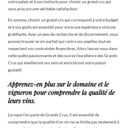
votre palais et à vos instincts pour choisir un grand cru qui
vous procure une véritable satisfaction.
En somme, choisir un grand cru qui correspond à votre budget
et à vos goûts est essentiel pour vivre une expérience vinicole
gratifiante. Avec un peu de recherche et de discernement, vous
pouvez trouver le vin parfait qui ravira vos papilles tout en
respectant vos contraintes financières. Alors lancez-vous dans
cette quête passionnante et découvrez l’excellence des Grands
Crus qui éveilleront vos sens et enrichiront votre plaisir
gustatif.
Apprenez-en plus sur le domaine et le
vigneron pour comprendre la qualité de
leurs vins.
Lorsque l’on parle de Grands Crus, il est essentiel de
comprendre que la qualité d’un vin ne se limite pas seulement à