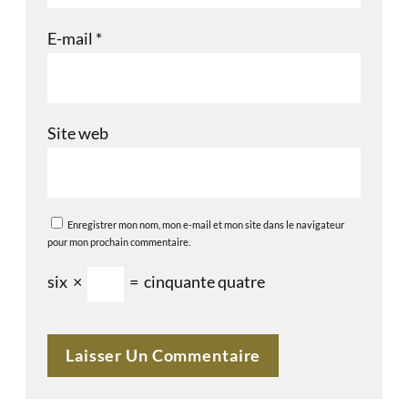
E-mail
*
Site web
Enregistrer mon nom, mon e-mail et mon site dans le navigateur
pour mon prochain commentaire.
six
×
=
cinquante quatre