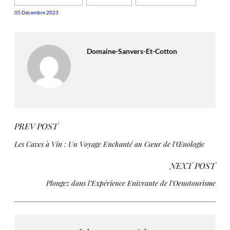
05 Décembre 2023
Domaine-Sanvers-Et-Cotton
PREV POST
Les Caves à Vin : Un Voyage Enchanté au Cœur de l’Œnologie
NEXT POST
Plongez dans l’Expérience Enivrante de l’Oenotourisme