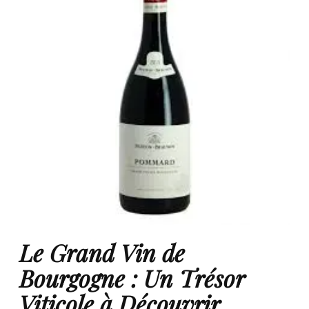
Le Grand Vin de
Bourgogne : Un Trésor
Viticole à Découvrir