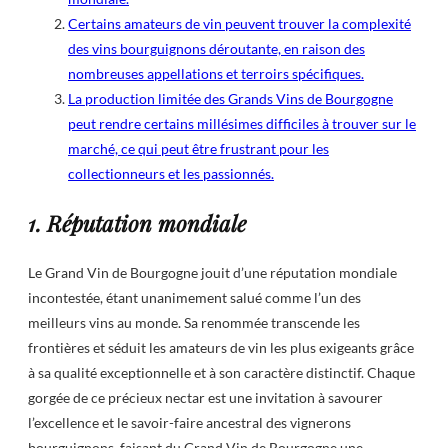
Certains amateurs de vin peuvent trouver la complexité
des vins bourguignons déroutante, en raison des
nombreuses appellations et terroirs spécifiques.
La production limitée des Grands Vins de Bourgogne
peut rendre certains millésimes difficiles à trouver sur le
marché, ce qui peut être frustrant pour les
collectionneurs et les passionnés.
1. Réputation mondiale
Le Grand Vin de Bourgogne jouit d’une réputation mondiale
incontestée, étant unanimement salué comme l’un des
meilleurs vins au monde. Sa renommée transcende les
frontières et séduit les amateurs de vin les plus exigeants grâce
à sa qualité exceptionnelle et à son caractère distinctif. Chaque
gorgée de ce précieux nectar est une invitation à savourer
l’excellence et le savoir-faire ancestral des vignerons
bourguignons, faisant du Grand Vin de Bourgogne une