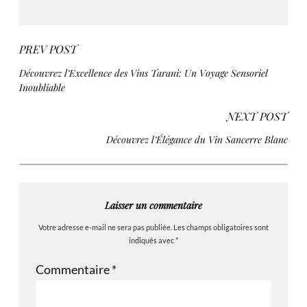
PREV POST
Découvrez l’Excellence des Vins Tarani: Un Voyage Sensoriel
Inoubliable
NEXT POST
Découvrez l’Élégance du Vin Sancerre Blanc
Laisser un commentaire
Votre adresse e-mail ne sera pas publiée.
Les champs obligatoires sont
indiqués avec
*
Commentaire
*