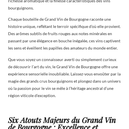
richesse aromatique et la finesse caractéristiques des vins
bourguignons.
Chaque bouteille de Grand Vin de Bourgogne raconte une
histoire unique, reflétant le terroir spécifique d’où elle provient.
Des arômes subtils de fruits rouges aux notes minérales en
passant par une élégance en bouche inégalée, ces vins captivent
les sens et éveillent les papilles des amateurs du monde entier.
Que vous soyez un connaisseur averti ou simplement curieux
de découvrir l’art du vin, le Grand Vin de Bourgogne offre une
expérience sensorielle inoubliable. Laissez-vous envoûter par la
magie des grands crus bourguignons et plongez dans un univers
où la passion pour le vin se mêle à l’héritage ancestral d’une
région viticole d’exception.
Six Atouts Majeurs du Grand Vin
de Bourgogne : Excellence et