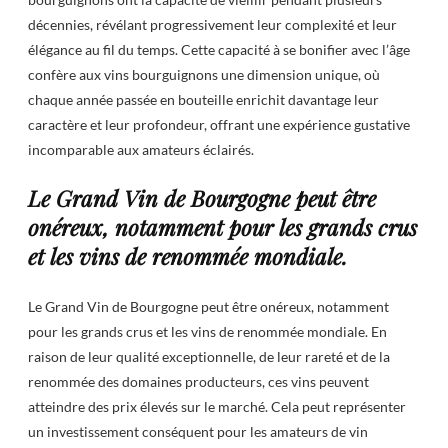
décennies, révélant progressivement leur complexité et leur
élégance au fil du temps. Cette capacité à se bonifier avec l’âge
confère aux vins bourguignons une dimension unique, où
chaque année passée en bouteille enrichit davantage leur
caractère et leur profondeur, offrant une expérience gustative
incomparable aux amateurs éclairés.
Le Grand Vin de Bourgogne peut être
onéreux, notamment pour les grands crus
et les vins de renommée mondiale.
Le Grand Vin de Bourgogne peut être onéreux, notamment
pour les grands crus et les vins de renommée mondiale. En
raison de leur qualité exceptionnelle, de leur rareté et de la
renommée des domaines producteurs, ces vins peuvent
atteindre des prix élevés sur le marché. Cela peut représenter
un investissement conséquent pour les amateurs de vin