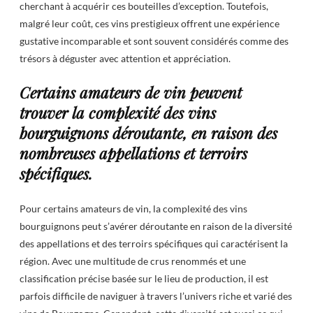
cherchant à acquérir ces bouteilles d’exception. Toutefois,
malgré leur coût, ces vins prestigieux offrent une expérience
gustative incomparable et sont souvent considérés comme des
trésors à déguster avec attention et appréciation.
Certains amateurs de vin peuvent
trouver la complexité des vins
bourguignons déroutante, en raison des
nombreuses appellations et terroirs
spécifiques.
Pour certains amateurs de vin, la complexité des vins
bourguignons peut s’avérer déroutante en raison de la diversité
des appellations et des terroirs spécifiques qui caractérisent la
région. Avec une multitude de crus renommés et une
classification précise basée sur le lieu de production, il est
parfois difficile de naviguer à travers l’univers riche et varié des