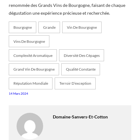
renommée des Grands Vins de Bourgogne, faisant de chaque
dégustation une expérience précieuse et recherchée.
Bourgogne
Grande
Vin De Bourgogne
Vins De Bourgogne
Complexité Aromatique
Diversité Des Cépages
Grand Vin De Bourgogne
Qualité Constante
Réputation Mondiale
Terroir D’exception
14 Mars 2024
Domaine-Sanvers-Et-Cotton