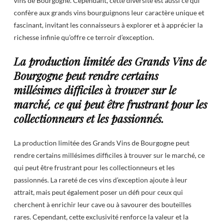
vins de Bourgogne. Cependant, cette diversité est aussi ce qui
confère aux grands vins bourguignons leur caractère unique et
fascinant, invitant les connaisseurs à explorer et à apprécier la
richesse infinie qu’offre ce terroir d’exception.
La production limitée des Grands Vins de
Bourgogne peut rendre certains
millésimes difficiles à trouver sur le
marché, ce qui peut être frustrant pour les
collectionneurs et les passionnés.
La production limitée des Grands Vins de Bourgogne peut
rendre certains millésimes difficiles à trouver sur le marché, ce
qui peut être frustrant pour les collectionneurs et les
passionnés. La rareté de ces vins d’exception ajoute à leur
attrait, mais peut également poser un défi pour ceux qui
cherchent à enrichir leur cave ou à savourer des bouteilles
rares. Cependant, cette exclusivité renforce la valeur et la