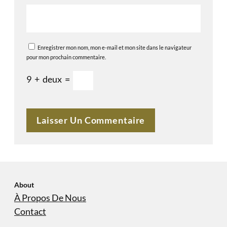
Enregistrer mon nom, mon e-mail et mon site dans le navigateur
pour mon prochain commentaire.
9
+
deux
=
About
À Propos De Nous
Contact