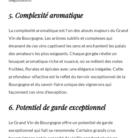
5. Complexité aromatique
La complexité aromatique est l’un des atouts majeurs du Grand
Vin de Bourgogne. Les arômes subtils et complexes qui
émanent de ces vins captivent les sens et enchantent les palais
des amateurs les plus exigeants. Chaque gorgée révèle un
bouquet aromatique riche et nuancé, où se mêlent des notes
fruitées, florales et épicées avec une élégance inégalée. Cette
profondeur olfactive est le reflet du terroir exceptionnel de la
Bourgogne et du savoir-faire unique des vignerons qui
façonnent ces vins d’exception.
6. Potentiel de garde exceptionnel
Le Grand Vin de Bourgogne offre un potentiel de garde
exceptionnel qui fait sa renommée. Certains grands crus
bourguignons ont la capacité de vieillir pendant plusieurs