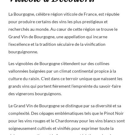
La Bourgogne, célèbre région viticole de France, est réputée
pour produire certains des vins les plus prestigieux et
recherchés au monde. Au cœur de cette région se trouve le
Grand Vin de Bourgogne, une appellation qui incarne
l’excellence et la tradition séculaire de la vinification
bourguignonne.
Les vignobles de Bourgogne s’étendent sur des collines
vallonnées baignées par un climat continental propice à la
culture du raisin. C’est dans ce terroir unique que naissent les
grands vins qui portent fièrement l’empreinte du savoir-faire
des vignerons bourguignons.
Le Grand Vin de Bourgogne se distingue par sa diversité et sa
complexité. Des cépages emblématiques tels que le Pinot Noir
pour les vins rouges et le Chardonnay pour les vins blancs sont
soigneusement cultivés et vinifiés pour exprimer toute la