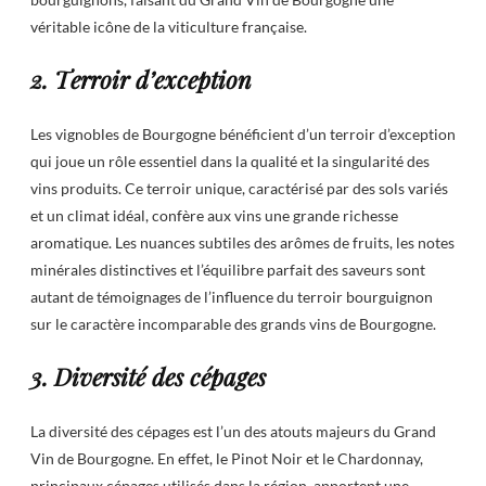
véritable icône de la viticulture française.
2. Terroir d’exception
Les vignobles de Bourgogne bénéficient d’un terroir d’exception
qui joue un rôle essentiel dans la qualité et la singularité des
vins produits. Ce terroir unique, caractérisé par des sols variés
et un climat idéal, confère aux vins une grande richesse
aromatique. Les nuances subtiles des arômes de fruits, les notes
minérales distinctives et l’équilibre parfait des saveurs sont
autant de témoignages de l’influence du terroir bourguignon
sur le caractère incomparable des grands vins de Bourgogne.
3. Diversité des cépages
La diversité des cépages est l’un des atouts majeurs du Grand
Vin de Bourgogne. En effet, le Pinot Noir et le Chardonnay,
principaux cépages utilisés dans la région, apportent une