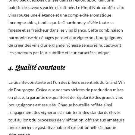
palette de saveurs variée et raffinée. Le Pinot Noir confère aux
vins rouges une élégance et une complexité aromatique
incomparables, tandis que le Chardonnay révèle toute sa
finesse et sa fraîcheur dans les vins blancs. Cette combinaison
harmonieuse de cépages permet aux vignerons bourguignons
de créer des vins d’une grande richesse sensorielle, captivant
les amateurs par leur subtilité et leur caractère unique.
4. Qualité constante
La qualité constante est l’un des piliers essentiels du Grand Vin
de Bourgogne. Grâce aux normes strictes de production mises
en place, la garantie de qualité et de régularité des grands vins
bourguignons est assurée. Chaque bouteille reflète ainsi
l’engagement des vignerons à maintenir des standards élevés
tout au long du processus de vinification, offrant aux amateurs
une expérience gustative fiable et exceptionnelle à chaque
dégustation.