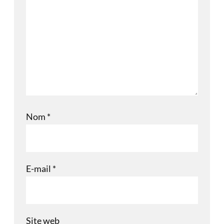
Nom
*
E-mail
*
Site web