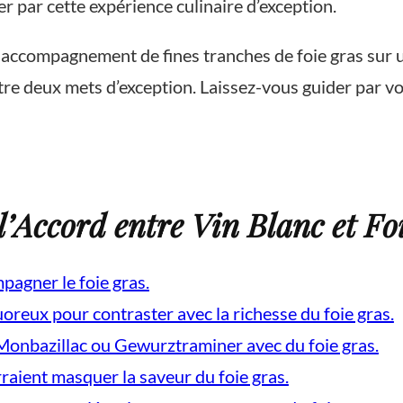
 par cette expérience culinaire d’exception.
 accompagnement de fines tranches de foie gras sur un
re deux mets d’exception. Laissez-vous guider par vo
l’Accord entre Vin Blanc et Fo
mpagner le foie gras.
uoreux pour contraster avec la richesse du foie gras.
Monbazillac ou Gewurztraminer avec du foie gras.
rraient masquer la saveur du foie gras.