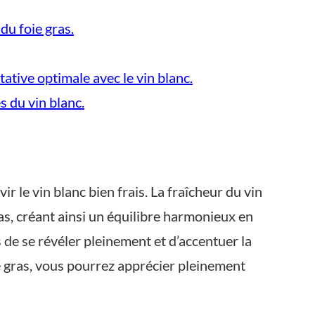
du foie gras.
ative optimale avec le vin blanc.
 du vin blanc.
vir le vin blanc bien frais. La fraîcheur du vin
as, créant ainsi un équilibre harmonieux en
 de se révéler pleinement et d’accentuer la
ie gras, vous pourrez apprécier pleinement