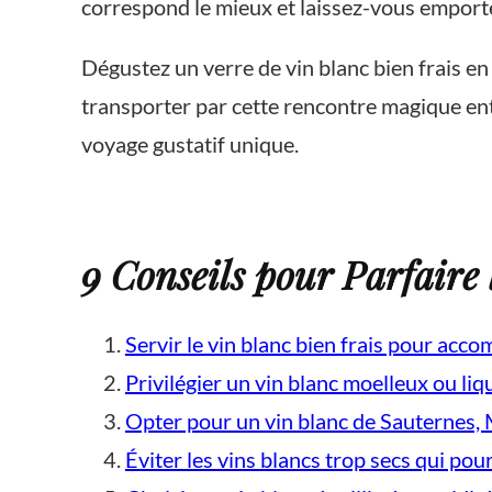
correspond le mieux et laissez-vous emporter
Dégustez un verre de vin blanc bien frais en
transporter par cette rencontre magique ent
voyage gustatif unique.
9 Conseils pour Parfaire 
Servir le vin blanc bien frais pour acco
Privilégier un vin blanc moelleux ou liq
Opter pour un vin blanc de Sauternes, 
Éviter les vins blancs trop secs qui pou