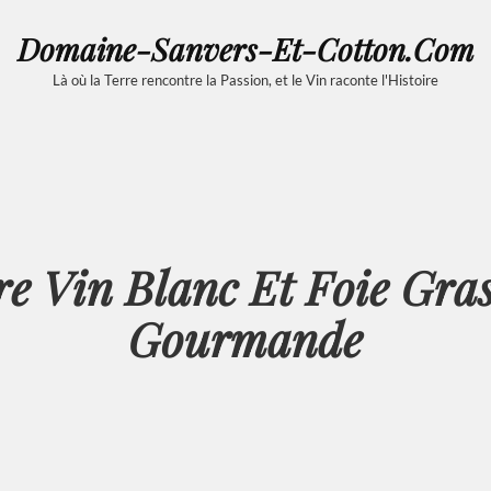
Domaine-Sanvers-Et-Cotton.com
Là où la Terre rencontre la Passion, et le Vin raconte l'Histoire
 Vin Blanc Et Foie Gras
Gourmande