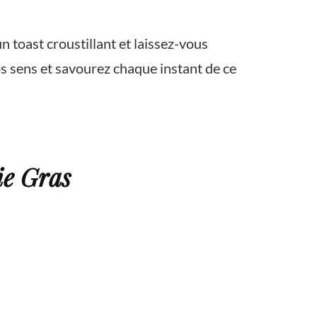
 toast croustillant et laissez-vous
s sens et savourez chaque instant de ce
ie Gras