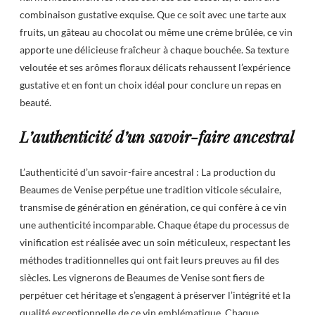
combinaison gustative exquise. Que ce soit avec une tarte aux
fruits, un gâteau au chocolat ou même une crème brûlée, ce vin
apporte une délicieuse fraîcheur à chaque bouchée. Sa texture
veloutée et ses arômes floraux délicats rehaussent l’expérience
gustative et en font un choix idéal pour conclure un repas en
beauté.
L’authenticité d’un savoir-faire ancestral
L’authenticité d’un savoir-faire ancestral : La production du
Beaumes de Venise perpétue une tradition viticole séculaire,
transmise de génération en génération, ce qui confère à ce vin
une authenticité incomparable. Chaque étape du processus de
vinification est réalisée avec un soin méticuleux, respectant les
méthodes traditionnelles qui ont fait leurs preuves au fil des
siècles. Les vignerons de Beaumes de Venise sont fiers de
perpétuer cet héritage et s’engagent à préserver l’intégrité et la
qualité exceptionnelle de ce vin emblématique. Chaque