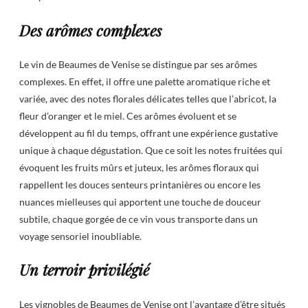
Des arômes complexes
Le vin de Beaumes de Venise se distingue par ses arômes
complexes. En effet, il offre une palette aromatique riche et
variée, avec des notes florales délicates telles que l’abricot, la
fleur d’oranger et le miel. Ces arômes évoluent et se
développent au fil du temps, offrant une expérience gustative
unique à chaque dégustation. Que ce soit les notes fruitées qui
évoquent les fruits mûrs et juteux, les arômes floraux qui
rappellent les douces senteurs printanières ou encore les
nuances mielleuses qui apportent une touche de douceur
subtile, chaque gorgée de ce vin vous transporte dans un
voyage sensoriel inoubliable.
Un terroir privilégié
Les vignobles de Beaumes de Venise ont l’avantage d’être situés