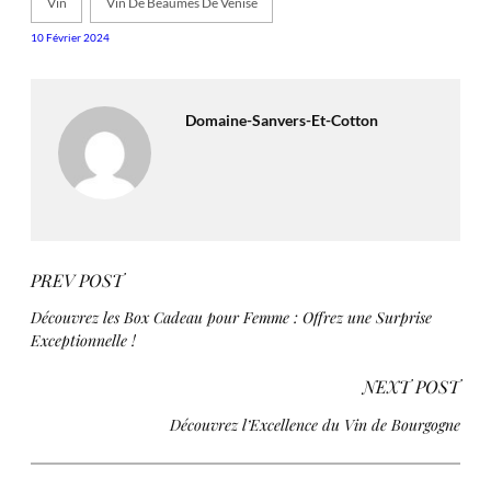
Vin
Vin De Beaumes De Venise
10 Février 2024
Domaine-Sanvers-Et-Cotton
PREV POST
Découvrez les Box Cadeau pour Femme : Offrez une Surprise
Exceptionnelle !
NEXT POST
Découvrez l’Excellence du Vin de Bourgogne