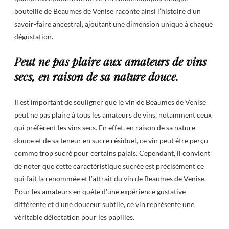
bouteille de Beaumes de Venise raconte ainsi l’histoire d’un
savoir-faire ancestral, ajoutant une dimension unique à chaque
dégustation.
Peut ne pas plaire aux amateurs de vins
secs, en raison de sa nature douce.
Il est important de souligner que le vin de Beaumes de Venise
peut ne pas plaire à tous les amateurs de vins, notamment ceux
qui préfèrent les vins secs. En effet, en raison de sa nature
douce et de sa teneur en sucre résiduel, ce vin peut être perçu
comme trop sucré pour certains palais. Cependant, il convient
de noter que cette caractéristique sucrée est précisément ce
qui fait la renommée et l’attrait du vin de Beaumes de Venise.
Pour les amateurs en quête d’une expérience gustative
différente et d’une douceur subtile, ce vin représente une
véritable délectation pour les papilles.