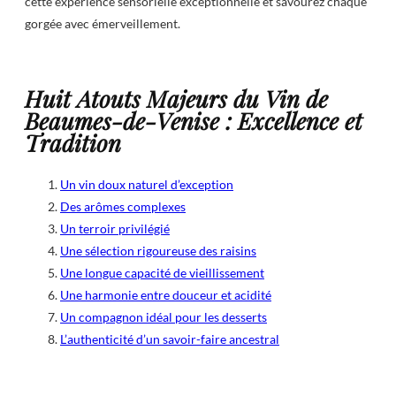
cette expérience sensorielle exceptionnelle et savourez chaque
gorgée avec émerveillement.
Huit Atouts Majeurs du Vin de
Beaumes-de-Venise : Excellence et
Tradition
Un vin doux naturel d’exception
Des arômes complexes
Un terroir privilégié
Une sélection rigoureuse des raisins
Une longue capacité de vieillissement
Une harmonie entre douceur et acidité
Un compagnon idéal pour les desserts
L’authenticité d’un savoir-faire ancestral