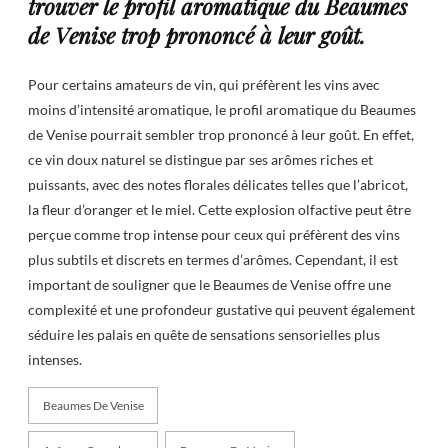
trouver le profil aromatique du Beaumes
de Venise trop prononcé à leur goût.
Pour certains amateurs de vin, qui préfèrent les vins avec
moins d’intensité aromatique, le profil aromatique du Beaumes
de Venise pourrait sembler trop prononcé à leur goût. En effet,
ce vin doux naturel se distingue par ses arômes riches et
puissants, avec des notes florales délicates telles que l’abricot,
la fleur d’oranger et le miel. Cette explosion olfactive peut être
perçue comme trop intense pour ceux qui préfèrent des vins
plus subtils et discrets en termes d’arômes. Cependant, il est
important de souligner que le Beaumes de Venise offre une
complexité et une profondeur gustative qui peuvent également
séduire les palais en quête de sensations sensorielles plus
intenses.
Beaumes De Venise