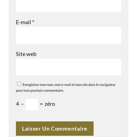
E-mail
*
Site web
Enregistrer mon nom, mon e-mail et mon site dans le navigateur
pour mon prochain commentaire.
4
−
=
zéro