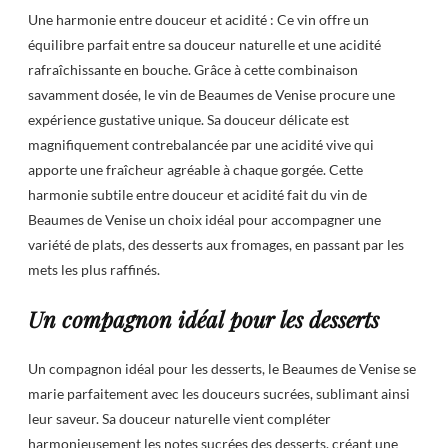
Une harmonie entre douceur et acidité : Ce vin offre un
équilibre parfait entre sa douceur naturelle et une acidité
rafraîchissante en bouche. Grâce à cette combinaison
savamment dosée, le vin de Beaumes de Venise procure une
expérience gustative unique. Sa douceur délicate est
magnifiquement contrebalancée par une acidité vive qui
apporte une fraîcheur agréable à chaque gorgée. Cette
harmonie subtile entre douceur et acidité fait du vin de
Beaumes de Venise un choix idéal pour accompagner une
variété de plats, des desserts aux fromages, en passant par les
mets les plus raffinés.
Un compagnon idéal pour les desserts
Un compagnon idéal pour les desserts, le Beaumes de Venise se
marie parfaitement avec les douceurs sucrées, sublimant ainsi
leur saveur. Sa douceur naturelle vient compléter
harmonieusement les notes sucrées des desserts, créant une