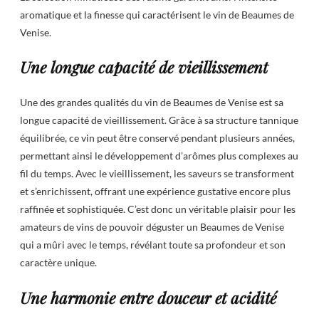
aromatique et la finesse qui caractérisent le vin de Beaumes de
Venise.
Une longue capacité de vieillissement
Une des grandes qualités du vin de Beaumes de Venise est sa
longue capacité de vieillissement. Grâce à sa structure tannique
équilibrée, ce vin peut être conservé pendant plusieurs années,
permettant ainsi le développement d’arômes plus complexes au
fil du temps. Avec le vieillissement, les saveurs se transforment
et s’enrichissent, offrant une expérience gustative encore plus
raffinée et sophistiquée. C’est donc un véritable plaisir pour les
amateurs de vins de pouvoir déguster un Beaumes de Venise
qui a mûri avec le temps, révélant toute sa profondeur et son
caractère unique.
Une harmonie entre douceur et acidité