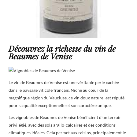
Découvrez la richesse du vin de
Beaumes de Venise
Le vin de Beaumes de Venise est une véritable perle cachée
dans le paysage viticole français. Niché au cœur de la
magnifique région du Vaucluse, ce vin doux naturel est réputé
pour sa qualité exceptionnelle et son caractère unique.
Les vignobles de Beaumes de Venise bénéficient d’un terroir
privilégié, avec des sols argilo-calcaires et des conditions
climatiques idéales. Cela permet aux raisins, principalement le