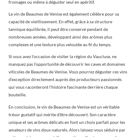
fromages ou même à déguster seul en apéritif.
Le vin de Beaumes de Venise est également célèbre pour sa
capacité de vieillissement. En effet, grâce à sa structure
tannique équilibrée, il peut être conservé pendant de
nombreuses années, développant ainsi des arômes plus
complexes et une texture plus veloutée au fil du temps.
Si vous avez l’occasion de visiter la région du Vaucluse, ne
manquez pas l’opportunité de découvrir les caves et domaines
viticoles de Beaumes de Venise. Vous pourrez déguster ces vins
d’exception directement auprès des producteurs passionnés
qui vous raconteront l’histoire fascinante derrière chaque
bouteille.
En conclusion, le vin de Beaumes de Venise est un véritable
trésor gustatif qui mérite d’être découvert. Son caractère
unique et ses arômes délicats en font un choix parfait pour les
amateurs de vins doux naturels. Alors laissez-vous séduire par