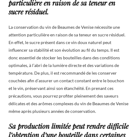
particulière en raison de sa teneur en
sucre résiduel.
La conservation du vin de Beaumes de Venise nécessite une
attention particulière en raison de sa teneur en sucre résiduel.
En effet, le sucre présent dans ce vin doux naturel peut
influencer sa stabilité et son évolution au fil du temps. Il est
donc essentiel de stocker les bouteilles dans des conditions
optimales, à l’abri de la lumière directe et des variations de
température. De plus, il est recommandé de les conserver
couchées afin d’assurer un contact constant entre le bouchon
et le vin, préservant ainsi son étanchéité. En prenant ces
précautions, vous pourrez profiter pleinement des saveurs
délicates et des arômes complexes du vin de Beaumes de Venise
même après plusieurs années de conservation.
Sa production limitée peut rendre difficile
l’obtention d’une bouteille dans certaines