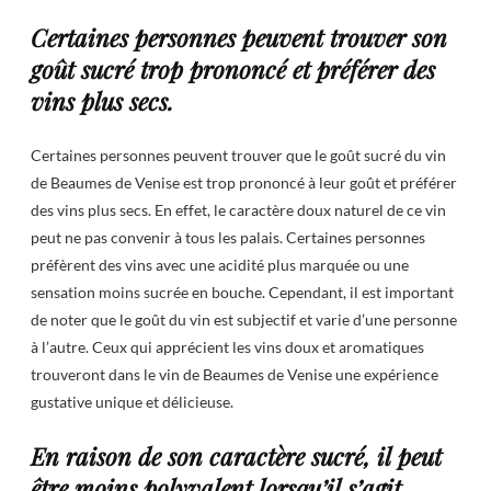
Certaines personnes peuvent trouver son
goût sucré trop prononcé et préférer des
vins plus secs.
Certaines personnes peuvent trouver que le goût sucré du vin
de Beaumes de Venise est trop prononcé à leur goût et préférer
des vins plus secs. En effet, le caractère doux naturel de ce vin
peut ne pas convenir à tous les palais. Certaines personnes
préfèrent des vins avec une acidité plus marquée ou une
sensation moins sucrée en bouche. Cependant, il est important
de noter que le goût du vin est subjectif et varie d’une personne
à l’autre. Ceux qui apprécient les vins doux et aromatiques
trouveront dans le vin de Beaumes de Venise une expérience
gustative unique et délicieuse.
En raison de son caractère sucré, il peut
être moins polyvalent lorsqu’il s’agit