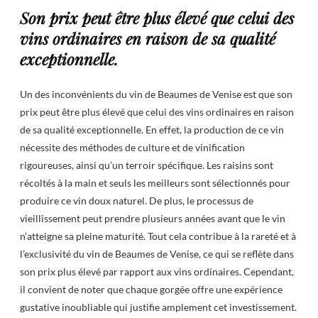
Son prix peut être plus élevé que celui des
vins ordinaires en raison de sa qualité
exceptionnelle.
Un des inconvénients du vin de Beaumes de Venise est que son
prix peut être plus élevé que celui des vins ordinaires en raison
de sa qualité exceptionnelle. En effet, la production de ce vin
nécessite des méthodes de culture et de vinification
rigoureuses, ainsi qu’un terroir spécifique. Les raisins sont
récoltés à la main et seuls les meilleurs sont sélectionnés pour
produire ce vin doux naturel. De plus, le processus de
vieillissement peut prendre plusieurs années avant que le vin
n’atteigne sa pleine maturité. Tout cela contribue à la rareté et à
l’exclusivité du vin de Beaumes de Venise, ce qui se reflète dans
son prix plus élevé par rapport aux vins ordinaires. Cependant,
il convient de noter que chaque gorgée offre une expérience
gustative inoubliable qui justifie amplement cet investissement.