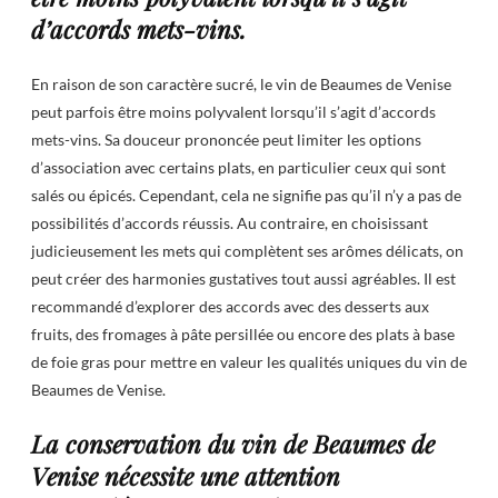
d’accords mets-vins.
En raison de son caractère sucré, le vin de Beaumes de Venise
peut parfois être moins polyvalent lorsqu’il s’agit d’accords
mets-vins. Sa douceur prononcée peut limiter les options
d’association avec certains plats, en particulier ceux qui sont
salés ou épicés. Cependant, cela ne signifie pas qu’il n’y a pas de
possibilités d’accords réussis. Au contraire, en choisissant
judicieusement les mets qui complètent ses arômes délicats, on
peut créer des harmonies gustatives tout aussi agréables. Il est
recommandé d’explorer des accords avec des desserts aux
fruits, des fromages à pâte persillée ou encore des plats à base
de foie gras pour mettre en valeur les qualités uniques du vin de
Beaumes de Venise.
La conservation du vin de Beaumes de
Venise nécessite une attention