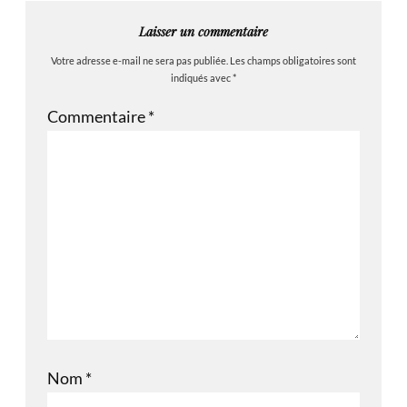
Laisser un commentaire
Votre adresse e-mail ne sera pas publiée.
Les champs obligatoires sont
indiqués avec
*
Commentaire
*
Nom
*