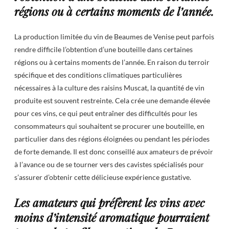
régions ou à certains moments de l’année.
La production limitée du vin de Beaumes de Venise peut parfois
rendre difficile l’obtention d’une bouteille dans certaines
régions ou à certains moments de l’année. En raison du terroir
spécifique et des conditions climatiques particulières
nécessaires à la culture des raisins Muscat, la quantité de vin
produite est souvent restreinte. Cela crée une demande élevée
pour ces vins, ce qui peut entraîner des difficultés pour les
consommateurs qui souhaitent se procurer une bouteille, en
particulier dans des régions éloignées ou pendant les périodes
de forte demande. Il est donc conseillé aux amateurs de prévoir
à l’avance ou de se tourner vers des cavistes spécialisés pour
s’assurer d’obtenir cette délicieuse expérience gustative.
Les amateurs qui préfèrent les vins avec
moins d’intensité aromatique pourraient