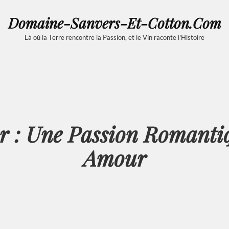
Domaine-Sanvers-Et-Cotton.com
Là où la Terre rencontre la Passion, et le Vin raconte l'Histoire
 : Une Passion Romanti
Amour