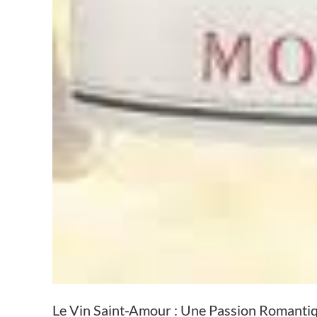
Le Vin Saint-Amour : Une Passion Romanti