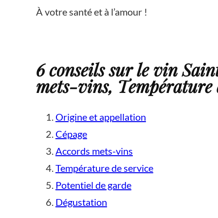
À votre santé et à l’amour !
6 conseils sur le vin Sai
mets-vins, Température d
Origine et appellation
Cépage
Accords mets-vins
Température de service
Potentiel de garde
Dégustation