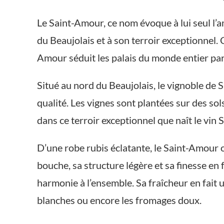
Le Saint-Amour, ce nom évoque à lui seul l’a
du Beaujolais et à son terroir exceptionnel. 
Amour séduit les palais du monde entier par 
Situé au nord du Beaujolais, le vignoble de 
qualité. Les vignes sont plantées sur des sol
dans ce terroir exceptionnel que naît le vin
D’une robe rubis éclatante, le Saint-Amour of
bouche, sa structure légère et sa finesse en 
harmonie à l’ensemble. Sa fraîcheur en fait 
blanches ou encore les fromages doux.