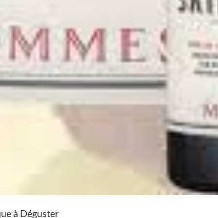
que à Déguster