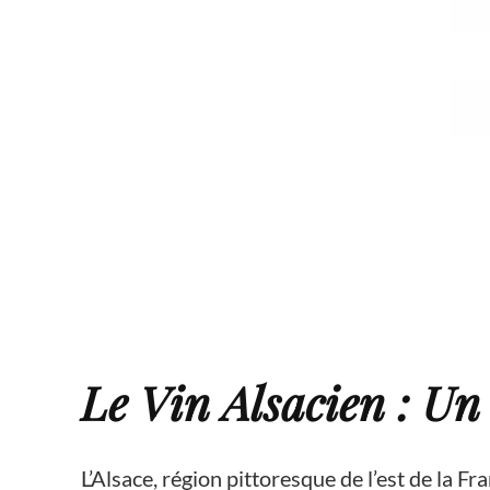
Le Vin Alsacien : Un
L’Alsace, région pittoresque de l’est de la Fra