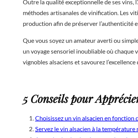
Outre la qualité exceptionnelle de ses vins, 
méthodes artisanales de vinification. Les vi
production afin de préserver l’authenticité et
Que vous soyez un amateur averti ou simple
un voyage sensoriel inoubliable où chaque v
vignobles alsaciens et savourez l’excellence d
5 Conseils pour Apprécier
Choisissez un vin alsacien en fonction 
Servez le vin alsacien à la températur