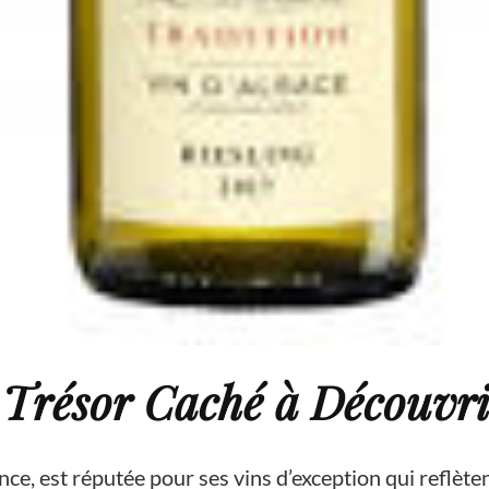
 Trésor Caché à Découvr
nce, est réputée pour ses vins d’exception qui reflètent 