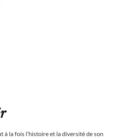
ir
à la fois l’histoire et la diversité de son