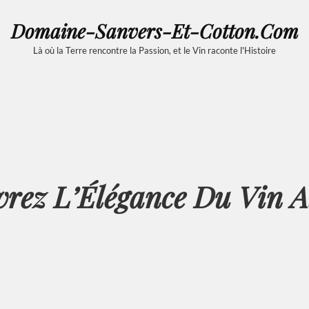
Domaine-Sanvers-Et-Cotton.com
Là où la Terre rencontre la Passion, et le Vin raconte l'Histoire
rez L’Élégance Du Vin A