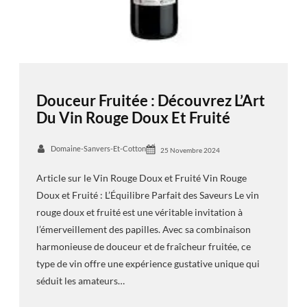
Douceur Fruitée : Découvrez L’Art
Du Vin Rouge Doux Et Fruité
Domaine-Sanvers-Et-Cotton
25 Novembre 2024
Article sur le Vin Rouge Doux et Fruité Vin Rouge
Doux et Fruité : L’Équilibre Parfait des Saveurs Le vin
rouge doux et fruité est une véritable invitation à
l’émerveillement des papilles. Avec sa combinaison
harmonieuse de douceur et de fraîcheur fruitée, ce
type de vin offre une expérience gustative unique qui
séduit les amateurs…