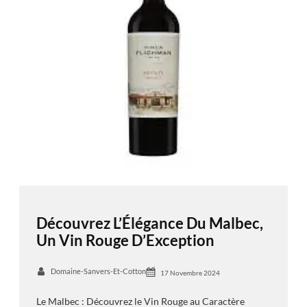
Découvrez L’Élégance Du Malbec,
Un Vin Rouge D’Exception
Domaine-Sanvers-Et-Cotton
17 Novembre 2024
Le Malbec : Découvrez le Vin Rouge au Caractère