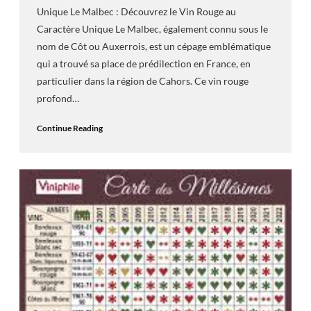
Unique Le Malbec : Découvrez le Vin Rouge au
Caractère Unique Le Malbec, également connu sous le
nom de Côt ou Auxerrois, est un cépage emblématique
qui a trouvé sa place de prédilection en France, en
particulier dans la région de Cahors. Ce vin rouge
profond…
Continue Reading