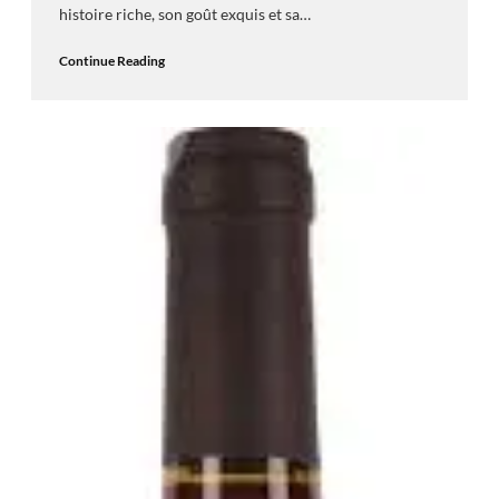
histoire riche, son goût exquis et sa…
Continue Reading