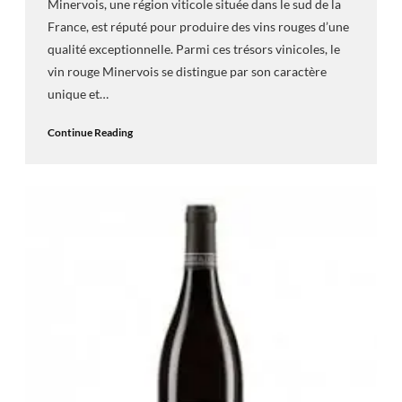
Minervois, une région viticole située dans le sud de la
France, est réputé pour produire des vins rouges d’une
qualité exceptionnelle. Parmi ces trésors vinicoles, le
vin rouge Minervois se distingue par son caractère
unique et…
Continue Reading