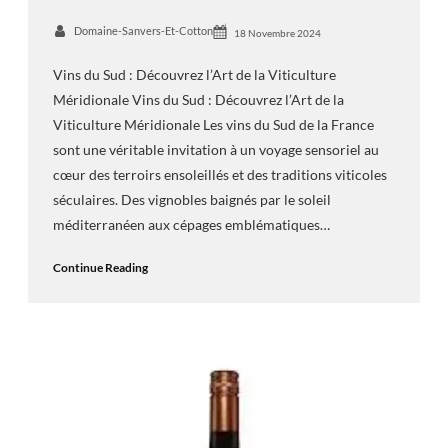
Domaine-Sanvers-Et-Cotton
18 Novembre 2024
Vins du Sud : Découvrez l’Art de la Viticulture
Méridionale Vins du Sud : Découvrez l’Art de la
Viticulture Méridionale Les vins du Sud de la France
sont une véritable invitation à un voyage sensoriel au
cœur des terroirs ensoleillés et des traditions viticoles
séculaires. Des vignobles baignés par le soleil
méditerranéen aux cépages emblématiques…
Continue Reading