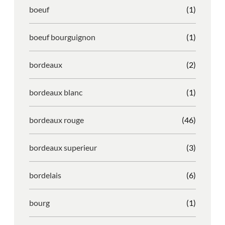
boeuf
(1)
boeuf bourguignon
(1)
bordeaux
(2)
bordeaux blanc
(1)
bordeaux rouge
(46)
bordeaux superieur
(3)
bordelais
(6)
bourg
(1)