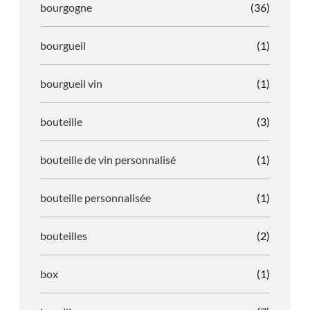
bourgogne
(36)
bourgueil
(1)
bourgueil vin
(1)
bouteille
(3)
bouteille de vin personnalisé
(1)
bouteille personnalisée
(1)
bouteilles
(2)
box
(1)