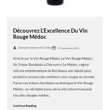
Découvrez L’Excellence Du Vin
Rouge Médoc
Domaine-Sanvers-Et-Cotton
21 Novembre 2024
Article sur le Vin Rouge Médoc Le Vin Rouge Médoc :
Un Trésor Bordelais à Découvrir Le Médoc, région
viticole emblématique de Bordeaux, est réputé pour
produire certains des meilleurs vins rouges au monde.
Parmi ces trésors bordelais se distingue le Vin Rouge
Médoc, un véritable joyau de la viticulture française.
Issu des cépages nobles…
Continue Reading