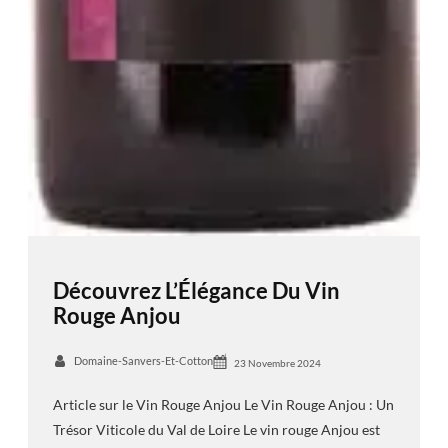
Découvrez L’Élégance Du Vin
Rouge Anjou
Domaine-Sanvers-Et-Cotton
23 Novembre 2024
Article sur le Vin Rouge Anjou Le Vin Rouge Anjou : Un
Trésor Viticole du Val de Loire Le vin rouge Anjou est