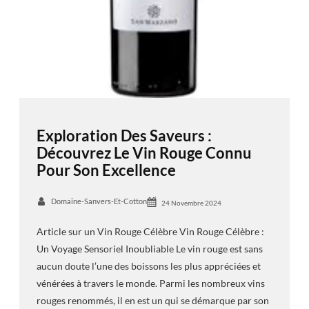
Exploration Des Saveurs :
Découvrez Le Vin Rouge Connu
Pour Son Excellence
Domaine-Sanvers-Et-Cotton
24 Novembre 2024
Article sur un Vin Rouge Célèbre Vin Rouge Célèbre :
Un Voyage Sensoriel Inoubliable Le vin rouge est sans
aucun doute l’une des boissons les plus appréciées et
vénérées à travers le monde. Parmi les nombreux vins
rouges renommés, il en est un qui se démarque par son