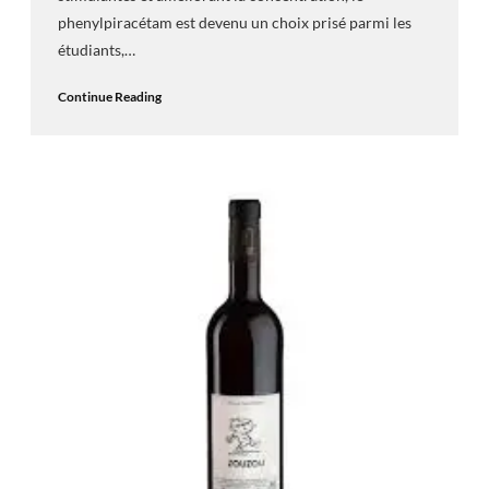
phenylpiracétam est devenu un choix prisé parmi les
étudiants,…
Continue Reading