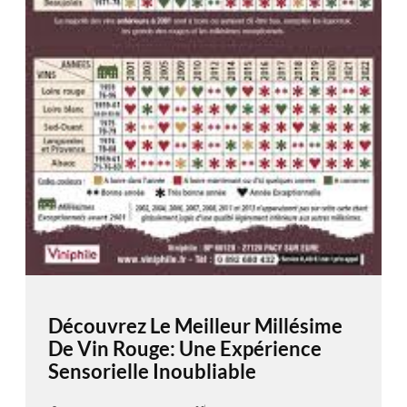
Découvrez Le Meilleur Millésime
De Vin Rouge: Une Expérience
Sensorielle Inoubliable