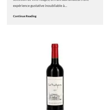
expérience gustative inoubliable à…
Continue Reading