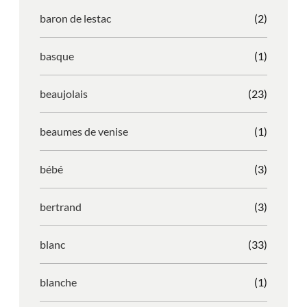
baron de lestac
(2)
basque
(1)
beaujolais
(23)
beaumes de venise
(1)
bébé
(3)
bertrand
(3)
blanc
(33)
blanche
(1)