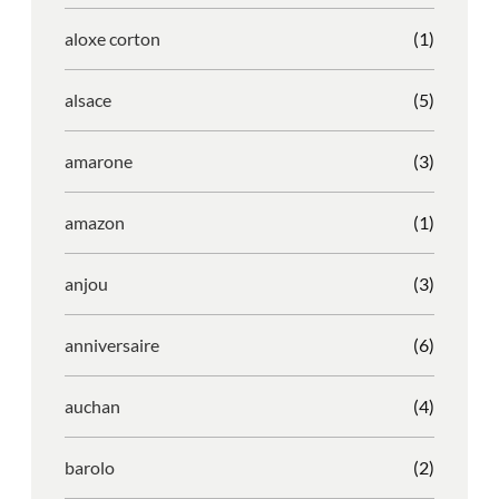
aloxe corton
(1)
alsace
(5)
amarone
(3)
amazon
(1)
anjou
(3)
anniversaire
(6)
auchan
(4)
barolo
(2)