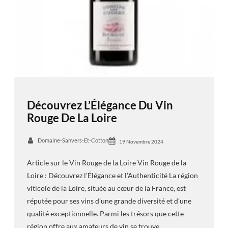
Découvrez L’Élégance Du Vin
Rouge De La Loire
Domaine-Sanvers-Et-Cotton
19 Novembre 2024
Article sur le Vin Rouge de la Loire Vin Rouge de la
Loire : Découvrez l’Élégance et l’Authenticité La région
viticole de la Loire, située au cœur de la France, est
réputée pour ses vins d’une grande diversité et d’une
qualité exceptionnelle. Parmi les trésors que cette
région offre aux amateurs de vin se trouve…