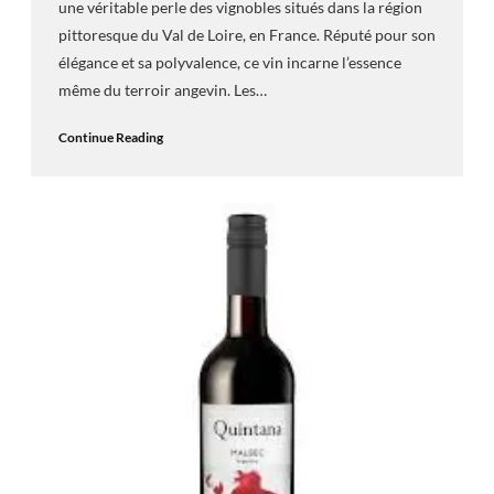
une véritable perle des vignobles situés dans la région
pittoresque du Val de Loire, en France. Réputé pour son
élégance et sa polyvalence, ce vin incarne l’essence
même du terroir angevin. Les…
Continue Reading