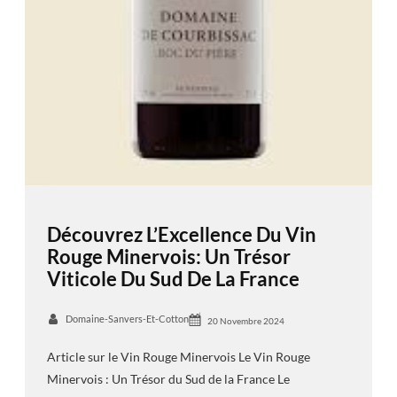
Découvrez L’Excellence Du Vin
Rouge Minervois: Un Trésor
Viticole Du Sud De La France
Domaine-Sanvers-Et-Cotton
20 Novembre 2024
Article sur le Vin Rouge Minervois Le Vin Rouge
Minervois : Un Trésor du Sud de la France Le