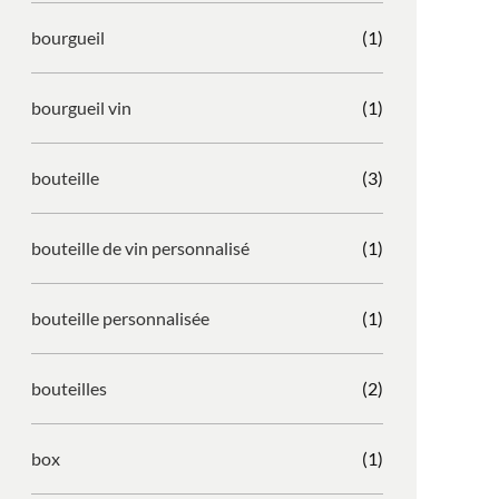
bourgueil
(1)
bourgueil vin
(1)
bouteille
(3)
bouteille de vin personnalisé
(1)
bouteille personnalisée
(1)
bouteilles
(2)
box
(1)