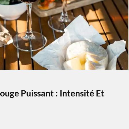
ouge Puissant : Intensité Et