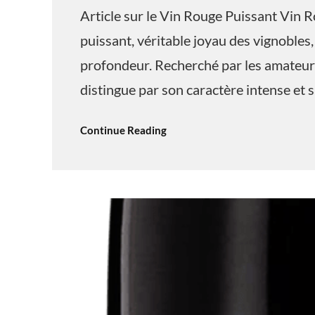
Article sur le Vin Rouge Puissant Vin Ro
puissant, véritable joyau des vignobles,
profondeur. Recherché par les amateurs 
distingue par son caractère intense et
Continue Reading