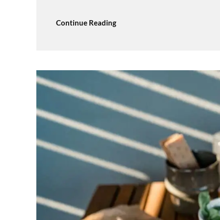
Continue Reading