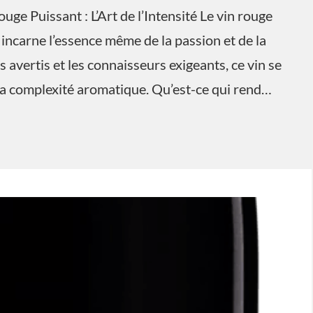
uge Puissant : L’Art de l’Intensité Le vin rouge
 incarne l’essence même de la passion et de la
avertis et les connaisseurs exigeants, ce vin se
 sa complexité aromatique. Qu’est-ce qui rend…