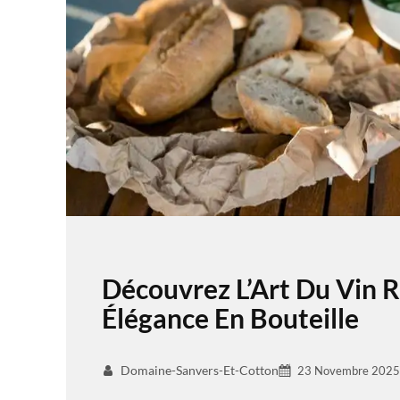
Découvrez L’Art Du Vin R
Élégance En Bouteille
Domaine-Sanvers-Et-Cotton
23 Novembre 2025