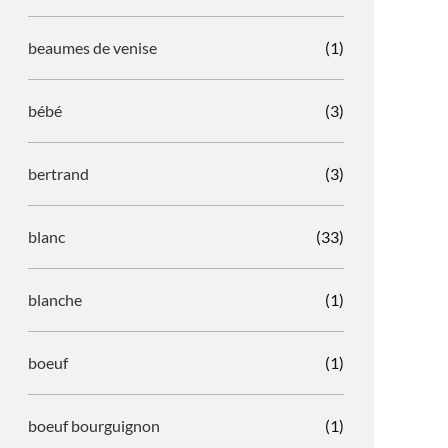
beaumes de venise
(1)
bébé
(3)
bertrand
(3)
blanc
(33)
blanche
(1)
boeuf
(1)
boeuf bourguignon
(1)