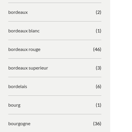
bordeaux
(2)
bordeaux blanc
(1)
bordeaux rouge
(46)
bordeaux superieur
(3)
bordelais
(6)
bourg
(1)
bourgogne
(36)