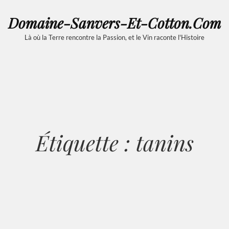
Domaine-Sanvers-Et-Cotton.com
Là où la Terre rencontre la Passion, et le Vin raconte l'Histoire
Étiquette :
tanins