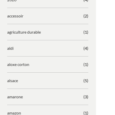
accessoir
(2)
agriculture durable
(1)
aldi
(4)
aloxe corton
(1)
alsace
(5)
amarone
(3)
amazon
(1)