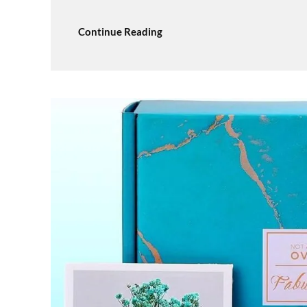
Continue Reading