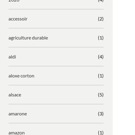
accessoir
(2)
agriculture durable
(1)
aldi
(4)
aloxe corton
(1)
alsace
(5)
amarone
(3)
amazon
(1)