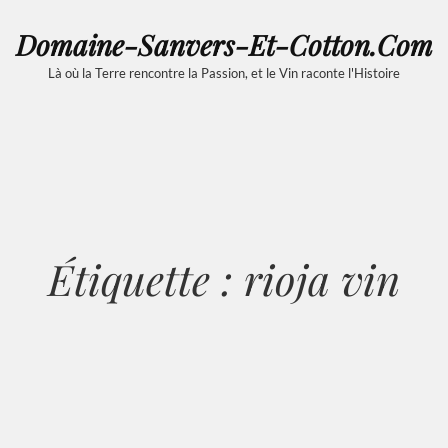
Domaine-Sanvers-Et-Cotton.com
Là où la Terre rencontre la Passion, et le Vin raconte l'Histoire
Étiquette :
rioja vin