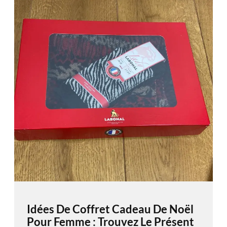
Idées De Coffret Cadeau De Noël
Pour Femme : Trouvez Le Présent