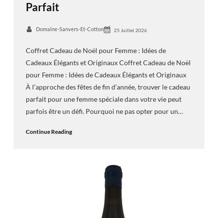
Parfait
Domaine-Sanvers-Et-Cotton
25 Juillet 2026
Coffret Cadeau de Noël pour Femme : Idées de
Cadeaux Élégants et Originaux Coffret Cadeau de Noël
pour Femme : Idées de Cadeaux Élégants et Originaux
À l’approche des fêtes de fin d’année, trouver le cadeau
parfait pour une femme spéciale dans votre vie peut
parfois être un défi. Pourquoi ne pas opter pour un…
Continue Reading