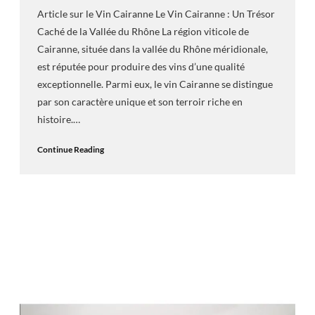
Article sur le Vin Cairanne Le Vin Cairanne : Un Trésor
Caché de la Vallée du Rhône La région viticole de
Cairanne, située dans la vallée du Rhône méridionale,
est réputée pour produire des vins d’une qualité
exceptionnelle. Parmi eux, le vin Cairanne se distingue
par son caractère unique et son terroir riche en
histoire.…
Continue Reading