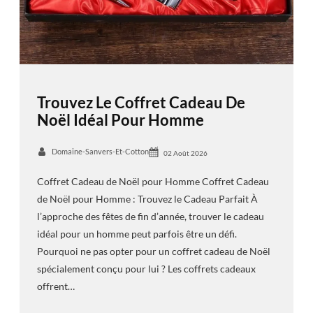
Trouvez Le Coffret Cadeau De
Noël Idéal Pour Homme
Domaine-Sanvers-Et-Cotton
02 Août 2026
Coffret Cadeau de Noël pour Homme Coffret Cadeau
de Noël pour Homme : Trouvez le Cadeau Parfait À
l’approche des fêtes de fin d’année, trouver le cadeau
idéal pour un homme peut parfois être un défi.
Pourquoi ne pas opter pour un coffret cadeau de Noël
spécialement conçu pour lui ? Les coffrets cadeaux
offrent…