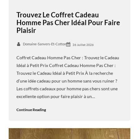
Trouvez Le Coffret Cadeau
Homme Pas Cher Idéal Pour Faire
Plaisir
Domaine-Sanvers-Et-Cotton
26 Juillet 2026
Coffret Cadeau Homme Pas Cher : Trouvez le Cadeau
Idéal à Petit Prix Coffret Cadeau Homme Pas Cher :
Trouvez le Cadeau Idéal à Petit Prix À la recherche
d’une idée cadeau pour un homme sans vous ruiner ?
Les coffrets cadeaux pour homme pas chers sont une
excellente option pour faire plaisir à un…
Continue Reading