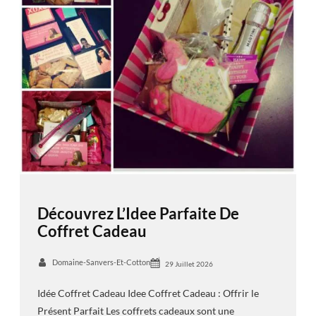
Découvrez L’Idee Parfaite De
Coffret Cadeau
Domaine-Sanvers-Et-Cotton
29 Juillet 2026
Idée Coffret Cadeau Idee Coffret Cadeau : Offrir le
Présent Parfait Les coffrets cadeaux sont une