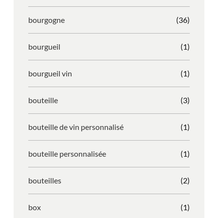
bourgogne
(36)
bourgueil
(1)
bourgueil vin
(1)
bouteille
(3)
bouteille de vin personnalisé
(1)
bouteille personnalisée
(1)
bouteilles
(2)
box
(1)