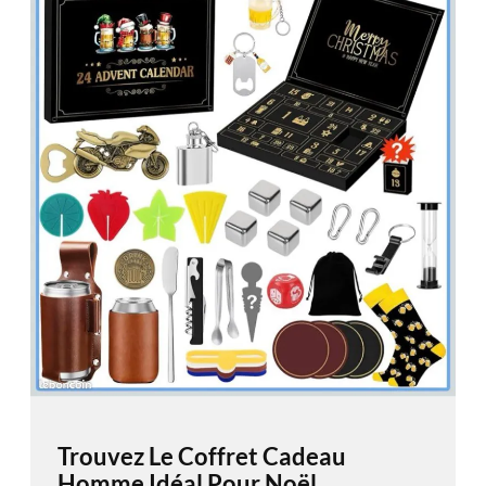
Trouvez Le Coffret Cadeau
Homme Idéal Pour Noël