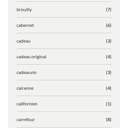
brouilly
(7)
cabernet
(6)
cadeau
(3)
cadeau original
(4)
cadeauvin
(3)
cairanne
(4)
californien
(1)
carrefour
(8)