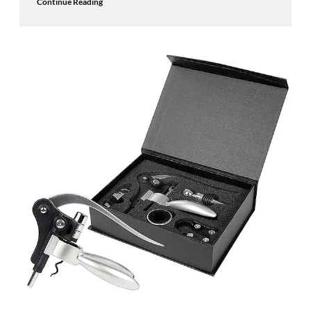
Continue Reading