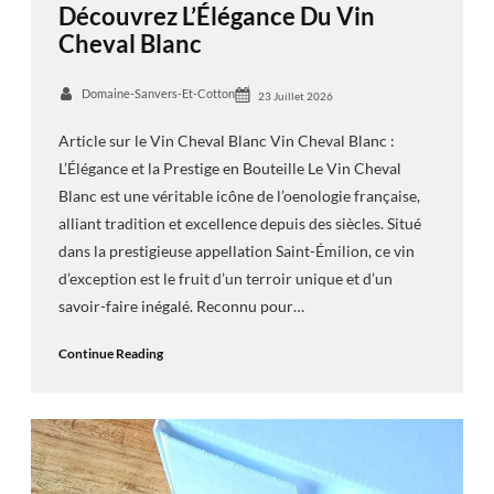
Découvrez L’Élégance Du Vin
Cheval Blanc
Domaine-Sanvers-Et-Cotton
23 Juillet 2026
Article sur le Vin Cheval Blanc Vin Cheval Blanc :
L’Élégance et la Prestige en Bouteille Le Vin Cheval
Blanc est une véritable icône de l’oenologie française,
alliant tradition et excellence depuis des siècles. Situé
dans la prestigieuse appellation Saint-Émilion, ce vin
d’exception est le fruit d’un terroir unique et d’un
savoir-faire inégalé. Reconnu pour…
Continue Reading