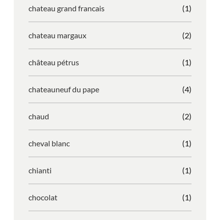
chateau grand francais
(1)
chateau margaux
(2)
château pétrus
(1)
chateauneuf du pape
(4)
chaud
(2)
cheval blanc
(1)
chianti
(1)
chocolat
(1)