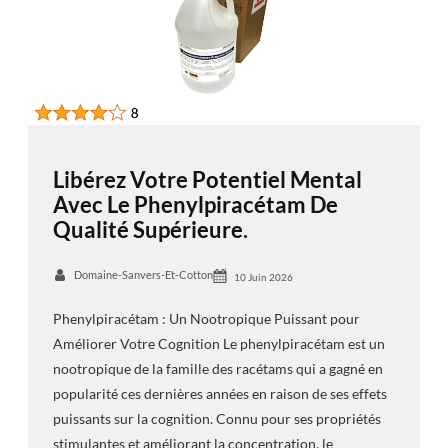
Libérez Votre Potentiel Mental
Avec Le Phenylpiracétam De
Qualité Supérieure.
Domaine-Sanvers-Et-Cotton
10 Juin 2026
Phenylpiracétam : Un Nootropique Puissant pour
Améliorer Votre Cognition Le phenylpiracétam est un
nootropique de la famille des racétams qui a gagné en
popularité ces dernières années en raison de ses effets
puissants sur la cognition. Connu pour ses propriétés
stimulantes et améliorant la concentration, le