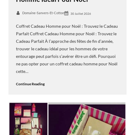
Domaine-Sanvers-Et-Cotton
30 Juillet 2026
Coffret Cadeau Homme pour Noël : Trouvez le Cadeau
Parfait Coffret Cadeau Homme pour Noël : Trouvez le
Cadeau Parfait À l’approche des fêtes de fin d’année,
trouver le cadeau idéal pour les hommes de votre
entourage peut parfois s’avérer être un défi. Pourquoi
ne pas opter pour un coffret cadeau homme pour Noël
cette…
Continue Reading