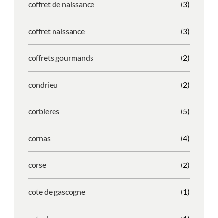
coffret de naissance
(3)
coffret naissance
(3)
coffrets gourmands
(2)
condrieu
(2)
corbieres
(5)
cornas
(4)
corse
(2)
cote de gascogne
(1)