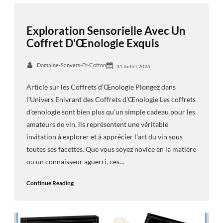
Exploration Sensorielle Avec Un
Coffret D’Œnologie Exquis
Domaine-Sanvers-Et-Cotton
31 Juillet 2026
Article sur les Coffrets d’Œnologie Plongez dans
l’Univers Enivrant des Coffrets d’Œnologie Les coffrets
d’œnologie sont bien plus qu’un simple cadeau pour les
amateurs de vin, ils représentent une véritable
invitation à explorer et à apprécier l’art du vin sous
toutes ses facettes. Que vous soyez novice en la matière
ou un connaisseur aguerri, ces…
Continue Reading