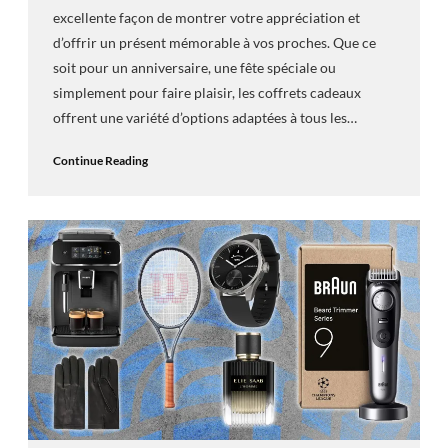
excellente façon de montrer votre appréciation et
d’offrir un présent mémorable à vos proches. Que ce
soit pour un anniversaire, une fête spéciale ou
simplement pour faire plaisir, les coffrets cadeaux
offrent une variété d’options adaptées à tous les…
Continue Reading