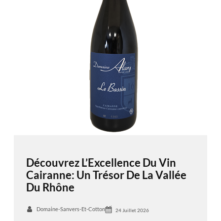
Découvrez L’Excellence Du Vin
Cairanne: Un Trésor De La Vallée
Du Rhône
Domaine-Sanvers-Et-Cotton
24 Juillet 2026