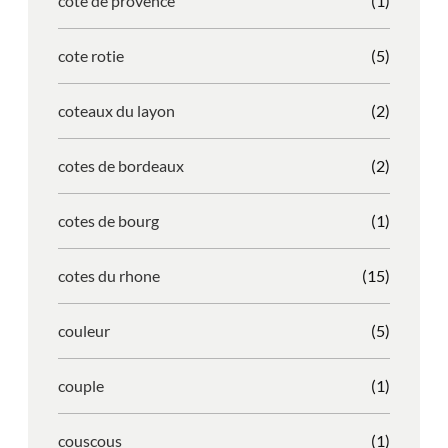
cote de provence
(1)
cote rotie
(5)
coteaux du layon
(2)
cotes de bordeaux
(2)
cotes de bourg
(1)
cotes du rhone
(15)
couleur
(5)
couple
(1)
couscous
(1)