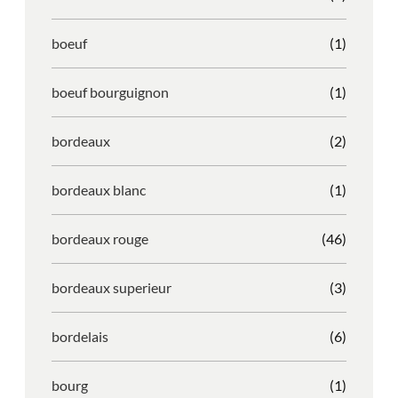
boeuf
(1)
boeuf bourguignon
(1)
bordeaux
(2)
bordeaux blanc
(1)
bordeaux rouge
(46)
bordeaux superieur
(3)
bordelais
(6)
bourg
(1)