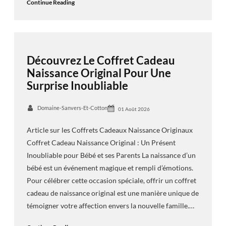
Continue Reading
Découvrez Le Coffret Cadeau
Naissance Original Pour Une
Surprise Inoubliable
Domaine-Sanvers-Et-Cotton
01 Août 2026
Article sur les Coffrets Cadeaux Naissance Originaux
Coffret Cadeau Naissance Original : Un Présent
Inoubliable pour Bébé et ses Parents La naissance d’un
bébé est un événement magique et rempli d’émotions.
Pour célébrer cette occasion spéciale, offrir un coffret
cadeau de naissance original est une manière unique de
témoigner votre affection envers la nouvelle famille.…