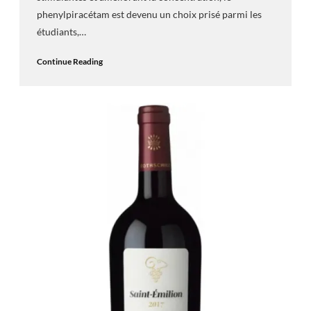
phenylpiracétam est devenu un choix prisé parmi les
étudiants,…
Continue Reading