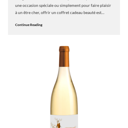
une occasion spéciale ou simplement pour faire plaisir
à un être cher, offrir un coffret cadeau beauté est…
Continue Reading