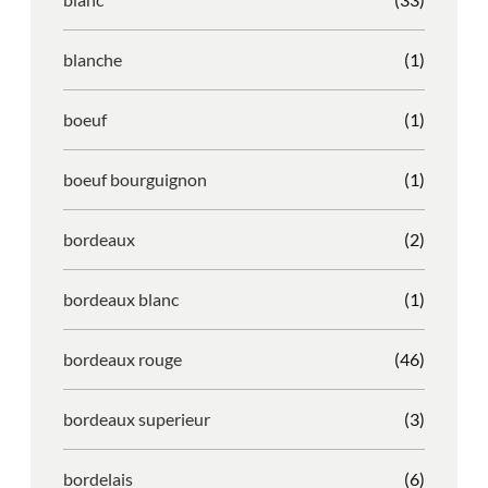
blanche
(1)
boeuf
(1)
boeuf bourguignon
(1)
bordeaux
(2)
bordeaux blanc
(1)
bordeaux rouge
(46)
bordeaux superieur
(3)
bordelais
(6)