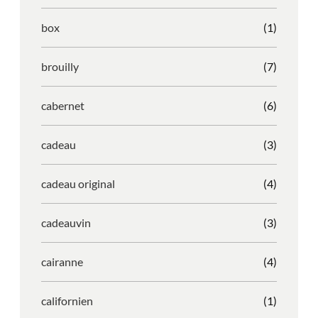
box
(1)
brouilly
(7)
cabernet
(6)
cadeau
(3)
cadeau original
(4)
cadeauvin
(3)
cairanne
(4)
californien
(1)