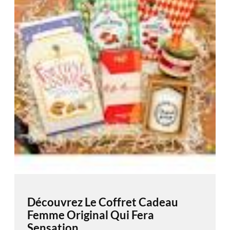
Découvrez Le Coffret Cadeau
Femme Original Qui Fera
Sensation