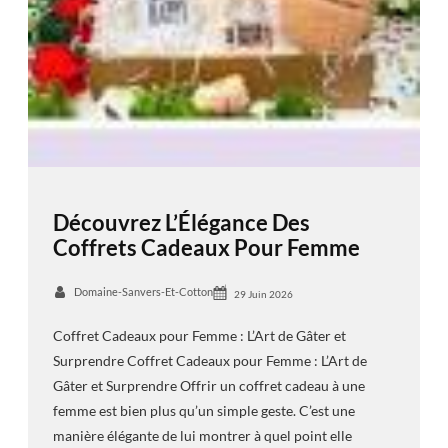
Découvrez L’Élégance Des
Coffrets Cadeaux Pour Femme
Domaine-Sanvers-Et-Cotton
29 Juin 2026
Coffret Cadeaux pour Femme : L’Art de Gâter et
Surprendre Coffret Cadeaux pour Femme : L’Art de
Gâter et Surprendre Offrir un coffret cadeau à une
femme est bien plus qu’un simple geste. C’est une
manière élégante de lui montrer à quel point elle