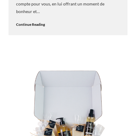
compte pour vous, en lui offrant un moment de
bonheur et…
Continue Reading