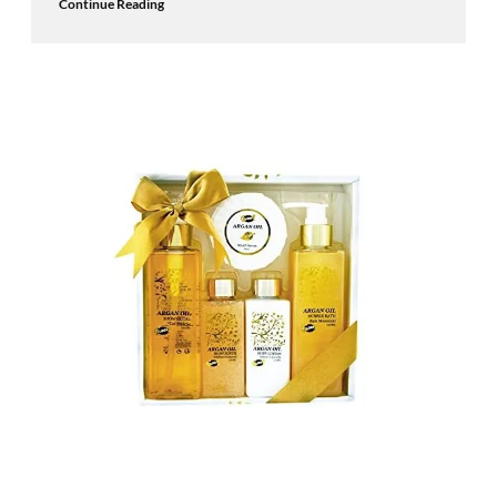
Continue Reading