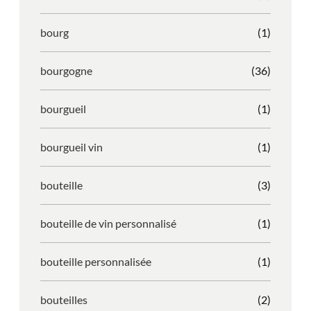
bourg
(1)
bourgogne
(36)
bourgueil
(1)
bourgueil vin
(1)
bouteille
(3)
bouteille de vin personnalisé
(1)
bouteille personnalisée
(1)
bouteilles
(2)