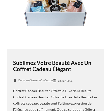
Sublimez Votre Beauté Avec Un
Coffret Cadeau Élégant
Domaine-Sanvers-Et-Cotton
28 Juin 2026
Coffret Cadeau Beauté : Offrez le Luxe de la Beauté
Coffret Cadeau Beauté : Offrez le Luxe de la Beauté Les
coffrets cadeaux beauté sont l’ultime expression de
l’élégance et du raffinement. Que ce soit pour célébrer