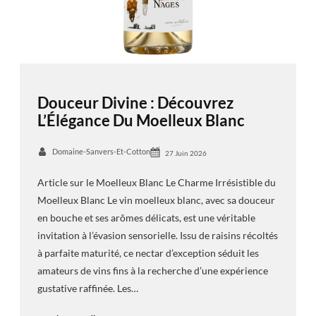
Douceur Divine : Découvrez
L’Élégance Du Moelleux Blanc
Domaine-Sanvers-Et-Cotton
27 Juin 2026
Article sur le Moelleux Blanc Le Charme Irrésistible du
Moelleux Blanc Le vin moelleux blanc, avec sa douceur
en bouche et ses arômes délicats, est une véritable
invitation à l’évasion sensorielle. Issu de raisins récoltés
à parfaite maturité, ce nectar d’exception séduit les
amateurs de vins fins à la recherche d’une expérience
gustative raffinée. Les…