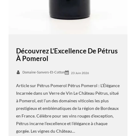
Découvrez L’Excellence De Pétrus
À Pomerol
Domaine-Sanvers-Et-Cotton
23 Juin 2026
Article sur Pétrus Pomerol Pétrus Pomerol : L’Élégance
Incarnée dans un Verre de Vin Le Château Pétrus, situé
à Pomerol, est l’un des domaines viticoles les plus
prestigieux et emblématiques de la région de Bordeaux
en France. Célèbre pour ses vins rouges d’exception,
Pétrus incarne l’excellence et l’élégance à chaque
gorgée. Les vignes du Château…