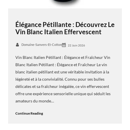
Élégance Pétillante : Découvrez Le
Vin Blanc Italien Effervescent
Domaine-Sanvers-Et-Cotton
22 Juin 2026
Vin Blanc Italien Pétillant : Élégance et Fraîcheur Vin
Blanc Italien Pétillant : Élégance et Fraîcheur Le vin
blanc italien pétillant est une véritable invitation à la
légèreté et à la convivialité. Connu pour ses bulles
délicates et sa fraîcheur inégalée, ce vin effervescent
offre une expérience sensorielle unique qui séduit les
amateurs du monde…
Continue Reading