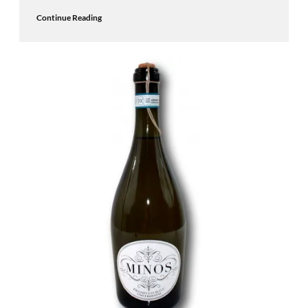
Continue Reading