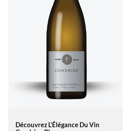
Découvrez L’Élégance Du Vin