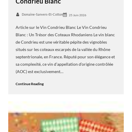
Condrieu Blanc
Domaine-Sanvers-Et-Cotton
25 Juin 2026
Article sur le Vin Condrieu Blanc Le Vin Condrieu
Blanc : Un Trésor des Coteaux Rhodaniens Le vin blanc
de Condrieu est une véritable pépite des vignobles
situés sur les coteaux escarpés de la vallée du Rhône
septentrionale, en France. Réputé pour son élégance et
sa complexité, ce vin d’appellation d’origine contrôlée
(AOC) est exclusivement…
Continue Reading