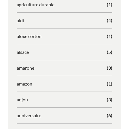
agriculture durable
(1)
aldi
(4)
aloxe corton
(1)
alsace
(5)
amarone
(3)
amazon
(1)
anjou
(3)
anniversaire
(6)