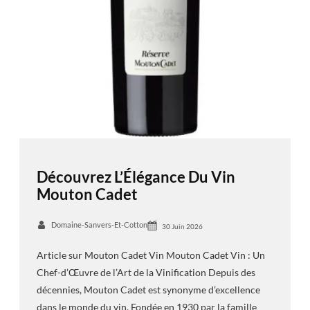
Découvrez L’Élégance Du Vin
Mouton Cadet
Domaine-Sanvers-Et-Cotton
30 Juin 2026
Article sur Mouton Cadet Vin Mouton Cadet Vin : Un
Chef-d’Œuvre de l’Art de la Vinification Depuis des
décennies, Mouton Cadet est synonyme d’excellence
dans le monde du vin. Fondée en 1930 par la famille