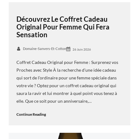
Découvrez Le Coffret Cadeau
Original Pour Femme Qui Fera
Sensation
Domaine-Sanvers-Et-Cotton
26 Juin 2026
Coffret Cadeau Original pour Femme : Surprenez vos
Proches avec Style À la recherche d’une idée cadeau
qui sort de l’ordinaire pour une femme spéciale dans
votre vie ? Optez pour un coffret cadeau original qui
saura la ravir et lui montrer à quel point vous tenez à
elle. Que ce soit pour un anniversaire,…
Continue Reading