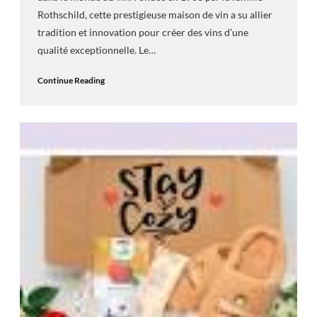
Rothschild, cette prestigieuse maison de vin a su allier
tradition et innovation pour créer des vins d’une
qualité exceptionnelle. Le…
Continue Reading