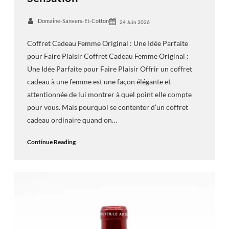
Domaine-Sanvers-Et-Cotton
24 Juin 2026
Coffret Cadeau Femme Original : Une Idée Parfaite
pour Faire Plaisir Coffret Cadeau Femme Original :
Une Idée Parfaite pour Faire Plaisir Offrir un coffret
cadeau à une femme est une façon élégante et
attentionnée de lui montrer à quel point elle compte
pour vous. Mais pourquoi se contenter d’un coffret
cadeau ordinaire quand on…
Continue Reading