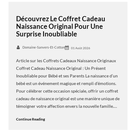
Découvrez Le Coffret Cadeau
Naissance Original Pour Une
Surprise Inoubliable
Domaine-Sanvers-Et-Cotton
01 Août 2026
Article sur les Coffrets Cadeaux Naissance Originaux
Coffret Cadeau Naissance Original : Un Présent
Inoubliable pour Bébé et ses Parents La naissance d’un
bébé est un événement magique et rempli d’émotions.
Pour célébrer cette occasion spéciale, offrir un coffret
cadeau de naissance original est une manière unique de
témoigner votre affection envers la nouvelle famille.…
Continue Reading