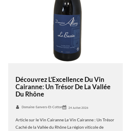
Découvrez L’Excellence Du Vin
Cairanne: Un Trésor De La Vallée
Du Rhône
Domaine-Sanvers-Et-Cotton
24 Juillet 2026
Article sur le Vin Cairanne Le Vin Cairanne : Un Trésor
Caché de la Vallée du Rhône La région viticole de