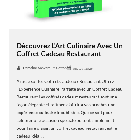
Découvrez L’Art Culinaire Avec Un
Coffret Cadeau Restaurant
Domaine-Sanvers-Et-Cotton
08 Août 2026
Article sur les Coffrets Cadeaux Restaurant Offrez
l’Expérience Culinaire Parfaite avec un Coffret Cadeau
Restaurant Les coffrets cadeaux restaurant sont une
façon élégante et raffinée d’offrir à vos proches une
expérience culinaire inoubliable. Que ce soit pour
célébrer une occasion spéciale ou tout simplement
pour faire plaisir, un coffret cadeau restaurant est le
cadeau idéal…