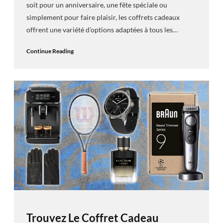
soit pour un anniversaire, une fête spéciale ou
simplement pour faire plaisir, les coffrets cadeaux
offrent une variété d’options adaptées à tous les…
Continue Reading
Trouvez Le Coffret Cadeau