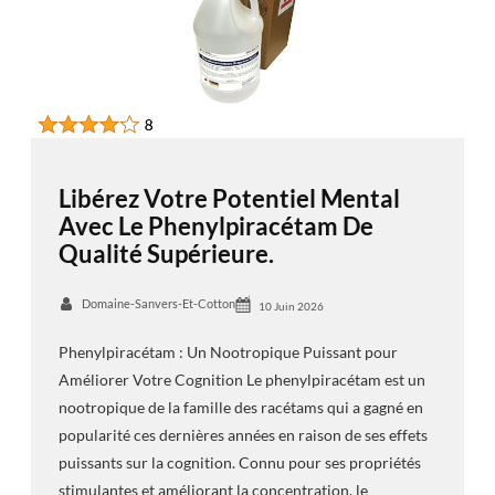
Libérez Votre Potentiel Mental
Avec Le Phenylpiracétam De
Qualité Supérieure.
Domaine-Sanvers-Et-Cotton
10 Juin 2026
Phenylpiracétam : Un Nootropique Puissant pour
Améliorer Votre Cognition Le phenylpiracétam est un
nootropique de la famille des racétams qui a gagné en
popularité ces dernières années en raison de ses effets
puissants sur la cognition. Connu pour ses propriétés
stimulantes et améliorant la concentration, le