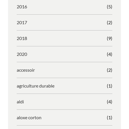
2016
(5)
2017
(2)
2018
(9)
2020
(4)
accessoir
(2)
agriculture durable
(1)
aldi
(4)
aloxe corton
(1)