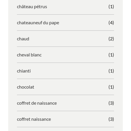
château pétrus
(1)
chateauneuf du pape
(4)
chaud
(2)
cheval blanc
(1)
chianti
(1)
chocolat
(1)
coffret de naissance
(3)
coffret naissance
(3)