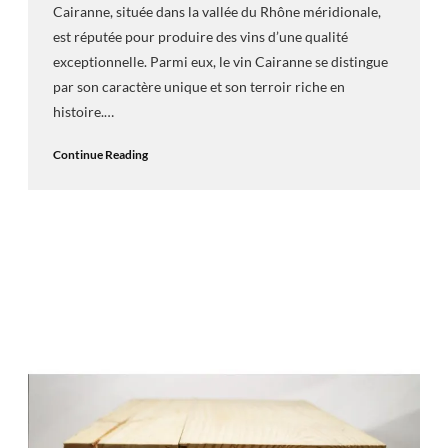
Cairanne, située dans la vallée du Rhône méridionale,
est réputée pour produire des vins d’une qualité
exceptionnelle. Parmi eux, le vin Cairanne se distingue
par son caractère unique et son terroir riche en
histoire.…
Continue Reading