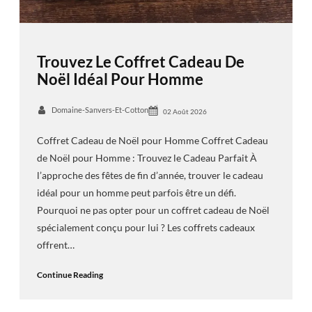
Trouvez Le Coffret Cadeau De
Noël Idéal Pour Homme
Domaine-Sanvers-Et-Cotton
02 Août 2026
Coffret Cadeau de Noël pour Homme Coffret Cadeau
de Noël pour Homme : Trouvez le Cadeau Parfait À
l’approche des fêtes de fin d’année, trouver le cadeau
idéal pour un homme peut parfois être un défi.
Pourquoi ne pas opter pour un coffret cadeau de Noël
spécialement conçu pour lui ? Les coffrets cadeaux
offrent…
Continue Reading