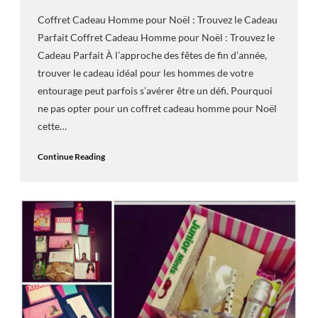
Coffret Cadeau Homme pour Noël : Trouvez le Cadeau
Parfait Coffret Cadeau Homme pour Noël : Trouvez le
Cadeau Parfait À l’approche des fêtes de fin d’année,
trouver le cadeau idéal pour les hommes de votre
entourage peut parfois s’avérer être un défi. Pourquoi
ne pas opter pour un coffret cadeau homme pour Noël
cette…
Continue Reading