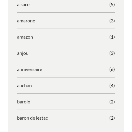
alsace
(5)
amarone
(3)
amazon
(1)
anjou
(3)
anniversaire
(6)
auchan
(4)
barolo
(2)
baron de lestac
(2)