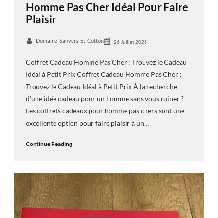
Homme Pas Cher Idéal Pour Faire
Plaisir
Domaine-Sanvers-Et-Cotton
26 Juillet 2026
Coffret Cadeau Homme Pas Cher : Trouvez le Cadeau
Idéal à Petit Prix Coffret Cadeau Homme Pas Cher :
Trouvez le Cadeau Idéal à Petit Prix À la recherche
d’une idée cadeau pour un homme sans vous ruiner ?
Les coffrets cadeaux pour homme pas chers sont une
excellente option pour faire plaisir à un…
Continue Reading