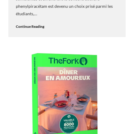
phenylpiracétam est devenu un choix prisé parmi les
étudiants,…
Continue Reading