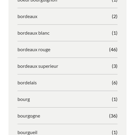
bordeaux
(2)
bordeaux blanc
(1)
bordeaux rouge
(46)
bordeaux superieur
(3)
bordelais
(6)
bourg
(1)
bourgogne
(36)
bourgueil
(1)