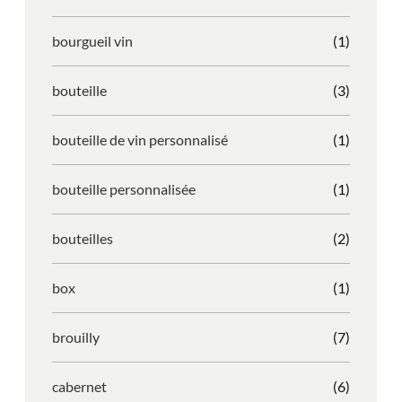
bourgueil vin
(1)
bouteille
(3)
bouteille de vin personnalisé
(1)
bouteille personnalisée
(1)
bouteilles
(2)
box
(1)
brouilly
(7)
cabernet
(6)