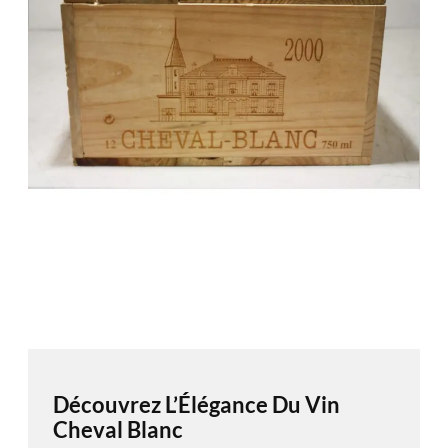
Découvrez L’Élégance Du Vin
Cheval Blanc