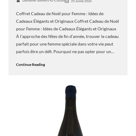
Domaine-Sanvers-Et-Cotton
25 Juillet 2026
Coffret Cadeau de Noël pour Femme : Idées de
Cadeaux Élégants et Originaux Coffret Cadeau de Noël
pour Femme : Idées de Cadeaux Élégants et Originaux
À l’approche des fêtes de fin d’année, trouver le cadeau
parfait pour une femme spéciale dans votre vie peut
parfois être un défi. Pourquoi ne pas opter pour un…
Continue Reading