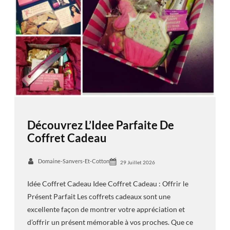
Découvrez L’Idee Parfaite De
Coffret Cadeau
Domaine-Sanvers-Et-Cotton
29 Juillet 2026
Idée Coffret Cadeau Idee Coffret Cadeau : Offrir le
Présent Parfait Les coffrets cadeaux sont une
excellente façon de montrer votre appréciation et
d’offrir un présent mémorable à vos proches. Que ce