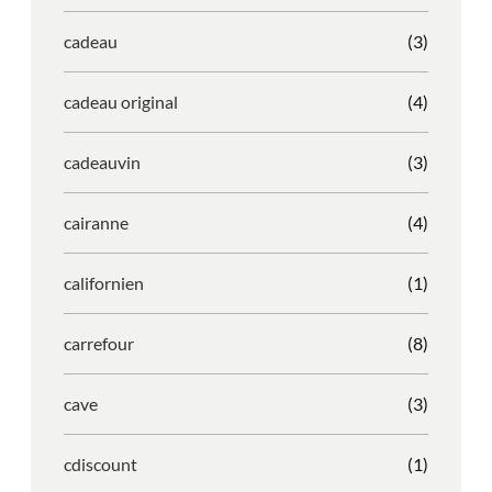
cadeau
(3)
cadeau original
(4)
cadeauvin
(3)
cairanne
(4)
californien
(1)
carrefour
(8)
cave
(3)
cdiscount
(1)