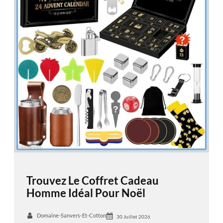
Trouvez Le Coffret Cadeau
Homme Idéal Pour Noël
Domaine-Sanvers-Et-Cotton
30 Juillet 2026