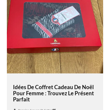
Idées De Coffret Cadeau De Noël
Pour Femme : Trouvez Le Présent
Parfait