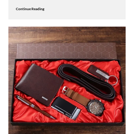
Continue Reading