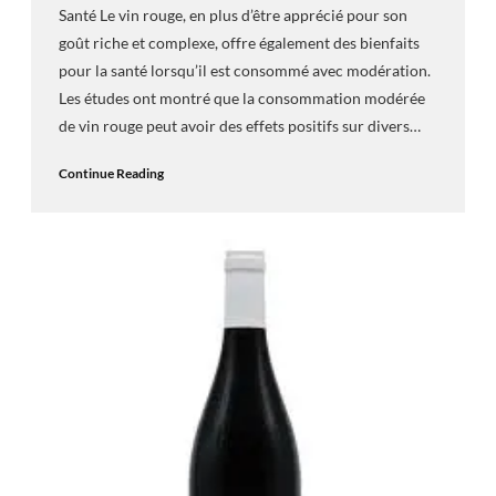
Santé Le vin rouge, en plus d’être apprécié pour son
goût riche et complexe, offre également des bienfaits
pour la santé lorsqu’il est consommé avec modération.
Les études ont montré que la consommation modérée
de vin rouge peut avoir des effets positifs sur divers…
Continue Reading