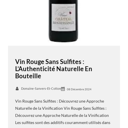
Vin Rouge Sans Sulfites :
L’Authenticité Naturelle En
Bouteille
Domaine-Sanvers-Et-Cotton
08 Décembre 2024
Vin Rouge Sans Sulfites : Découvrez une Approche
Naturelle de la Vinification Vin Rouge Sans Sulfites :
Découvrez une Approche Naturelle de la Vinification
Les sulfites sont des additifs couramment utilisés dans