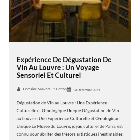
Expérience De Dégustation De
Vin Au Louvre : Un Voyage
Sensoriel Et Culturel
Domaine-Sanvers-Et-Cotton
13 Décembre 2024
Dégustation de Vin au Louvre : Une Expérience
Culturelle et Œnologique Unique Dégustation de Vin
au Louvre : Une Expérience Culturelle et Œnologique
Unique Le Musée du Louvre, joyau culturel de Paris, est
connu pour abriter des trésors artistiques inestimables.