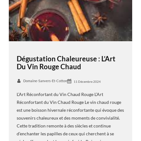
Dégustation Chaleureuse : L’Art
Du Vin Rouge Chaud
Domaine-Sanvers-Et-Cotton
11 Décembre 2024
L’Art Réconfortant du Vin Chaud Rouge L’Art
Réconfortant du Vin Chaud Rouge Le vin chaud rouge
est une boisson hivernale réconfortante qui évoque des
souvenirs chaleureux et des moments de convivialité.
Cette tradition remonte à des siècles et continue
d’enchanter les papilles de ceux qui cherchent à se