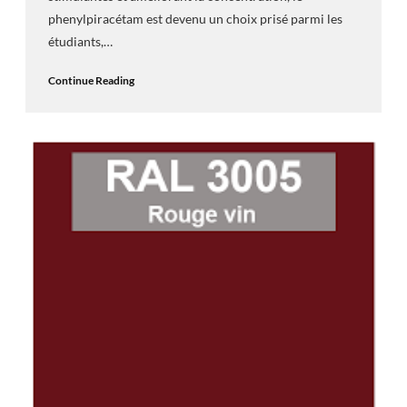
phenylpiracétam est devenu un choix prisé parmi les
étudiants,…
Continue Reading