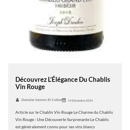
Découvrez L’Élégance Du Chablis
Vin Rouge
Domaine-Sanvers-Et-Cotton
14 Décembre 2024
Article sur le Chablis Vin Rouge Le Charme du Chablis
Vin Rouge : Une Découverte Surprenante Le Chablis
est généralement connu pour ses vins blancs