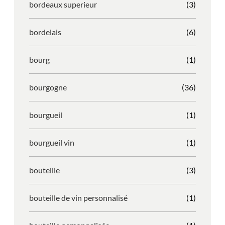
bordeaux superieur
(3)
bordelais
(6)
bourg
(1)
bourgogne
(36)
bourgueil
(1)
bourgueil vin
(1)
bouteille
(3)
bouteille de vin personnalisé
(1)