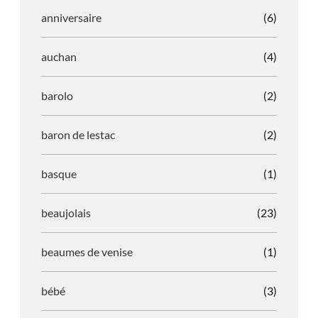
anniversaire
(6)
auchan
(4)
barolo
(2)
baron de lestac
(2)
basque
(1)
beaujolais
(23)
beaumes de venise
(1)
bébé
(3)