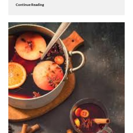
Continue Reading