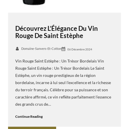
Découvrez L’Élégance Du Vin
Rouge De Saint Estèphe
Domaine-Sanvers-Et-Cotton
06 Décembre 2024
Vin Rouge Saint Estèphe : Un Trésor Bordelais Vin
Rouge Saint Estèphe : Un Trésor Bordelais Le Saint
Estèphe, un vin rouge prestigieux de la région
bordelaise, incarne à lui seul l’excellence et la richesse
du terroir français. Célèbre pour sa puissance et son
caractère affirmé, ce vin reflète parfaitement l’essence
des grands crus de…
Continue Reading