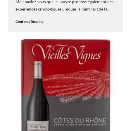
Mais saviez-vous que le Louvre propose également des
expériences œnologiques uniques, alliant l’art de la…
Continue Reading