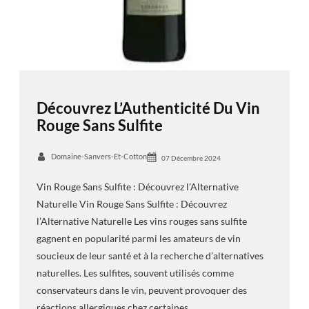
Découvrez L’Authenticité Du Vin
Rouge Sans Sulfite
Domaine-Sanvers-Et-Cotton
07 Décembre 2024
Vin Rouge Sans Sulfite : Découvrez l’Alternative
Naturelle Vin Rouge Sans Sulfite : Découvrez
l’Alternative Naturelle Les vins rouges sans sulfite
gagnent en popularité parmi les amateurs de vin
soucieux de leur santé et à la recherche d’alternatives
naturelles. Les sulfites, souvent utilisés comme
conservateurs dans le vin, peuvent provoquer des
réactions allergiques chez certaines…