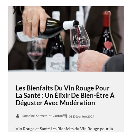
Les Bienfaits Du Vin Rouge Pour
La Santé : Un Élixir De Bien-Être À
Déguster Avec Modération
Domaine-Sanvers-Et-Cotton
09 Décembre 2024
Vin Rouge et Santé Les Bienfaits du Vin Rouge pour la