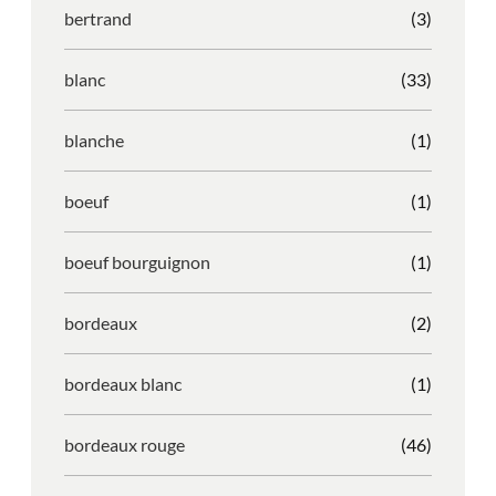
bertrand
(3)
blanc
(33)
blanche
(1)
boeuf
(1)
boeuf bourguignon
(1)
bordeaux
(2)
bordeaux blanc
(1)
bordeaux rouge
(46)