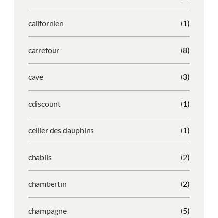
californien
(1)
carrefour
(8)
cave
(3)
cdiscount
(1)
cellier des dauphins
(1)
chablis
(2)
chambertin
(2)
champagne
(5)