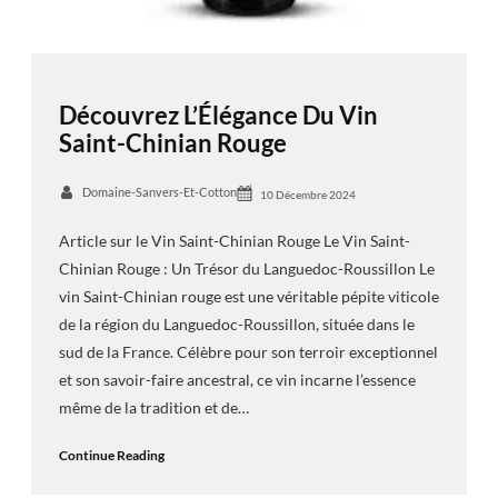
Découvrez L’Élégance Du Vin
Saint-Chinian Rouge
Domaine-Sanvers-Et-Cotton
10 Décembre 2024
Article sur le Vin Saint-Chinian Rouge Le Vin Saint-
Chinian Rouge : Un Trésor du Languedoc-Roussillon Le
vin Saint-Chinian rouge est une véritable pépite viticole
de la région du Languedoc-Roussillon, située dans le
sud de la France. Célèbre pour son terroir exceptionnel
et son savoir-faire ancestral, ce vin incarne l’essence
même de la tradition et de…
Continue Reading