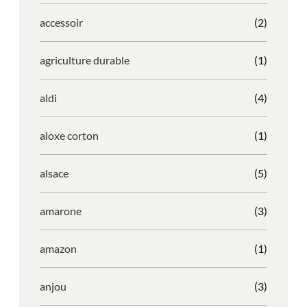
accessoir
(2)
agriculture durable
(1)
aldi
(4)
aloxe corton
(1)
alsace
(5)
amarone
(3)
amazon
(1)
anjou
(3)