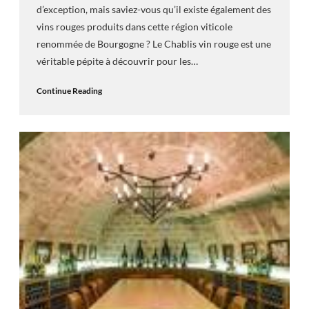
d’exception, mais saviez-vous qu’il existe également des
vins rouges produits dans cette région viticole
renommée de Bourgogne ? Le Chablis vin rouge est une
véritable pépite à découvrir pour les…
Continue Reading