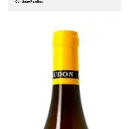
Continue Reading