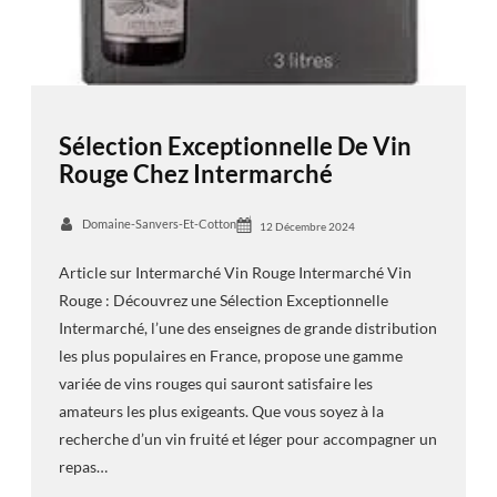
Sélection Exceptionnelle De Vin
Rouge Chez Intermarché
Domaine-Sanvers-Et-Cotton
12 Décembre 2024
Article sur Intermarché Vin Rouge Intermarché Vin
Rouge : Découvrez une Sélection Exceptionnelle
Intermarché, l’une des enseignes de grande distribution
les plus populaires en France, propose une gamme
variée de vins rouges qui sauront satisfaire les
amateurs les plus exigeants. Que vous soyez à la
recherche d’un vin fruité et léger pour accompagner un
repas…