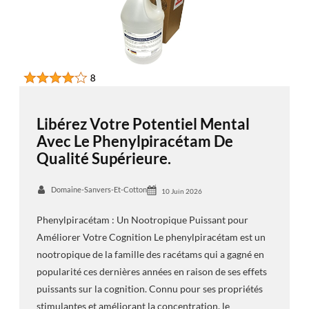
Libérez Votre Potentiel Mental
Avec Le Phenylpiracétam De
Qualité Supérieure.
Domaine-Sanvers-Et-Cotton
10 Juin 2026
Phenylpiracétam : Un Nootropique Puissant pour
Améliorer Votre Cognition Le phenylpiracétam est un
nootropique de la famille des racétams qui a gagné en
popularité ces dernières années en raison de ses effets
puissants sur la cognition. Connu pour ses propriétés
stimulantes et améliorant la concentration, le