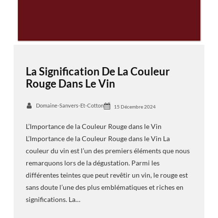
La Signification De La Couleur
Rouge Dans Le Vin
Domaine-Sanvers-Et-Cotton
15 Décembre 2024
L’Importance de la Couleur Rouge dans le Vin
L’Importance de la Couleur Rouge dans le Vin La
couleur du vin est l’un des premiers éléments que nous
remarquons lors de la dégustation. Parmi les
différentes teintes que peut revêtir un vin, le rouge est
sans doute l’une des plus emblématiques et riches en
significations. La…