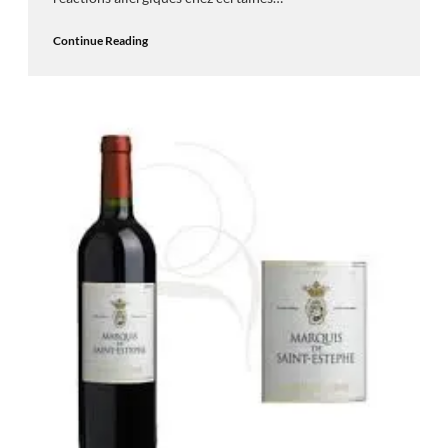
Continue Reading