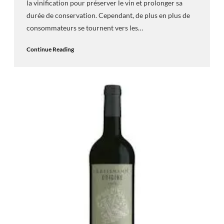
la vinification pour préserver le vin et prolonger sa
durée de conservation. Cependant, de plus en plus de
consommateurs se tournent vers les…
Continue Reading