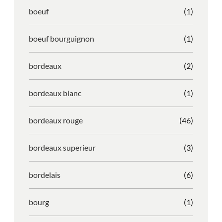
boeuf
(1)
boeuf bourguignon
(1)
bordeaux
(2)
bordeaux blanc
(1)
bordeaux rouge
(46)
bordeaux superieur
(3)
bordelais
(6)
bourg
(1)