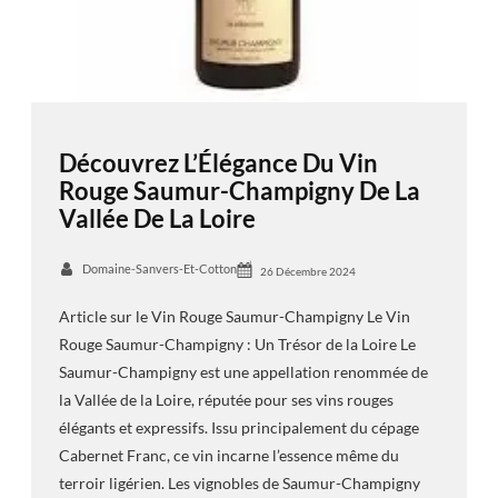
Découvrez L’Élégance Du Vin
Rouge Saumur-Champigny De La
Vallée De La Loire
Domaine-Sanvers-Et-Cotton
26 Décembre 2024
Article sur le Vin Rouge Saumur-Champigny Le Vin
Rouge Saumur-Champigny : Un Trésor de la Loire Le
Saumur-Champigny est une appellation renommée de
la Vallée de la Loire, réputée pour ses vins rouges
élégants et expressifs. Issu principalement du cépage
Cabernet Franc, ce vin incarne l’essence même du
terroir ligérien. Les vignobles de Saumur-Champigny