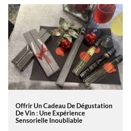
Offrir Un Cadeau De Dégustation
De Vin : Une Expérience
Sensorielle Inoubliable