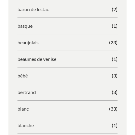
baron de lestac
(2)
basque
(1)
beaujolais
(23)
beaumes de venise
(1)
bébé
(3)
bertrand
(3)
blanc
(33)
blanche
(1)