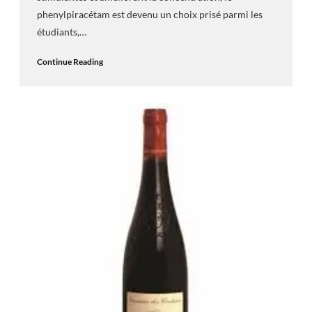
phenylpiracétam est devenu un choix prisé parmi les
étudiants,…
Continue Reading