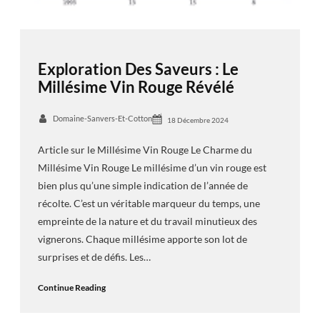
Exploration Des Saveurs : Le
Millésime Vin Rouge Révélé
Domaine-Sanvers-Et-Cotton
18 Décembre 2024
Article sur le Millésime Vin Rouge Le Charme du
Millésime Vin Rouge Le millésime d’un vin rouge est
bien plus qu’une simple indication de l’année de
récolte. C’est un véritable marqueur du temps, une
empreinte de la nature et du travail minutieux des
vignerons. Chaque millésime apporte son lot de
surprises et de défis. Les…
Continue Reading