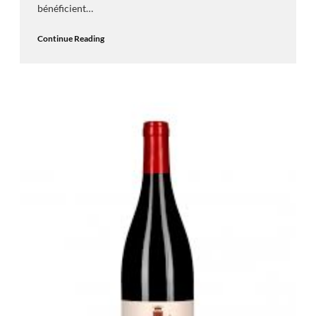
bénéficient…
Continue Reading