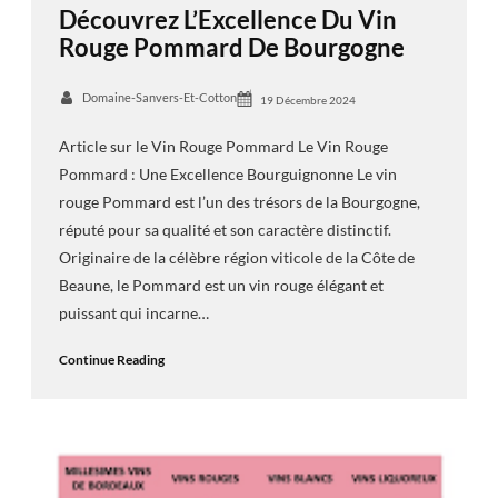
Découvrez L’Excellence Du Vin
Rouge Pommard De Bourgogne
Domaine-Sanvers-Et-Cotton
19 Décembre 2024
Article sur le Vin Rouge Pommard Le Vin Rouge
Pommard : Une Excellence Bourguignonne Le vin
rouge Pommard est l’un des trésors de la Bourgogne,
réputé pour sa qualité et son caractère distinctif.
Originaire de la célèbre région viticole de la Côte de
Beaune, le Pommard est un vin rouge élégant et
puissant qui incarne…
Continue Reading