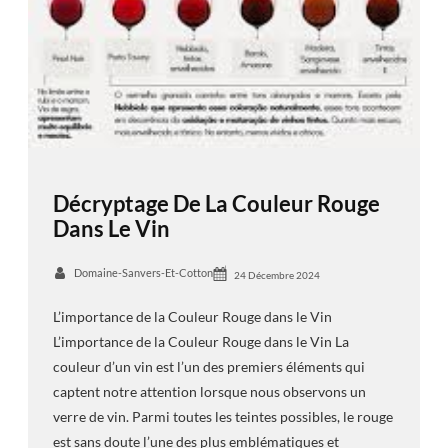
Décryptage De La Couleur Rouge
Dans Le Vin
Domaine-Sanvers-Et-Cotton
24 Décembre 2024
L’importance de la Couleur Rouge dans le Vin
L’importance de la Couleur Rouge dans le Vin La
couleur d’un vin est l’un des premiers éléments qui
captent notre attention lorsque nous observons un
verre de vin. Parmi toutes les teintes possibles, le rouge
est sans doute l’une des plus emblématiques et