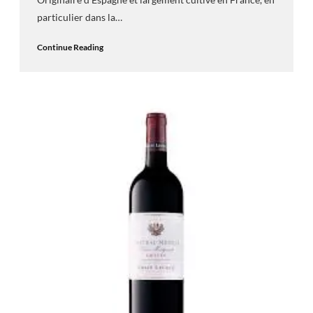
particulier dans la…
Continue Reading