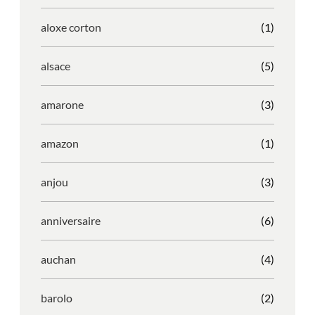
aloxe corton
(1)
alsace
(5)
amarone
(3)
amazon
(1)
anjou
(3)
anniversaire
(6)
auchan
(4)
barolo
(2)