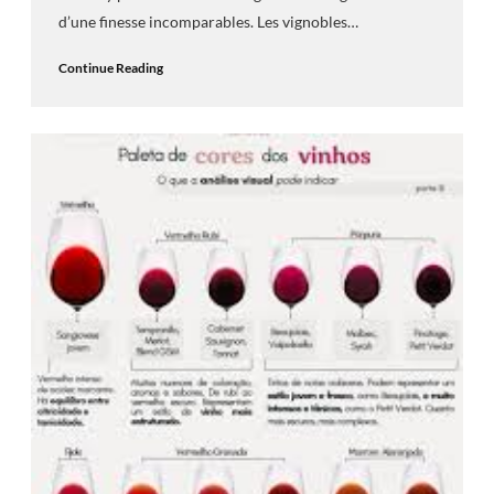
d’une finesse incomparables. Les vignobles…
Continue Reading