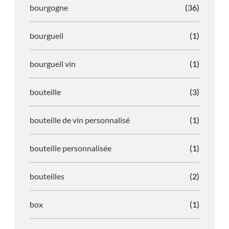
bourgogne
(36)
bourgueil
(1)
bourgueil vin
(1)
bouteille
(3)
bouteille de vin personnalisé
(1)
bouteille personnalisée
(1)
bouteilles
(2)
box
(1)