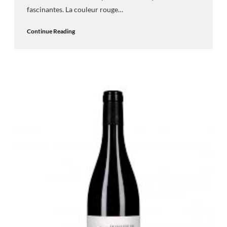
fascinantes. La couleur rouge…
Continue Reading