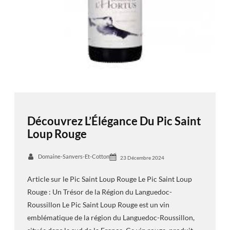
Découvrez L’Élégance Du Pic Saint
Loup Rouge
Domaine-Sanvers-Et-Cotton
23 Décembre 2024
Article sur le Pic Saint Loup Rouge Le Pic Saint Loup
Rouge : Un Trésor de la Région du Languedoc-
Roussillon Le Pic Saint Loup Rouge est un vin
emblématique de la région du Languedoc-Roussillon,