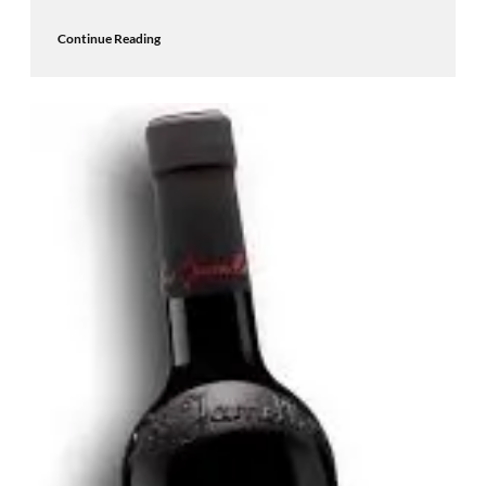
Continue Reading