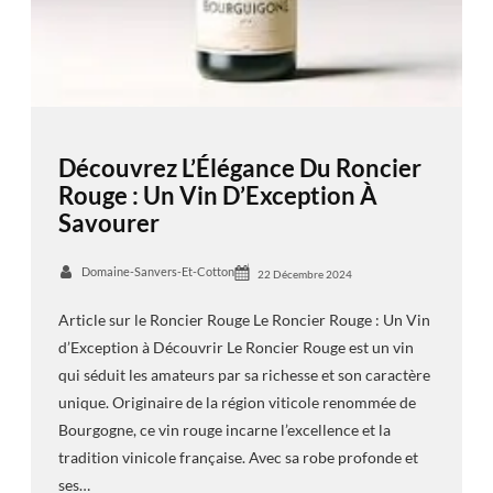
Découvrez L’Élégance Du Roncier
Rouge : Un Vin D’Exception À
Savourer
Domaine-Sanvers-Et-Cotton
22 Décembre 2024
Article sur le Roncier Rouge Le Roncier Rouge : Un Vin
d’Exception à Découvrir Le Roncier Rouge est un vin
qui séduit les amateurs par sa richesse et son caractère
unique. Originaire de la région viticole renommée de
Bourgogne, ce vin rouge incarne l’excellence et la
tradition vinicole française. Avec sa robe profonde et
ses…