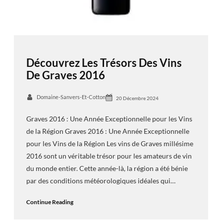
Découvrez Les Trésors Des Vins
De Graves 2016
Domaine-Sanvers-Et-Cotton
20 Décembre 2024
Graves 2016 : Une Année Exceptionnelle pour les Vins
de la Région Graves 2016 : Une Année Exceptionnelle
pour les Vins de la Région Les vins de Graves millésime
2016 sont un véritable trésor pour les amateurs de vin
du monde entier. Cette année-là, la région a été bénie
par des conditions météorologiques idéales qui…
Continue Reading