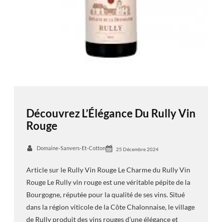
Découvrez L’Élégance Du Rully Vin
Rouge
Domaine-Sanvers-Et-Cotton
25 Décembre 2024
Article sur le Rully Vin Rouge Le Charme du Rully Vin
Rouge Le Rully vin rouge est une véritable pépite de la
Bourgogne, réputée pour la qualité de ses vins. Situé
dans la région viticole de la Côte Chalonnaise, le village
de Rully produit des vins rouges d’une élégance et