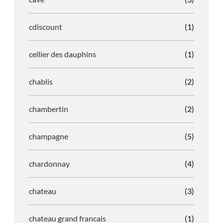
cdiscount
(1)
cellier des dauphins
(1)
chablis
(2)
chambertin
(2)
champagne
(5)
chardonnay
(4)
chateau
(3)
chateau grand francais
(1)