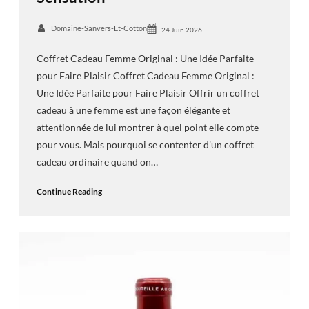
Domaine-Sanvers-Et-Cotton
24 Juin 2026
Coffret Cadeau Femme Original : Une Idée Parfaite
pour Faire Plaisir Coffret Cadeau Femme Original :
Une Idée Parfaite pour Faire Plaisir Offrir un coffret
cadeau à une femme est une façon élégante et
attentionnée de lui montrer à quel point elle compte
pour vous. Mais pourquoi se contenter d’un coffret
cadeau ordinaire quand on…
Continue Reading