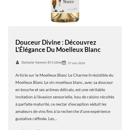
Douceur Divine : Découvrez
L’Élégance Du Moelleux Blanc
Domaine-Sanvers-Et-Cotton
27 Juin 2026
Article sur le Moelleux Blanc Le Charme Irrésistible du
Moelleux Blanc Le vin moelleux blanc, avec sa douceur
en bouche et ses arômes délicats, est une véritable
invitation à l’évasion sensorielle. Issu de raisins récoltés
à parfaite maturité, ce nectar d’exception séduit les
amateurs de vins fins à la recherche d’une expérience
gustative raffinée. Les…