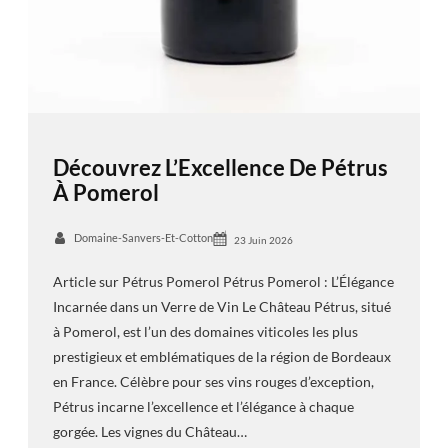
Découvrez L’Excellence De Pétrus
À Pomerol
Domaine-Sanvers-Et-Cotton
23 Juin 2026
Article sur Pétrus Pomerol Pétrus Pomerol : L’Élégance
Incarnée dans un Verre de Vin Le Château Pétrus, situé
à Pomerol, est l’un des domaines viticoles les plus
prestigieux et emblématiques de la région de Bordeaux
en France. Célèbre pour ses vins rouges d’exception,
Pétrus incarne l’excellence et l’élégance à chaque
gorgée. Les vignes du Château…