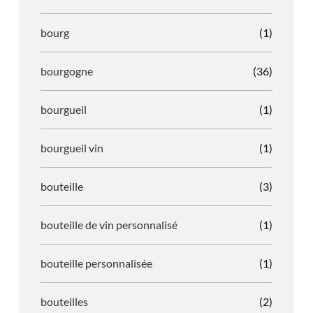
bourg
(1)
bourgogne
(36)
bourgueil
(1)
bourgueil vin
(1)
bouteille
(3)
bouteille de vin personnalisé
(1)
bouteille personnalisée
(1)
bouteilles
(2)