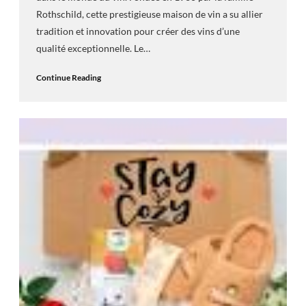
Rothschild, cette prestigieuse maison de vin a su allier
tradition et innovation pour créer des vins d’une
qualité exceptionnelle. Le…
Continue Reading