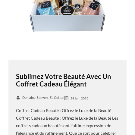
Sublimez Votre Beauté Avec Un
Coffret Cadeau Élégant
Domaine-Sanvers-Et-Cotton
28 Juin 2026
Coffret Cadeau Beauté : Offrez le Luxe de la Beauté
Coffret Cadeau Beauté : Offrez le Luxe de la Beauté Les
coffrets cadeaux beauté sont l’ultime expression de
l’élégance et du raffinement. Que ce soit pour célébrer