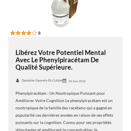
Libérez Votre Potentiel Mental
Avec Le Phenylpiracétam De
Qualité Supérieure.
Domaine-Sanvers-Et-Cotton
10 Juin 2026
Phenylpiracétam : Un Nootropique Puissant pour
Améliorer Votre Cognition Le phenylpiracétam est un
nootropique de la famille des racétams qui a gagné en
popularité ces dernières années en raison de ses effets
puissants sur la cognition. Connu pour ses propriétés
stimulantes et améliorant la concentration, le