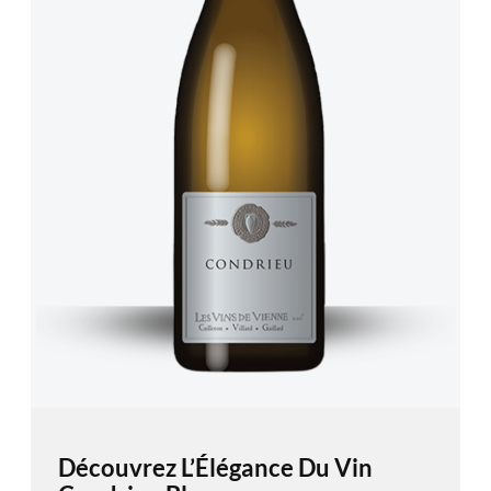
Découvrez L’Élégance Du Vin