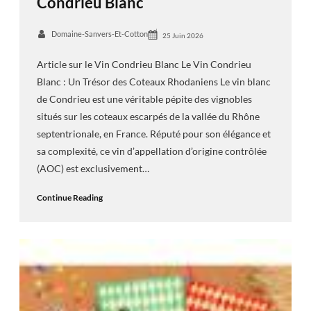
Condrieu Blanc
Domaine-Sanvers-Et-Cotton
25 Juin 2026
Article sur le Vin Condrieu Blanc Le Vin Condrieu
Blanc : Un Trésor des Coteaux Rhodaniens Le vin blanc
de Condrieu est une véritable pépite des vignobles
situés sur les coteaux escarpés de la vallée du Rhône
septentrionale, en France. Réputé pour son élégance et
sa complexité, ce vin d’appellation d’origine contrôlée
(AOC) est exclusivement…
Continue Reading