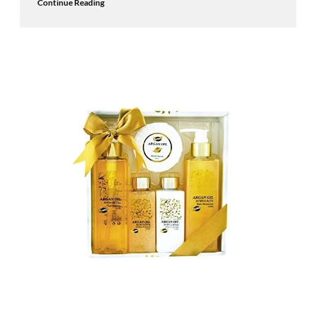
Continue Reading