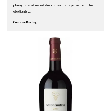
phenylpiracétam est devenu un choix prisé parmi les
étudiants,…
Continue Reading