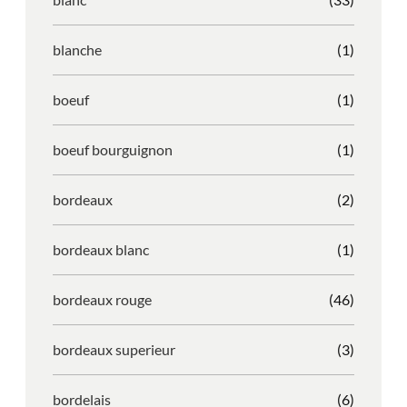
blanche
(1)
boeuf
(1)
boeuf bourguignon
(1)
bordeaux
(2)
bordeaux blanc
(1)
bordeaux rouge
(46)
bordeaux superieur
(3)
bordelais
(6)