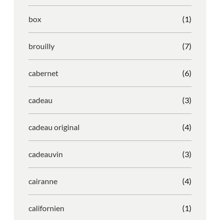
box
(1)
brouilly
(7)
cabernet
(6)
cadeau
(3)
cadeau original
(4)
cadeauvin
(3)
cairanne
(4)
californien
(1)