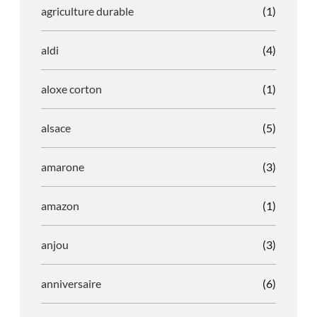
agriculture durable
(1)
aldi
(4)
aloxe corton
(1)
alsace
(5)
amarone
(3)
amazon
(1)
anjou
(3)
anniversaire
(6)