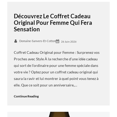
Découvrez Le Coffret Cadeau
Original Pour Femme Qui Fera
Sensation
Domaine-Sanvers-Et-Cotton
26 Juin 2026
Coffret Cadeau Original pour Femme : Surprenez vos
Proches avec Style À la recherche d’une idée cadeau
qui sort de l’ordinaire pour une femme spéciale dans
votre vie ? Optez pour un coffret cadeau original qui
saura la ravir et lui montrer à quel point vous tenez à
elle. Que ce soit pour un anniversaire,…
Continue Reading