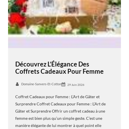
Découvrez L’Élégance Des
Coffrets Cadeaux Pour Femme
Domaine-Sanvers-Et-Cotton
29 Juin 2026
Coffret Cadeaux pour Femme : L’Art de Gâter et
Surprendre Coffret Cadeaux pour Femme : L’Art de
Gâter et Surprendre Offrir un coffret cadeau à une
femme est bien plus qu’un simple geste. C’est une
manière élégante de lui montrer à quel point elle