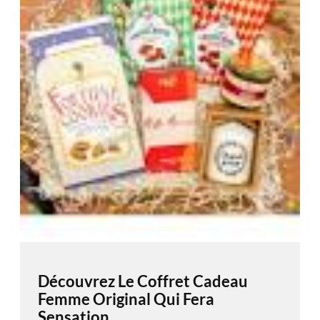
Découvrez Le Coffret Cadeau
Femme Original Qui Fera
Sensation