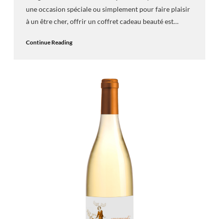
une occasion spéciale ou simplement pour faire plaisir
à un être cher, offrir un coffret cadeau beauté est…
Continue Reading