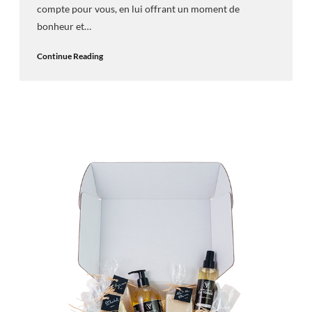
compte pour vous, en lui offrant un moment de
bonheur et…
Continue Reading