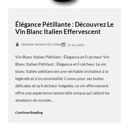
Élégance Pétillante : Découvrez Le
Vin Blanc Italien Effervescent
Domaine-Sanvers-Et-Cotton
22 Juin 2026
Vin Blanc Italien Pétillant : Élégance et Fraîcheur Vin
Blanc Italien Pétillant : Élégance et Fraîcheur Le vin
blanc italien pétillant est une véritable invitation à la
légèreté et à la convivialité. Connu pour ses bulles
délicates et sa fraîcheur inégalée, ce vin effervescent
offre une expérience sensorielle unique qui séduit les
amateurs du monde…
Continue Reading