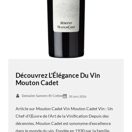
Découvrez L’Élégance Du Vin
Mouton Cadet
Domaine-Sanvers-Et-Cotton
30 Juin 2026
Article sur Mouton Cadet Vin Mouton Cadet Vin : Un
Chef-d’Œuvre de l’Art de la Vinification Depuis des
décennies, Mouton Cadet est synonyme d’excellence
dans le monde du vin. Fondée en 1930 par la famille