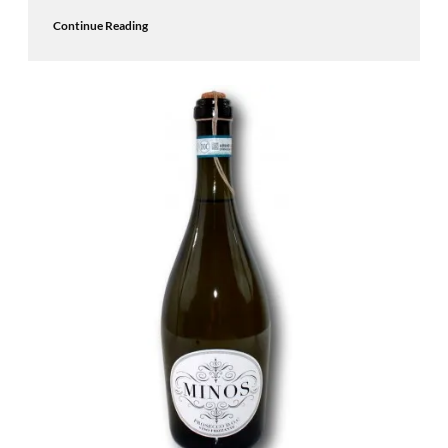
Continue Reading