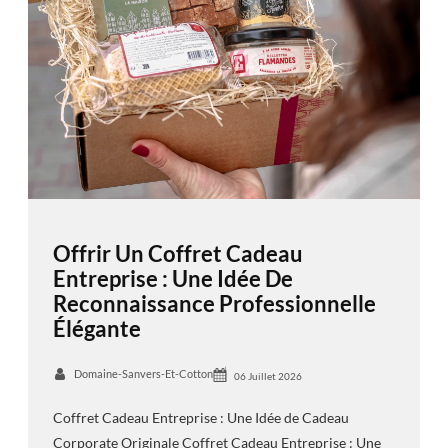
Offrir Un Coffret Cadeau
Entreprise : Une Idée De
Reconnaissance Professionnelle
Élégante
Domaine-Sanvers-Et-Cotton
06 Juillet 2026
Coffret Cadeau Entreprise : Une Idée de Cadeau
Corporate Originale Coffret Cadeau Entreprise : Une