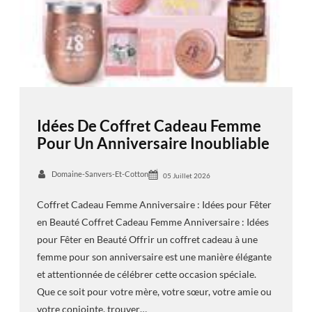
Idées De Coffret Cadeau Femme
Pour Un Anniversaire Inoubliable
Domaine-Sanvers-Et-Cotton
05 Juillet 2026
Coffret Cadeau Femme Anniversaire : Idées pour Fêter
en Beauté Coffret Cadeau Femme Anniversaire : Idées
pour Fêter en Beauté Offrir un coffret cadeau à une
femme pour son anniversaire est une manière élégante
et attentionnée de célébrer cette occasion spéciale.
Que ce soit pour votre mère, votre sœur, votre amie ou
votre conjointe, trouver…