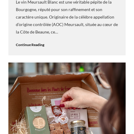
Le vin Meursault Blanc est une véritable pépite de la
Bourgogne, réputé pour son raffinement et son
caractère unique. Originaire de la célèbre appellation
d’origine contrôlée (AOC) Meursault, située au cœur de
la Côte de Beaune, ce…
Continue Reading