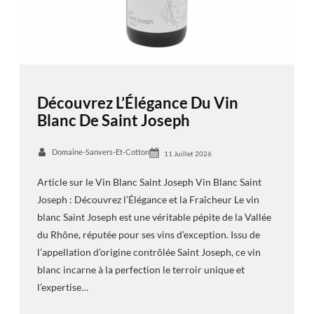
Découvrez L’Élégance Du Vin
Blanc De Saint Joseph
Domaine-Sanvers-Et-Cotton
11 Juillet 2026
Article sur le Vin Blanc Saint Joseph Vin Blanc Saint
Joseph : Découvrez l’Élégance et la Fraîcheur Le vin
blanc Saint Joseph est une véritable pépite de la Vallée
du Rhône, réputée pour ses vins d’exception. Issu de
l’appellation d’origine contrôlée Saint Joseph, ce vin
blanc incarne à la perfection le terroir unique et
l’expertise…