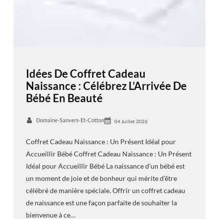
Idées De Coffret Cadeau
Naissance : Célébrez L’Arrivée De
Bébé En Beauté
Domaine-Sanvers-Et-Cotton
04 Juillet 2026
Coffret Cadeau Naissance : Un Présent Idéal pour
Accueillir Bébé Coffret Cadeau Naissance : Un Présent
Idéal pour Accueillir Bébé La naissance d’un bébé est
un moment de joie et de bonheur qui mérite d’être
célébré de manière spéciale. Offrir un coffret cadeau
de naissance est une façon parfaite de souhaiter la
bienvenue à ce…