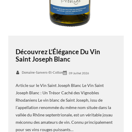
Découvrez L’Élégance Du Vin
Saint Joseph Blanc
Domaine-Sanvers-Et-Cotton
09 Juillet 2026
Article sur le Vin Saint Joseph Blanc Le Vin Saint
Joseph Blanc : Un Trésor Caché des Vignobles
Rhodaniens Le vin blanc de Saint Joseph, issu de
l’appellation renommée du même nom située dans la
vallée du Rhône septentrionale, est un véritable joyau
méconnu des amateurs de vin. Connu principalement
pour ses vins rouges puissants…