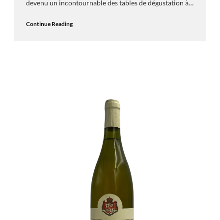
devenu un incontournable des tables de dégustation à…
Continue Reading