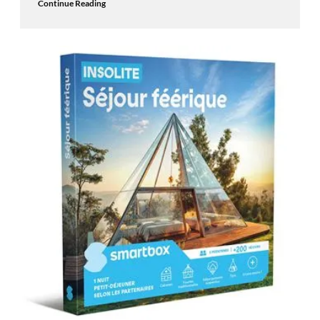
Continue Reading