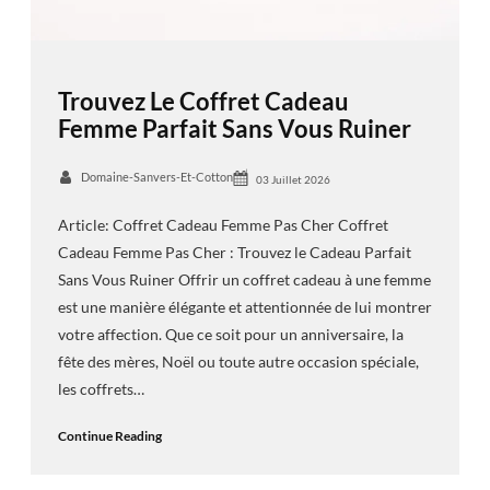
Trouvez Le Coffret Cadeau
Femme Parfait Sans Vous Ruiner
Domaine-Sanvers-Et-Cotton
03 Juillet 2026
Article: Coffret Cadeau Femme Pas Cher Coffret
Cadeau Femme Pas Cher : Trouvez le Cadeau Parfait
Sans Vous Ruiner Offrir un coffret cadeau à une femme
est une manière élégante et attentionnée de lui montrer
votre affection. Que ce soit pour un anniversaire, la
fête des mères, Noël ou toute autre occasion spéciale,
les coffrets…
Continue Reading