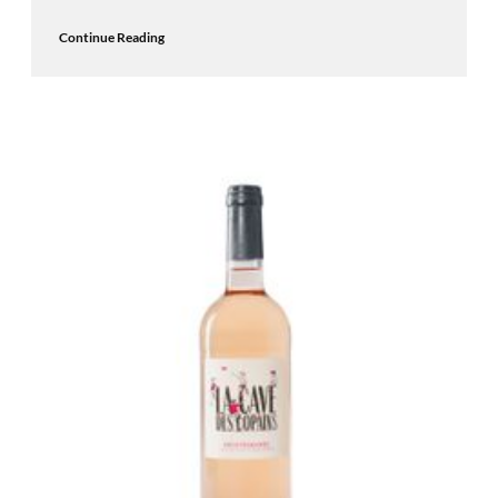
Continue Reading