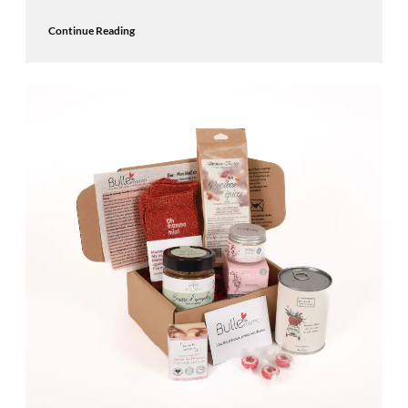
Continue Reading