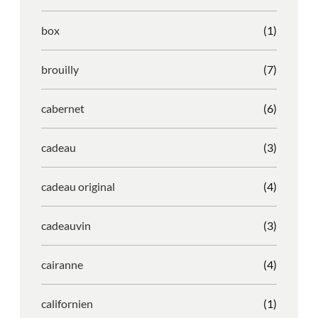
box
(1)
brouilly
(7)
cabernet
(6)
cadeau
(3)
cadeau original
(4)
cadeauvin
(3)
cairanne
(4)
californien
(1)