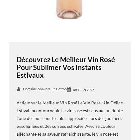
Découvrez Le Meilleur Vin Rosé
Pour Sublimer Vos Instants
Estivaux
Domaine-Sanvers-Et-Cotton
08 Juillet 2026
Article sur le Meilleur Vin Rosé Le Vin Rosé : Un Délice
Estival Incontournable Le vin rosé est sans aucun doute
l’une des boissons les plus appréciées lors des journées
ensoleillées et des soirées estivales. Avec sa couleur
alléchante et sa saveur rafraîchissante, le vin rosé est