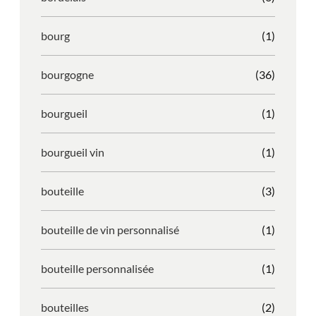
bourg
(1)
bourgogne
(36)
bourgueil
(1)
bourgueil vin
(1)
bouteille
(3)
bouteille de vin personnalisé
(1)
bouteille personnalisée
(1)
bouteilles
(2)