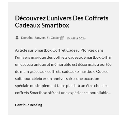
Découvrez L’univers Des Coffrets
Cadeaux Smartbox
Domaine-Sanvers-Et-Cotton
10 Juillet 2026
Article sur Smartbox Coffret Cadeau Plongez dans
l’univers magique des coffrets cadeaux Smartbox Offrir
un cadeau unique et mémorable est désormais à portée
de main grâce aux coffrets cadeaux Smartbox. Que ce
soit pour célébrer un anniversaire, une occasion
spéciale ou simplement faire plaisir à un être cher, les
coffrets Smartbox offrent une expérience inoubliable…
Continue Reading