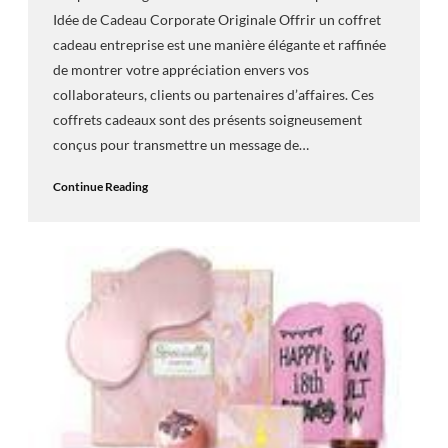
Idée de Cadeau Corporate Originale Offrir un coffret
cadeau entreprise est une manière élégante et raffinée
de montrer votre appréciation envers vos
collaborateurs, clients ou partenaires d’affaires. Ces
coffrets cadeaux sont des présents soigneusement
conçus pour transmettre un message de…
Continue Reading