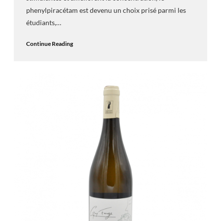
phenylpiracétam est devenu un choix prisé parmi les
étudiants,…
Continue Reading