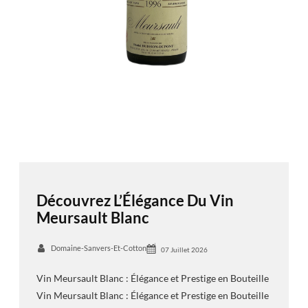
Découvrez L’Élégance Du Vin
Meursault Blanc
Domaine-Sanvers-Et-Cotton
07 Juillet 2026
Vin Meursault Blanc : Élégance et Prestige en Bouteille
Vin Meursault Blanc : Élégance et Prestige en Bouteille