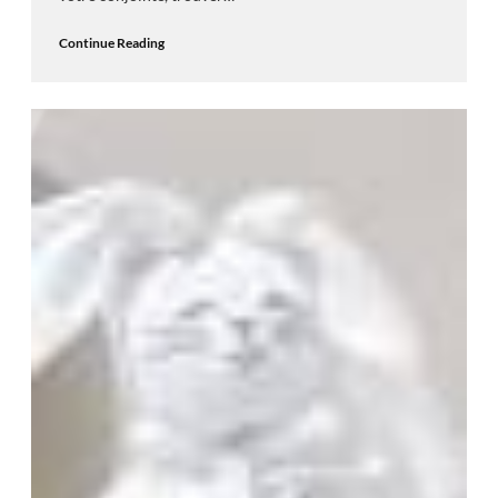
Continue Reading