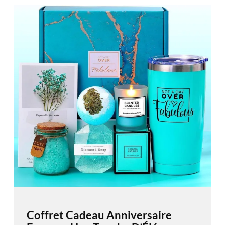
Coffret Cadeau Anniversaire