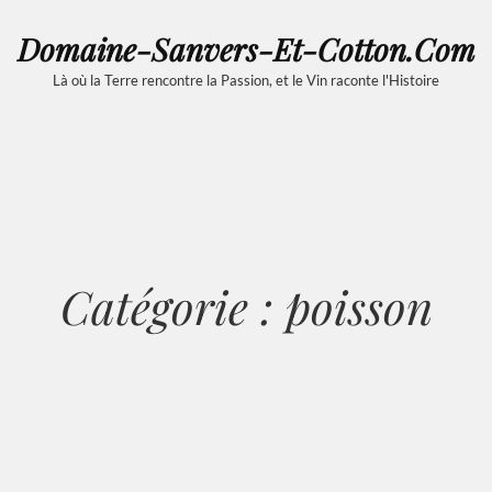
Domaine-Sanvers-Et-Cotton.com
Là où la Terre rencontre la Passion, et le Vin raconte l'Histoire
Catégorie :
poisson