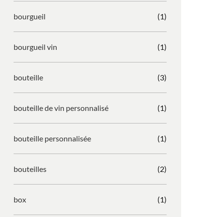
bourgueil
(1)
bourgueil vin
(1)
bouteille
(3)
bouteille de vin personnalisé
(1)
bouteille personnalisée
(1)
bouteilles
(2)
box
(1)