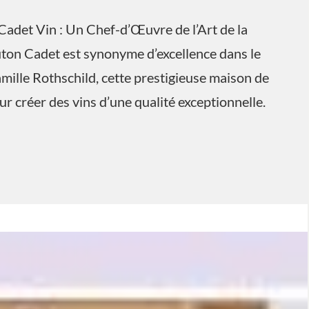
adet Vin : Un Chef-d’Œuvre de l’Art de la
ton Cadet est synonyme d’excellence dans le
mille Rothschild, cette prestigieuse maison de
our créer des vins d’une qualité exceptionnelle.