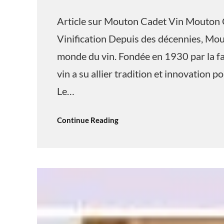
Article sur Mouton Cadet Vin Mouton C
Vinification Depuis des décennies, Mou
monde du vin. Fondée en 1930 par la fa
vin a su allier tradition et innovation p
Le…
Continue Reading