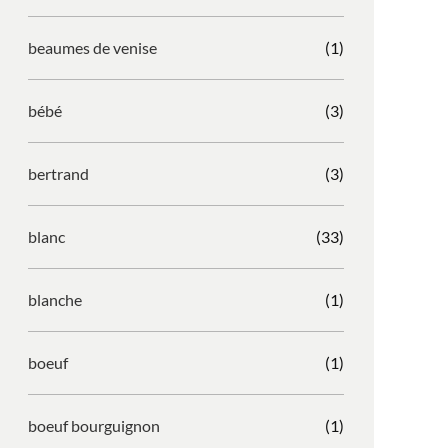
beaumes de venise
(1)
bébé
(3)
bertrand
(3)
blanc
(33)
blanche
(1)
boeuf
(1)
boeuf bourguignon
(1)