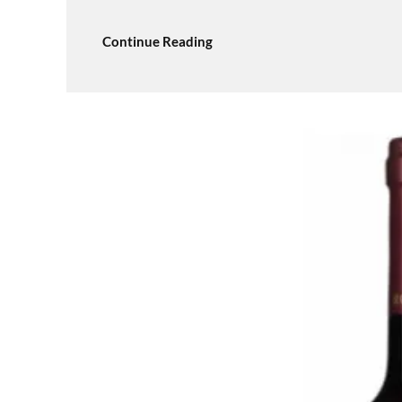
Continue Reading