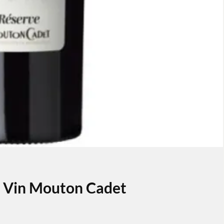
u Vin Mouton Cadet