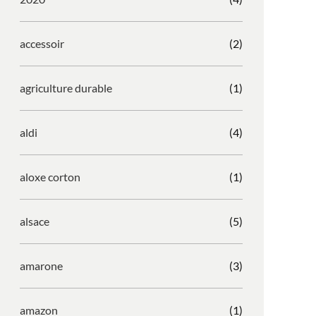
accessoir
(2)
agriculture durable
(1)
aldi
(4)
aloxe corton
(1)
alsace
(5)
amarone
(3)
amazon
(1)