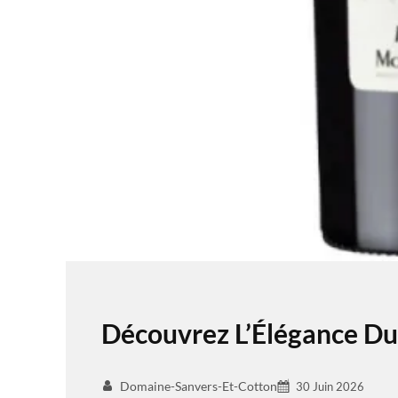
Découvrez L’Élégance D
Domaine-Sanvers-Et-Cotton
30 Juin 2026