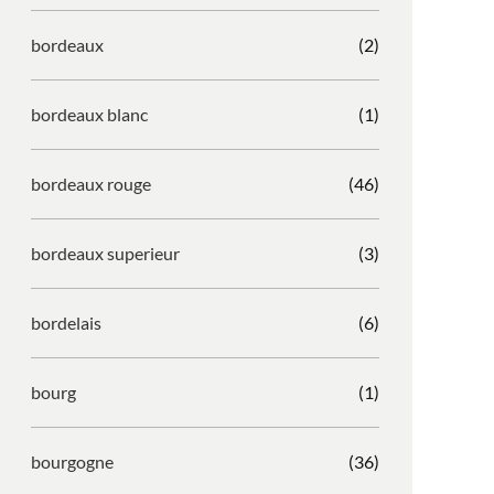
bordeaux
(2)
bordeaux blanc
(1)
bordeaux rouge
(46)
bordeaux superieur
(3)
bordelais
(6)
bourg
(1)
bourgogne
(36)